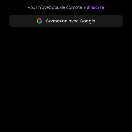
Vous n'avez pas de compte ?
S'inscrire
Connexion avec Google