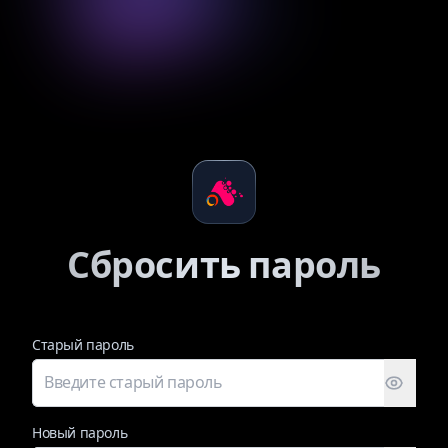
Сбросить пароль
Старый пароль
Новый пароль