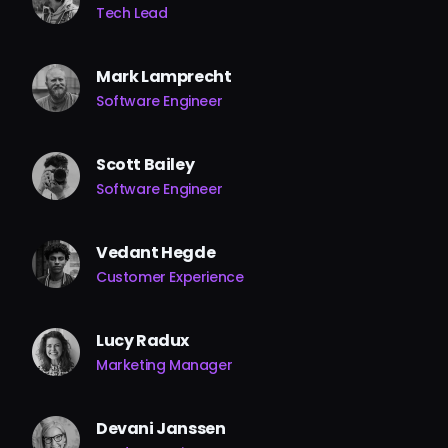
Tech Lead
Mark Lamprecht
Software Engineer
Scott Bailey
Software Engineer
Vedant Hegde
Customer Experience
Lucy Radux
Marketing Manager
Devani Janssen