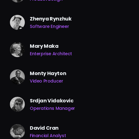
Zhenya Rynzhuk
Software Engineer
Mary Maka
Enterprise Architect
Monty Hayton
Video Producer
Srdjan Vidakovic
Operations Manager
David Cran
Financial Analyst