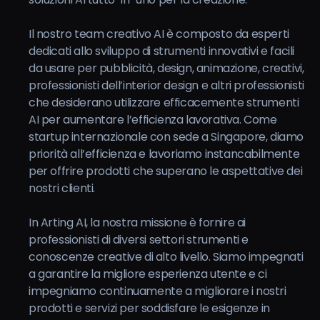
Il nostro team creativo AI è composto da esperti
dedicati allo sviluppo di strumenti innovativi e facili
da usare per pubblicità, design, animazione, creativi,
professionisti dell’interior design e altri professionisti
che desiderano utilizzare efficacemente strumenti
AI per aumentare l’efficienza lavorativa. Come
startup internazionale con sede a Singapore, diamo
priorità all’efficienza e lavoriamo instancabilmente
per offrire prodotti che superano le aspettative dei
nostri clienti.
In Arting AI, la nostra missione è fornire ai
professionisti di diversi settori strumenti e
conoscenze creative di alto livello. Siamo impegnati
a garantire la migliore esperienza utente e ci
impegniamo continuamente a migliorare i nostri
prodotti e servizi per soddisfare le esigenze in