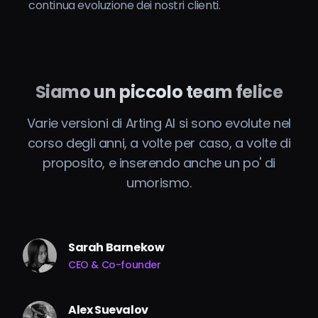
continua evoluzione dei nostri clienti.
Siamo un piccolo team felice
Varie versioni di Arting AI si sono evolute nel
corso degli anni, a volte per caso, a volte di
proposito, e inserendo anche un po' di
umorismo.
Sarah Barnekow
CEO & Co-founder
Alex Suevalov