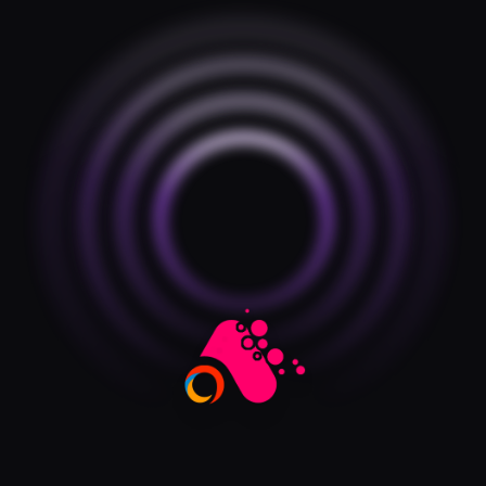
Prezzi
Accedi