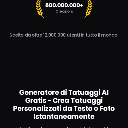
800.000.000+
Creazioni
Scelto da oltre 12.000.000 utenti in tutto il mondo.
Generatore di Tatuaggi AI
Gratis - Crea Tatuaggi
Personalizzati da Testo o Foto
Istantaneamente