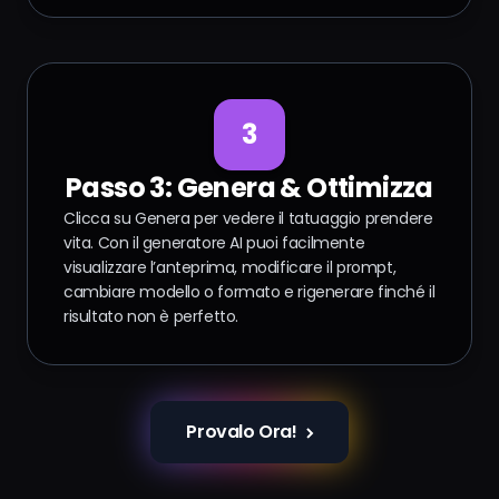
3
Passo 3: Genera & Ottimizza
Clicca su Genera per vedere il tatuaggio prendere
vita. Con il generatore AI puoi facilmente
visualizzare l’anteprima, modificare il prompt,
cambiare modello o formato e rigenerare finché il
risultato non è perfetto.
Provalo Ora!