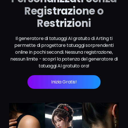
Registrazione o
Restrizioni
Il generatore di tatuaggi AI gratuito di Arting ti
permette di progettare tatuaggi sorprendenti
online in pochi secondi. Nessuna registrazione,
nessun limite - scopri la potenza del generatore di
tatuaggi AI gratuito ora!
Inizia Gratis!