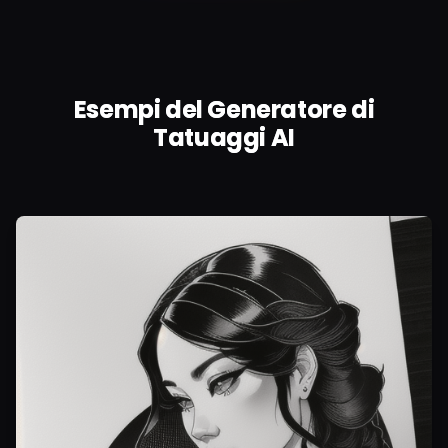
Esempi del Generatore di
Tatuaggi AI