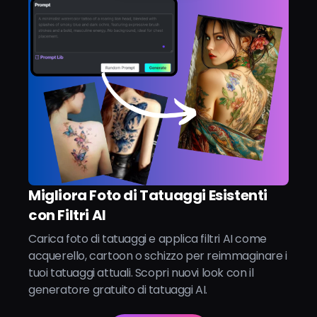
Migliora Foto di Tatuaggi Esistenti
con Filtri AI
Carica foto di tatuaggi e applica filtri AI come
acquerello, cartoon o schizzo per reimmaginare i
tuoi tatuaggi attuali. Scopri nuovi look con il
generatore gratuito di tatuaggi AI.