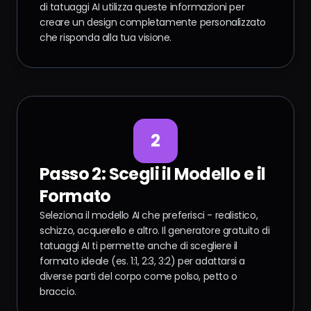
di tatuaggi AI utilizza queste informazioni per
creare un design completamente personalizzato
che risponda alla tua visione.
2
Passo 2: Scegli il Modello e il
Formato
Seleziona il modello AI che preferisci - realistico,
schizzo, acquerello e altro. Il generatore gratuito di
tatuaggi AI ti permette anche di scegliere il
formato ideale (es. 1:1, 2:3, 3:2) per adattarsi a
diverse parti del corpo come polso, petto o
braccio.