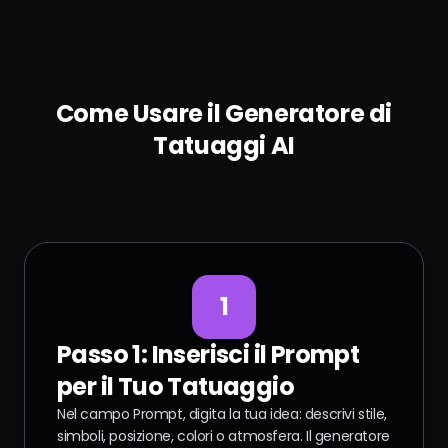
Come Usare il Generatore di
Tatuaggi AI
1
Passo 1: Inserisci il Prompt
per il Tuo Tatuaggio
Nel campo Prompt, digita la tua idea: descrivi stile,
simboli, posizione, colori o atmosfera. Il generatore