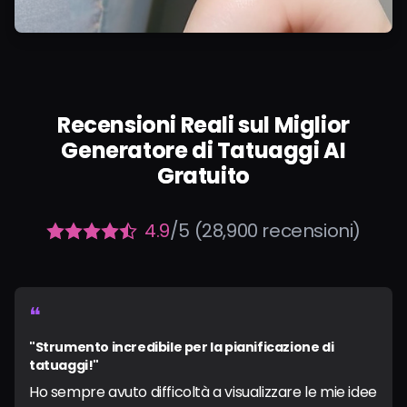
Recensioni Reali sul Miglior
Generatore di Tatuaggi AI
Gratuito
4.9
/5 (28,900 recensioni)
❝
"Strumento incredibile per la pianificazione di
tatuaggi!"
Ho sempre avuto difficoltà a visualizzare le mie idee