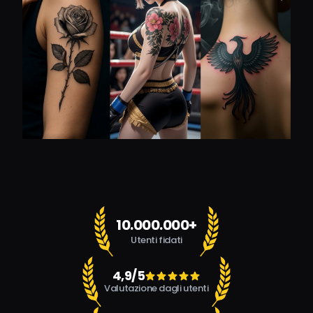
10.000.000+
Utenti fidati
4,9/5
Valutazione dagli utenti