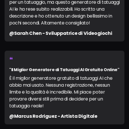
per un tatuaggio, ma questo generatore di tatuaggi
AI le ha rese subito realizzabili. Ho scritto una
descrizione e ho ottenuto un design bellissimo in
pochi secondi. Altamente consigliato!
@Sarah Chen - Sviluppatrice di Videogiochi
❝
"Il Miglior Generatore di Tatuaggi AI Gratuito Online"
È il miglior generatore gratuito di tatuaggi AI che
abbia mai usato. Nessuna registrazione, nessun
limite e la qualità è incredibile. Mi piace poter
provare diversi stili prima di decidere per un
tatuaggio reale!
@Marcus Rodriguez - Artista Digitale