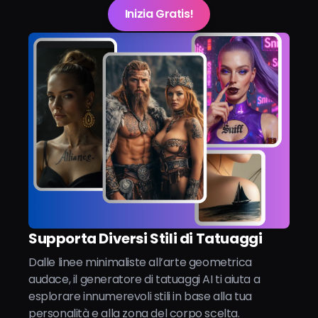
Inizia Gratis!
Supporta Diversi Stili di Tatuaggi
Dalle linee minimaliste all’arte geometrica
audace, il generatore di tatuaggi AI ti aiuta a
esplorare innumerevoli stili in base alla tua
personalità e alla zona del corpo scelta.