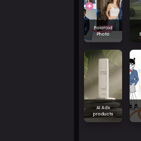
Polaroid
Photo
AI Ads
products