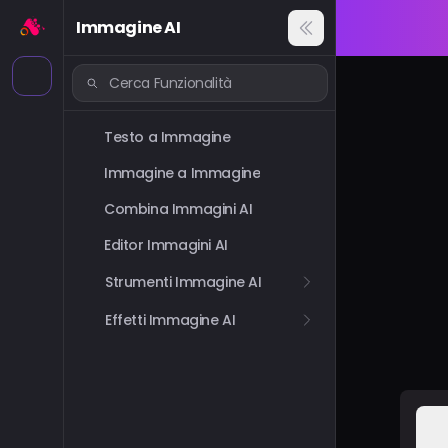
Immagine AI
Testo a Immagine
Immagine a Immagine
Combina Immagini AI
Editor Immagini AI
Strumenti Immagine AI
Effetti Immagine AI