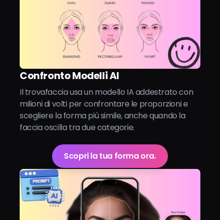
Confronto Modelli AI
Il trovafaccia usa un modello IA addestrato con
milioni di volti per confrontare le proporzioni e
scegliere la forma più simile, anche quando la
faccia oscilla tra due categorie.
Scopri la tua forma ora.