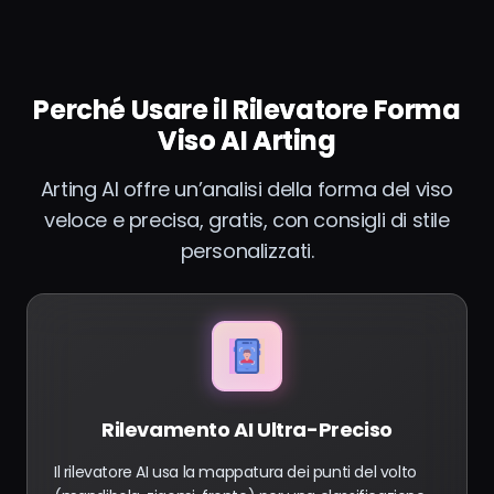
Perché Usare il Rilevatore Forma
Viso AI Arting
Arting AI offre un’analisi della forma del viso
veloce e precisa, gratis, con consigli di stile
personalizzati.
Rilevamento AI Ultra-Preciso
Il rilevatore AI usa la mappatura dei punti del volto