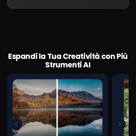
Espandi la Tua Creatività con Più
Strumenti AI