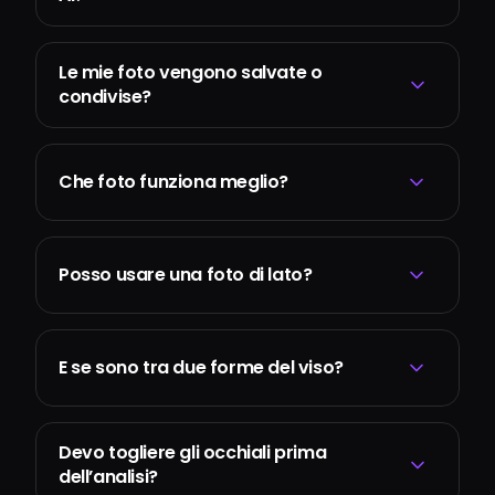
Le mie foto vengono salvate o
condivise?
Che foto funziona meglio?
Posso usare una foto di lato?
E se sono tra due forme del viso?
Devo togliere gli occhiali prima
dell’analisi?