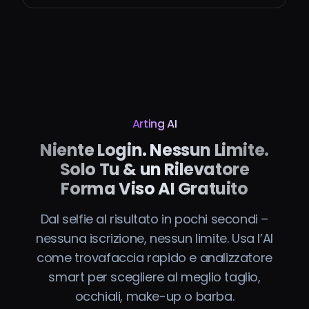
Arting AI
Niente Login. Nessun Limite.
Solo Tu & un Rilevatore
Forma Viso AI Gratuito
Dal selfie al risultato in pochi secondi –
nessuna iscrizione, nessun limite. Usa l’AI
come trovafaccia rapido e analizzatore
smart per scegliere al meglio taglio,
occhiali, make-up o barba.