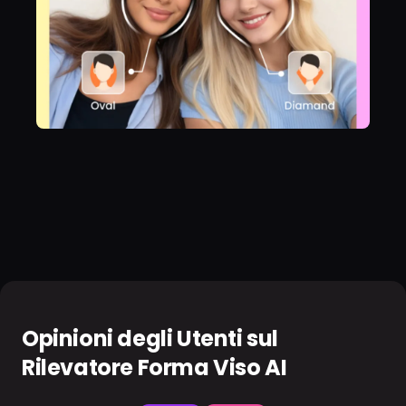
Opinioni degli Utenti sul
Rilevatore Forma Viso AI