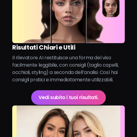
Risultati Chiari e Utili
Il rilevatore AI restituisce una forma del viso
facilmente leggibile, con consigli (taglio capelli,
occhiali, styling) a seconda dell’analisi. Così hai
consigli pratici e immediatamente utilizzabili.
Vedi subito i tuoi risultati.