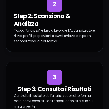
2
Step 2: Scansiona &
Analizza
Tocca “analizza” e lascia lavorare l’AI. L’analizzatore
rileva profili, proporzioni e punti chiave e in pochi
secondi trova la tua forma.
3
Step 3: Consulta i Risultati
Controlla il risultato dell’analisi: scopri che forma
hai e ricevi consigli. Tagli capelli, occhiali e stile su
misura per te.