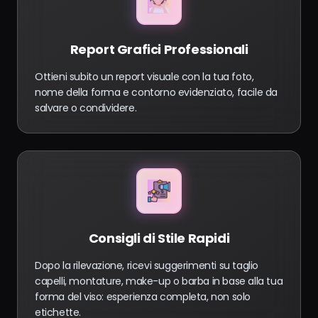
Report Grafici Professionali
Ottieni subito un report visuale con la tua foto,
nome della forma e contorno evidenziato, facile da
salvare o condividere.
Consigli di Stile Rapidi
Dopo la rilevazione, ricevi suggerimenti su taglio
capelli, montature, make-up o barba in base alla tua
forma del viso: esperienza completa, non solo
etichette.