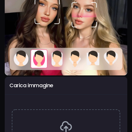
Carica immagine