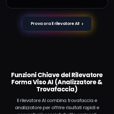
Prova ora il rilevatore AI!
Funzioni Chiave del Rilevatore
Forma Viso AI (Analizzatore &
Trovafaccia)
Il rilevatore AI combina trovafaccia e
analizzatore per offrire risultati rapidi e