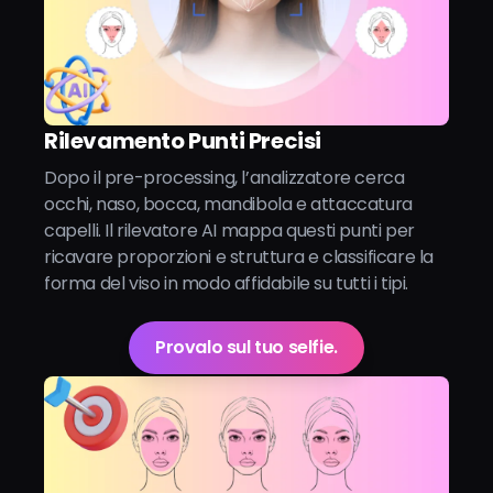
Rilevamento Punti Precisi
Dopo il pre-processing, l’analizzatore cerca
occhi, naso, bocca, mandibola e attaccatura
capelli. Il rilevatore AI mappa questi punti per
ricavare proporzioni e struttura e classificare la
forma del viso in modo affidabile su tutti i tipi.
Provalo sul tuo selfie.