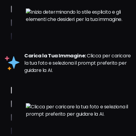
Carica la Tua Immagine:
Clicca per caricare
la tua foto e seleziona il prompt preferito per
guidare la AI.