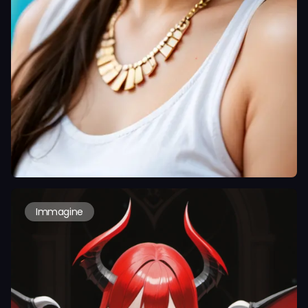
Immagine