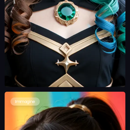
Immagine