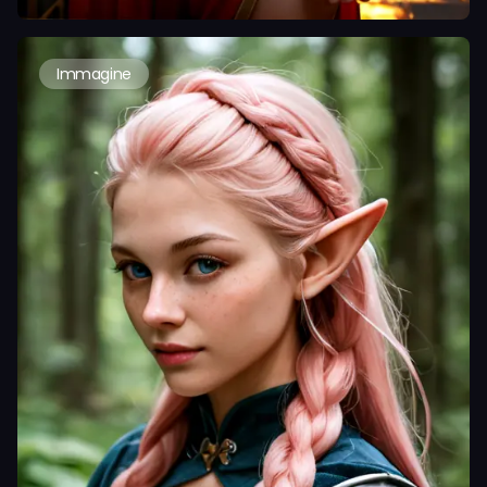
Immagine