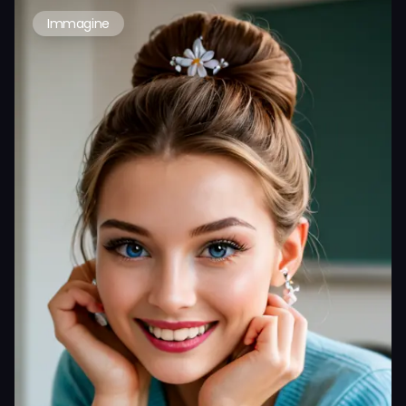
Immagine