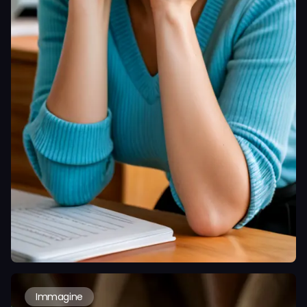
Immagine