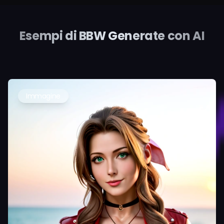
Esempi di BBW Generate con AI
Immagine