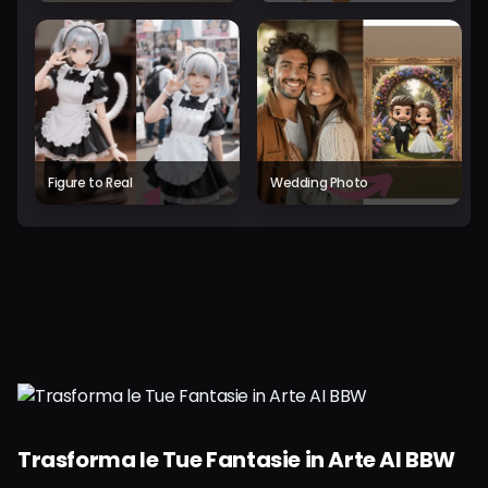
Figure to Real
Wedding Photo
Trasforma le Tue Fantasie in Arte AI BBW