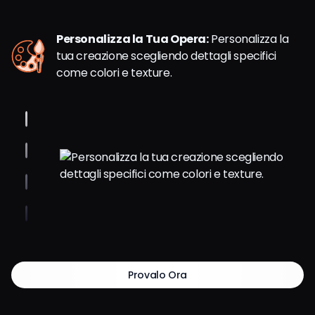
Personalizza la Tua Opera:
Personalizza la
tua creazione scegliendo dettagli specifici
come colori e texture.
Provalo Ora