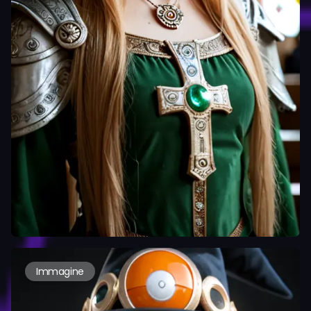
Immagine