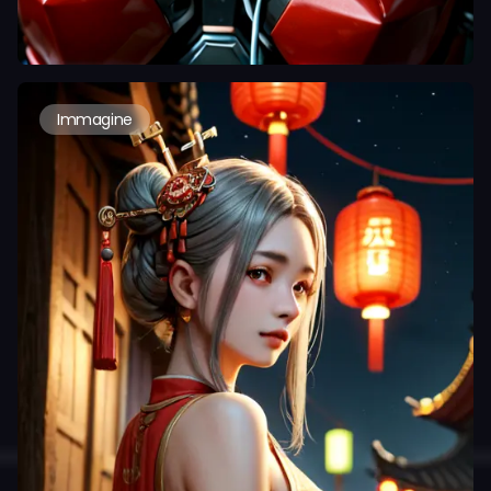
Immagine