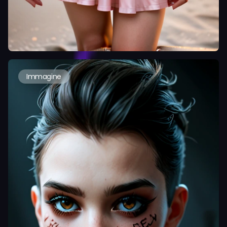
Immagine