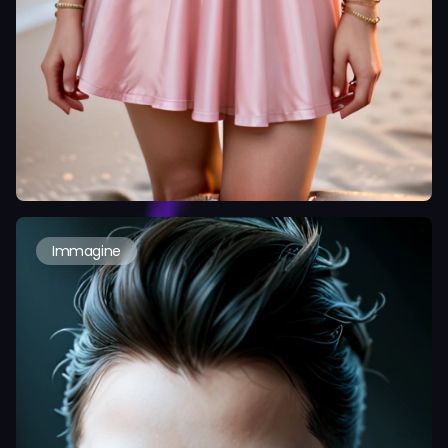
Immagine