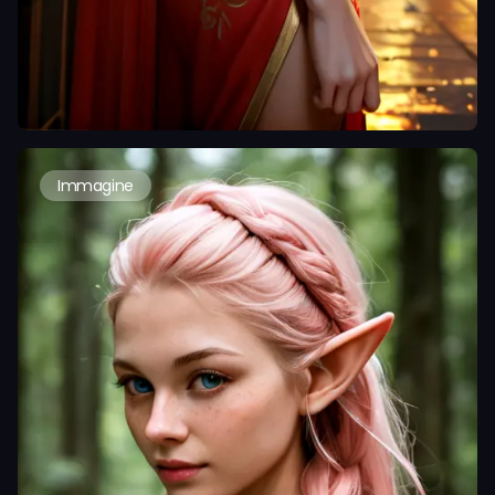
Immagine