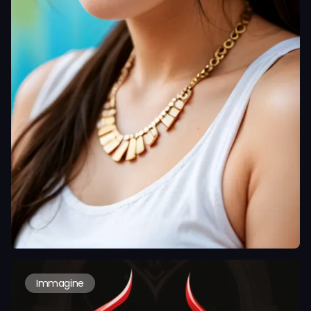
Immagine