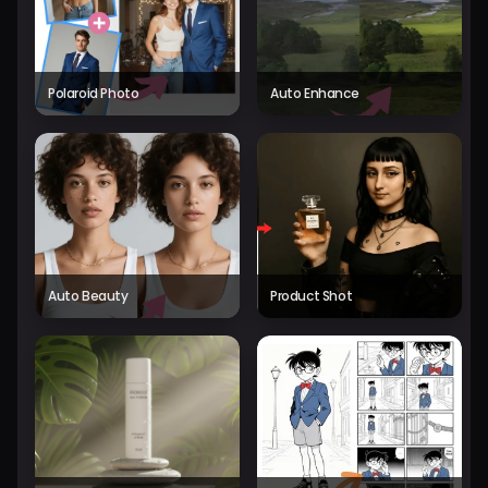
Polaroid Photo
Auto Enhance
Auto Beauty
Product Shot