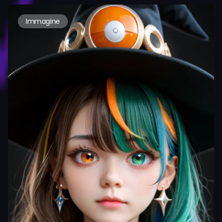
Immagine