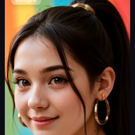
Immagine