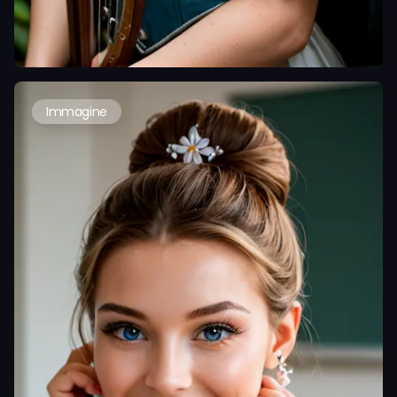
Immagine