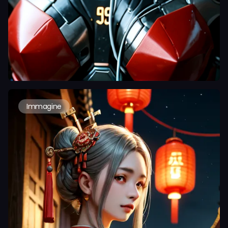
Immagine