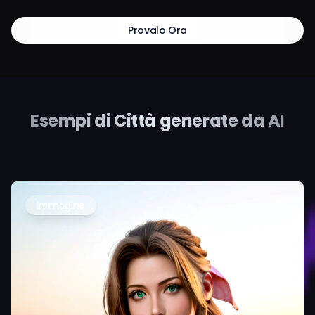
Provalo Ora
Esempi di Città generate da AI
Immagine