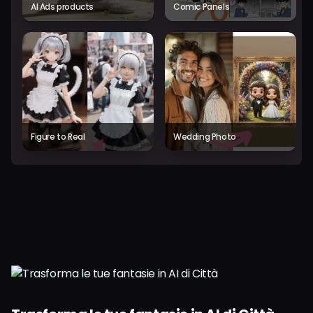
AI Ads products
Comic Panels
Figure to Real
Wedding Photo