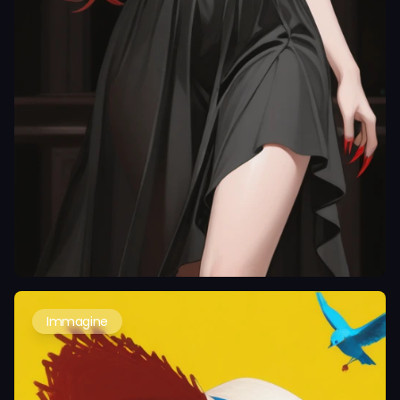
Immagine