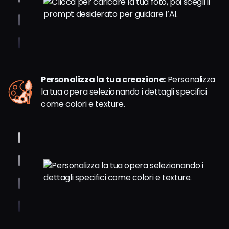
Personalizza la tua creazione:
Personalizza
la tua opera selezionando i dettagli specifici
come colori e texture.