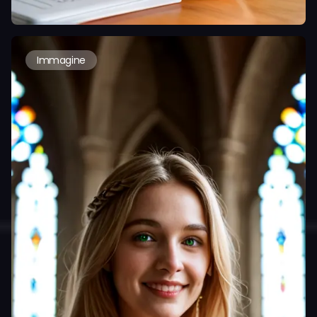
Immagine