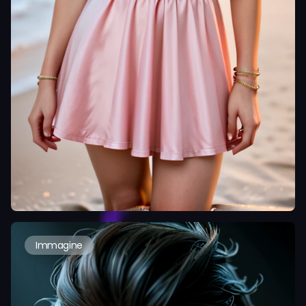
Immagine