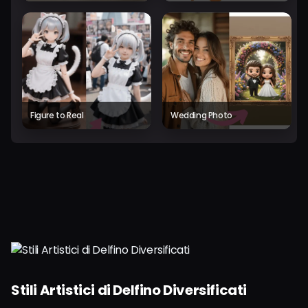
Figure to Real
Wedding Photo
Stili Artistici di Delfino Diversificati