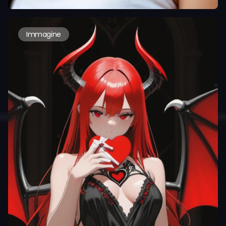
Immagine