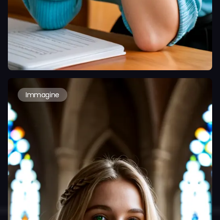
Immagine