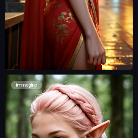
Immagine