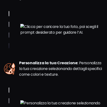
Personalizza la tua Creazione:
Personalizza
la tua creazione selezionando dettagli specifici
come colori e texture.