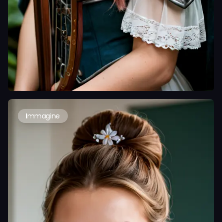
Immagine