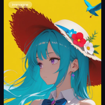
Immagine