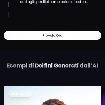
Provalo Ora
Esempi di Delfini Generati dall’AI
Immagine