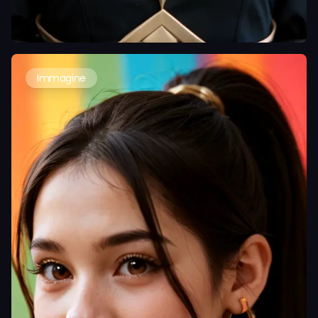
Immagine