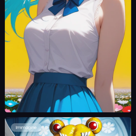
Immagine