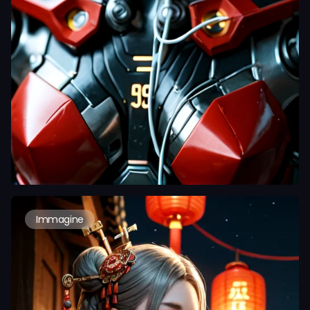
Immagine