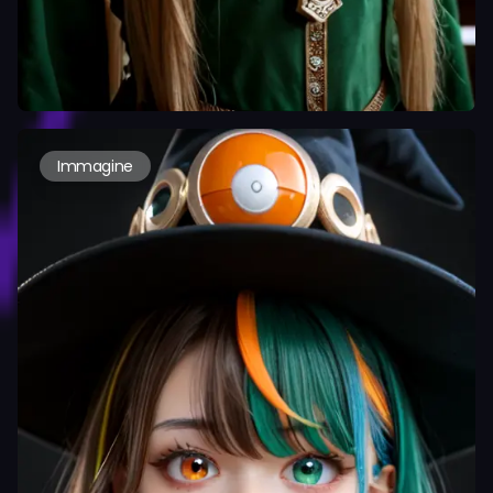
Immagine