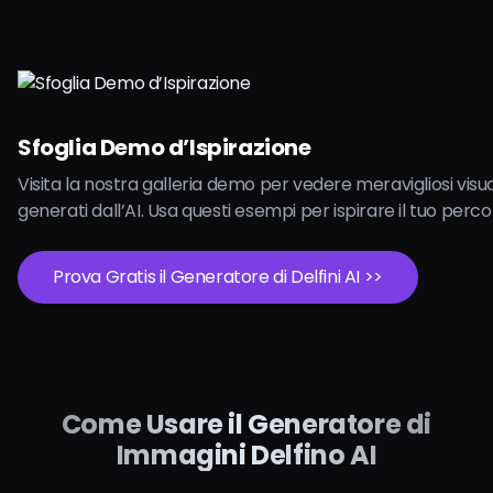
Sfoglia Demo d’Ispirazione
Visita la nostra galleria demo per vedere meravigliosi visual
generati dall’AI. Usa questi esempi per ispirare il tuo perco
Prova Gratis il Generatore di Delfini AI >>
Come Usare il Generatore di
Immagini Delfino AI