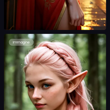
Immagine