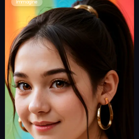
Immagine