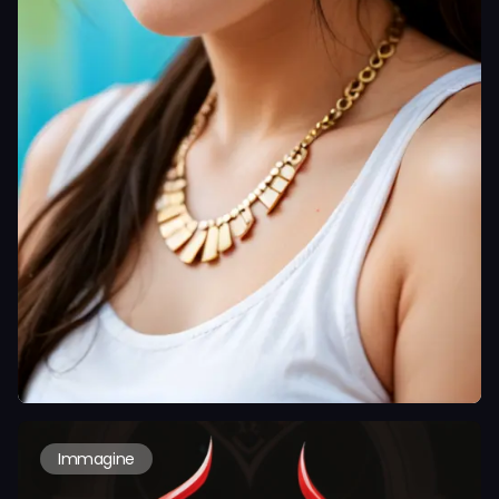
Immagine