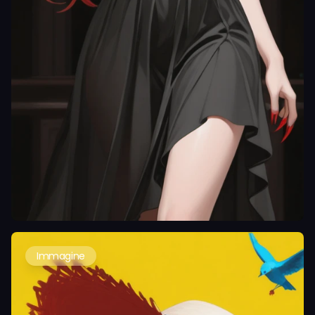
Immagine