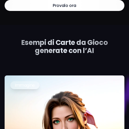
Provalo ora
Esempi di Carte da Gioco
generate con l’AI
Immagine