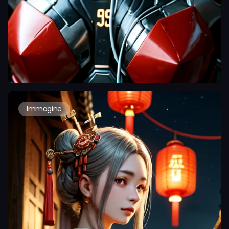
Immagine