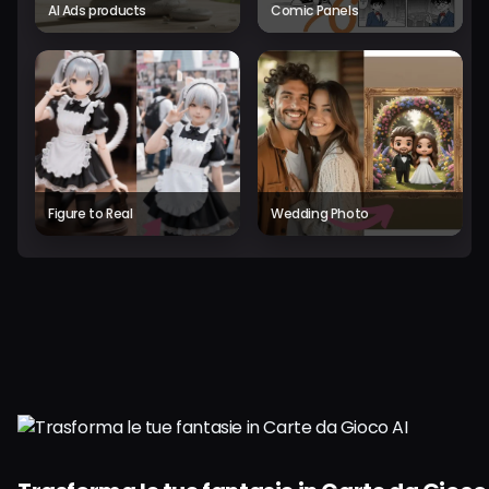
AI Ads products
Comic Panels
Figure to Real
Wedding Photo