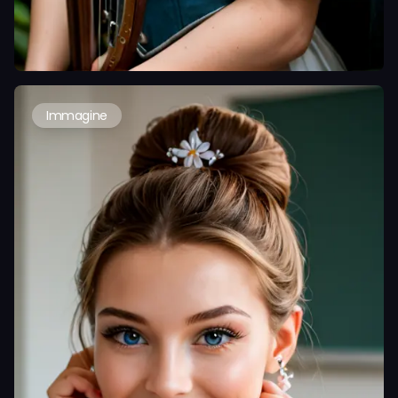
Immagine