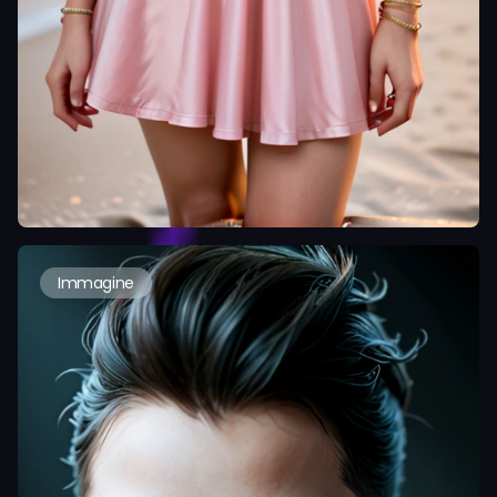
Immagine