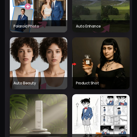
Polaroid Photo
Auto Enhance
Auto Beauty
Product Shot