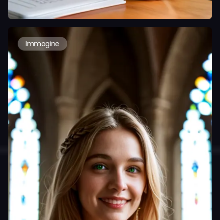
Immagine