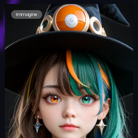
Immagine