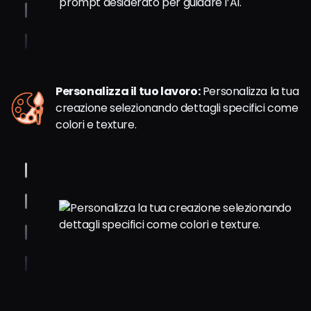
Personalizza il tuo lavoro:
Personalizza la tua
creazione selezionando dettagli specifici come
colori e texture.