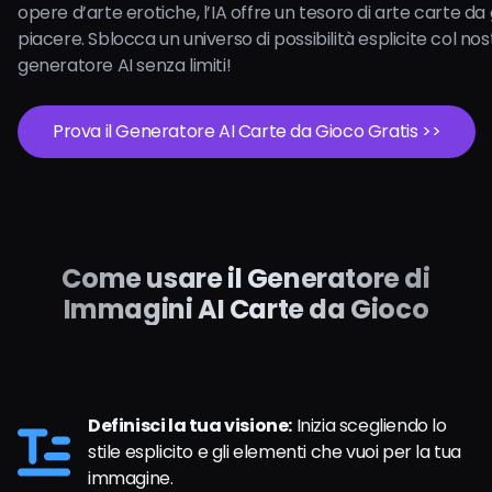
opere d’arte erotiche, l’IA offre un tesoro di arte carte da 
piacere. Sblocca un universo di possibilità esplicite col nos
generatore AI senza limiti!
Prova il Generatore AI Carte da Gioco Gratis >>
Come usare il Generatore di
Immagini AI Carte da Gioco
Definisci la tua visione:
Inizia scegliendo lo
stile esplicito e gli elementi che vuoi per la tua
immagine.