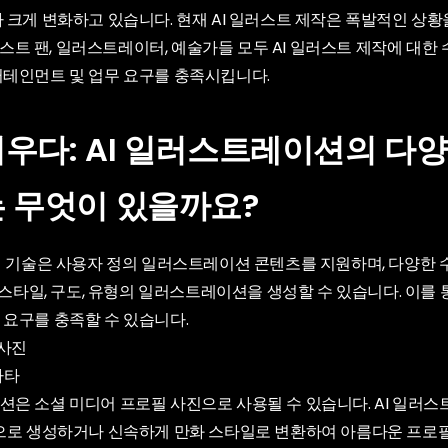
 크게 변화하고 있습니다. 현재 AI 일러스트 제작은 폭발적인 상황
일러스트 팬, 일러스트레이터, 예술가들 모두 AI 일러스트 제작에 대한
테인먼트 및 업무 요구를 충족시킵니다.
우다: AI 일러스트레이션의 다양
 무엇이 있을까요?
션 기술은 사용자 정의 일러스트레이션 콘텐츠를 지원하며, 다양한 
 스타일, 구도, 유형의 일러스트레이션을 생성할 수 있습니다. 이를 
요구를 충족할 수 있습니다.
 사진
은 소셜 미디어 프로필 사진으로 사용될 수 있습니다. AI 일러스
으로 생성하거나 신속하게 만화 스타일로 변환하여 아름다운 프로필