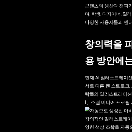
콘텐츠의 생산과 전파가
며, 학생, 디자이너, 
다양한 사용자들의 엔터
창의력을 피
용 방안에는
현재 AI 일러스트레이
서로 다른 펜 스트로크,
람들의 일러스트레이션 
1、소셜 미디어 프로필
창의적인 일러스트레이션
양한 색상 조합을 자동