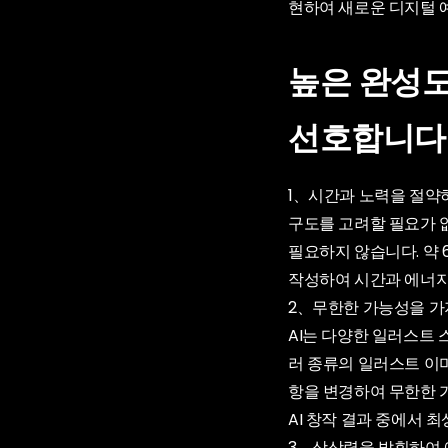
현하여 새로운 디지털 
높은 완성도
선호합니다
1、시간과 노력을 절약
구도를 고려할 필요가 없
필요하지 않습니다. 약 
작성하여 시간과 에너지
2、무한한 가능성을 가
AI는 다양한 일러스트
러 종류의 일러스트 이미
항을 변경하여 무한한 
AI 창작 결과 중에서 
3、상상력을 발휘하여