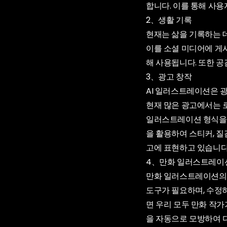
합니다. 이를 통해 사용
2、생활 기록
현재는 삶을 기록하는 
이를 소셜 미디어에 게
해 사용됩니다. 또한 공
3、광고 창작
AI 일러스트레이션은 
현재 많은 광고에서는 로
일러스트레이션 형식을 
을 활용하여 스티커, 
고에 표현하고 있습니다
4、만화 일러스트레이
만화 일러스트레이션의 
도구가 필요하며, 수정
면 우리 모두 만화 작가
을 자동으로 모방하여 다