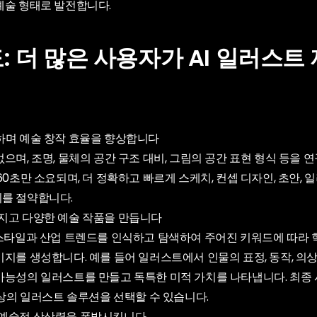
예술 형태로 발전합니다.
: 더 많은 사용자가 AI 일러스트
하며 예술 창작 효율을 향상합니다
으며, 조명, 물체의 공간 구조 대비, 그림의 공간 표현 형식 등을 
60초만 소요되며, 더 정확하고 빠르게 스케치, 컨셉 디자인, 초안, 
를 절약합니다.
지고 다양한 예술 작품을 만듭니다
 스타일과 산업 트렌드를 인식하고 탐색하여 주어진 키워드에 따라
지를 생성합니다. 예를 들어 일러스트에서 인물의 표정, 동작, 의상
가능성의 일러스트를 만들고 독특한 미적 가치를 나타냅니다. 최종
최상의 일러스트 솔루션을 선택할 수 있습니다.
 예술적 상상력을 폭발시킵니다