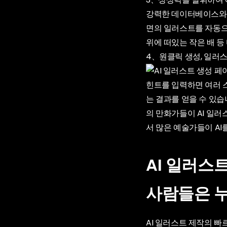
강력한 데이터베이스와 
면의 일러스트를 자동으로
위에 떠있는 작은 배 등
4、원클릭 생성, 일러
힌트를 입력하면 여러 
는 결과를 얻을 수 있습
의 만화가들이 AI 일
서 많은 예술가들이 A
AI 일러스
사람들은 
AI 일러스트 제작의 빠