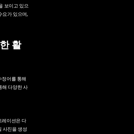
을 보이고 있으
 수요가 있으며,
한 활
수정어를 통해
통해 다양한 사
트레이션은 다
 사진을 생성