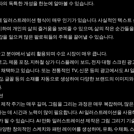
자의 독특한 개성을 한눈에 알아볼 수 있습니다.
데 일러스트레이션 형식이 매우 인기가 있습니다. 사실적인 텍스트
시하여 개인의 삶의 즐거움을 보여줄 수 있으며, 삶의 작은 순간들을
감을 일으켜 많은 팔로워들의 주목을 끌어낼 수 있습니다.
광고 분야에서 널리 활용되며 수요 시장이 매우 큽니다.
고, 제품 포장, 지하철 상가 디스플레이 보드, 전자 대형 스크린 광
채택하고 있습니다. 또는 전통적인 TV, 신문 등의 광고에서도 AI
질감, 글꼴 등의 소재를 자동으로 생성하여 다양한 브랜드의 이미지와
.
션
제작 주기는 매우 길며, 그림을 그리는 과정은 매우 복잡하며, 많은
하는 데 시간과 노력이 많이 필요합니다. AI 일러스트레이션을 사용
가 될 수 있습니다. AI 만화 일러스트레이션 제작은 그림 그리기 기
양한 창의적인 스케치와 패턴 레이어를 생성하며, 유화, 수채화, 