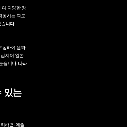
하여 다양한 장
 격동하는 파도
있습니다.
조정하여 원하
, 심지어 일본
높습니다. 따라
수 있는
고려하면, 예술