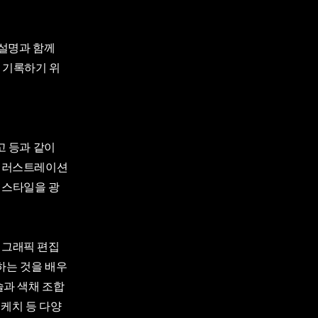
 설명과 함께
 기록하기 위
고 등과 같이
 일러스트레이션
 스타일을 광
 그래픽 편집
하는 것을 배우
술과 색채 조합
스케치 등 다양