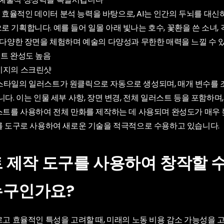
효율적인 데이터 분석 능력을 바탕으로, AI는 인간의 두뇌를 대신
 기획합니다. 예를 들어 일몰 아래 빛나는 호수, 꽃환을 쓴 소녀,
 다양한 장면을 체험하며 예술의 다양성과 무한한 매력을 느낄 수 
스트 완성도 높음
스타일의 일러스트가 원클릭으로 자동으로 생성되며, 매개 변수를 
니다. 이는 인물 세부 사항, 장면 변경, 전체 일러스트 등을 포함하며
러스트를 사용하여 전체 만화를 제작하는 데 사용되며 완성도가 매우 
I를 도구로 사용하여 새로운 기술을 적극적으로 수용하고 있습니다.
트 제작 도구를 사용하여 창작할 
누구인가요?
르고 효율적인 특성을 고려할 때, 미래의 노동 비용 감소 가능성을 