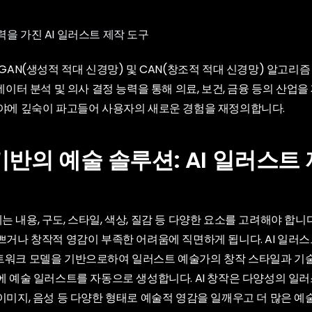
 GAN(생성적 적대 신경망) 및 CAN(창조적 적대 신경망) 알고리
 데이터 분석 및 의사 결정 능력을 통해 의료, 보건, 금융 등의 산업을
분야에 깊숙이 파고들어 사용자의 새로운 경험을 재정의합니다.
기반의 예술 솔루션: AI 일러스트
 내용, 구도, 스타일, 색상, 질감 등 다양한 요소를 고려해야 합니다
쁘거나 창작적 영감이 부족한 어려움에 직면하게 됩니다. AI 일러
트워크 모델을 기반으로하여 일러스트 예술가의 창작 스타일과 기
내에 예술 일러스트를 자동으로 생성합니다. AI 창작은 다양성의 일
이미지, 음성 등 다양한 형태로 예술적 영감을 일깨우고 더 많은 예