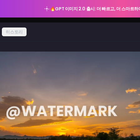
🔥
GPT 이미지 2.0 출시: 더 빠르고, 더 스마트
히스토리