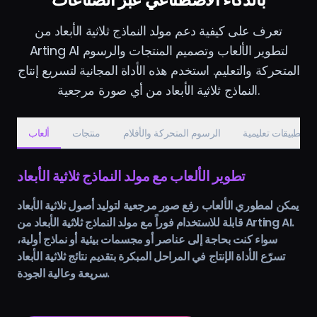
تعرف على كيفية دعم مولد النماذج ثلاثية الأبعاد من
Arting AI لتطوير الألعاب وتصميم المنتجات والرسوم
المتحركة والتعليم. استخدم هذه الأداة المجانية لتسريع إنتاج
النماذج ثلاثية الأبعاد من أي صورة مرجعية.
تطبيقات تعليمية
الرسوم المتحركة والأفلام
منتجات
ألعاب
تطوير الألعاب مع مولد النماذج ثلاثية الأبعاد
يمكن لمطوري الألعاب رفع صور مرجعية لتوليد أصول ثلاثية الأبعاد
قابلة للاستخدام فوراً مع مولد النماذج ثلاثية الأبعاد من Arting AI.
سواء كنت بحاجة إلى عناصر أو مجسمات بيئية أو نماذج أولية،
تسرّع الأداة الإنتاج في المراحل المبكرة بتقديم نتائج ثلاثية الأبعاد
سريعة وعالية الجودة.