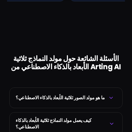
الأسئلة الشائعة حول مولد النماذج ثلاثية
الأبعاد بالذكاء الاصطناعي من Arting AI
ما هو مولد الصور ثلاثية الأبعاد بالذكاء الاصطناعي؟
كيف يعمل مولد النماذج ثلاثية الأبعاد بالذكاء
الاصطناعي؟