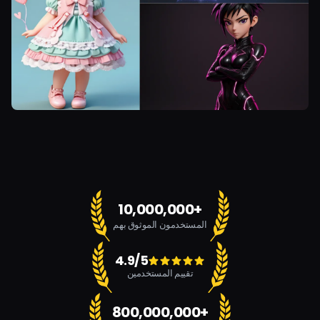
10,000,000+
المستخدمون الموثوق بهم
4.9/5
تقييم المستخدمين
800,000,000+