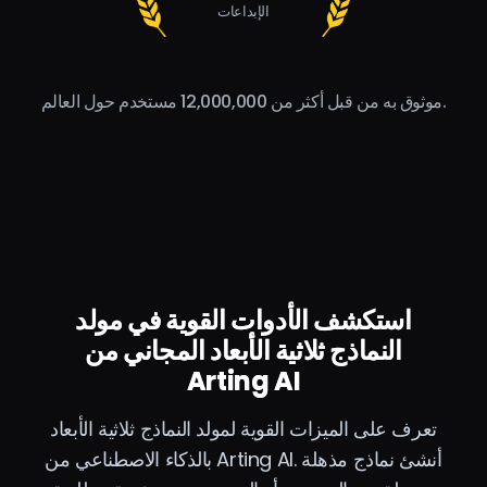
الإبداعات
موثوق به من قبل أكثر من 12,000,000 مستخدم حول العالم.
استكشف الأدوات القوية في مولد
النماذج ثلاثية الأبعاد المجاني من
Arting AI
تعرف على الميزات القوية لمولد النماذج ثلاثية الأبعاد
بالذكاء الاصطناعي من Arting AI. أنشئ نماذج مذهلة