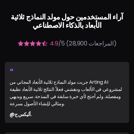
آراء المستخدمين حول مولد النماذج ثلاثية
الأبعاد بالذكاء الاصطناعي
/5 (28,900 المراجعات)
4.9
❝
جربت مولد النماذج ثلاثية الأبعاد المجاني من Arting AI
لمشروعي في الألعاب ودهشني فعلاً. النتائج ثلاثية الأبعاد نظيفة
ومفصلة، ولم أحتج لأي خبرة سابقة في النمذجة. سريع وبديهي
ومثالي لإنشاء الأصول بسرعة.
@أليكس ج.