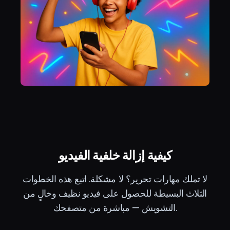
كيفية إزالة خلفية الفيديو
لا تملك مهارات تحرير؟ لا مشكلة. اتبع هذه الخطوات
الثلاث البسيطة للحصول على فيديو نظيف وخالٍ من
التشويش — مباشرة من متصفحك.