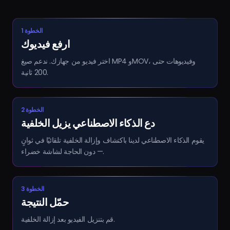
الخطوة 1
ارفع فيديوك
اختر فيديو من جهازك. ندعم صيغ MP4 وMOV، وفيديوهات حتى
200 ثانية.
الخطوة 2
دع الذكاء الاصطناعي يزيل الخلفية
يقوم الذكاء الاصطناعي لدينا باكتشاف وإزالة الخلفية تلقائيًا في ثوانٍ
— دون الحاجة لشاشة خضراء.
الخطوة 3
حمّل النتيجة
قم بتنزيل الفيديو بعد إزالة الخلفية.