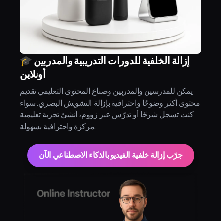
🎓 إزالة الخلفية للدورات التدريبية والمدربين
أونلاين
يمكن للمدرسين والمدربين وصناع المحتوى التعليمي تقديم
محتوى أكثر وضوحًا واحترافية بإزالة التشويش البصري. سواء
كنت تسجل شرحًا أو تدرّس عبر زووم، أنشئ تجربة تعليمية
مركزة واحترافية بسهولة.
جرّب إزالة خلفية الفيديو بالذكاء الاصطناعي الآن