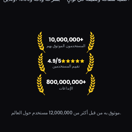
10,000,000+
المستخدمون الموثوق بهم
4.9/5
تقييم المستخدمين
800,000,000+
الإبداعات
موثوق به من قبل أكثر من 12,000,000 مستخدم حول العالم.