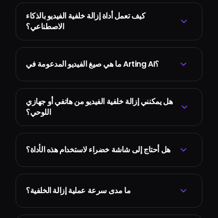
كيف تعمل أداة إزالة خلفية الفيديو بالذكاء
الاصطناعي؟
ما هي صيغ الفيديو المدعومة في Arting AI؟
هل يمكنني إزالة خلفية الفيديو من هاتفي أو جهازي
اللوحي؟
هل أحتاج إلى شاشة خضراء لاستخدام هذه الأداة؟
ما مدى سرعة عملية إزالة الخلفية؟