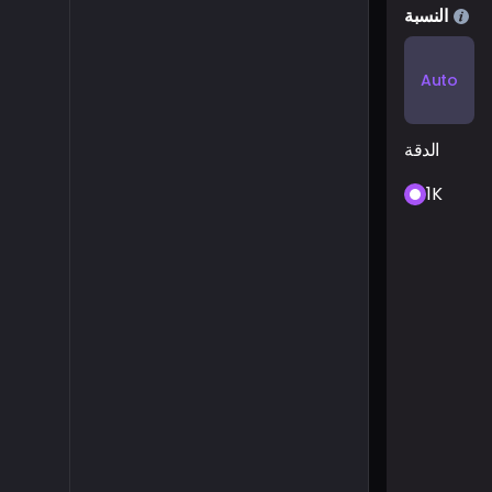
النسبة
Auto
الدقة
1K