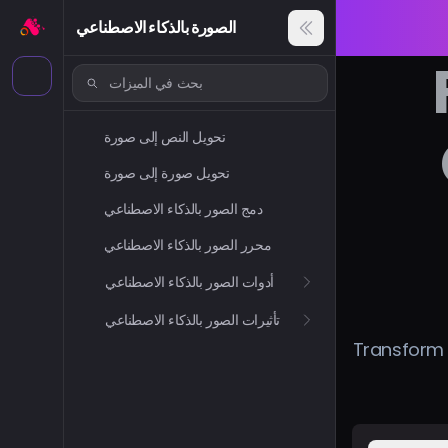
الصورة بالذكاء الاصطناعي
تحويل النص إلى صورة
تحويل صورة إلى صورة
دمج الصور بالذكاء الاصطناعي
محرر الصور بالذكاء الاصطناعي
أدوات الصور بالذكاء الاصطناعي
تأثيرات الصور بالذكاء الاصطناعي
Transform i