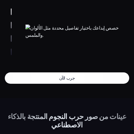
جرب الآن
عينات من صور حرب النجوم المنتجة بالذكاء
الاصطناعي