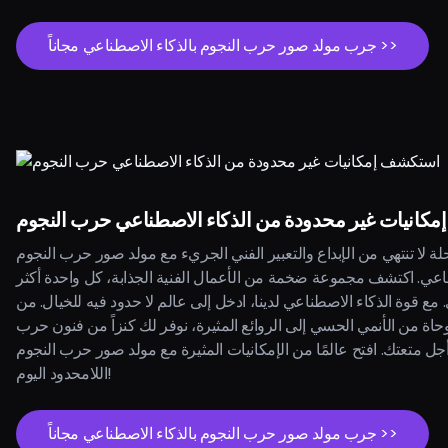
جرب مولد صور حرب النجوم بالذكاء الاصطناعي مجاناً >>
كانيات غير محدودة من الذكاء الاصطناعي حرب النجوم
ة لا تنتهي من الإبداع والتعبير الفني الجريء مع مولد صور حرب النجوم
ناعي. اكتشف مجموعة ضخمة من الأعمال الفنية الجذابة، كل واحدة أكثر
 مع قوة الذكاء الاصطناعي لدينا، ادخل إلى عالم لا حدود فيه للخيال. من
ة من الأنمي الحسي إلى الروائع المثيرة، نوفر لك كنزاً من فنون حرب
جل متعتك. افتح عالمًا من الإمكانيات المثيرة مع مولد صور حرب النجوم
اللامحدود اليوم!
جرب مولد صور حرب النجوم بالذكاء الاصطناعي مجاناً >>