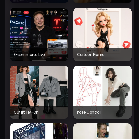
E-commerce Live
Cartoon Frame
Outfit Try-On
Pose Control