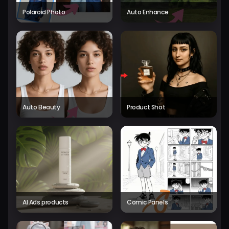
Polaroid Photo
Auto Enhance
Auto Beauty
Product Shot
AI Ads products
Comic Panels