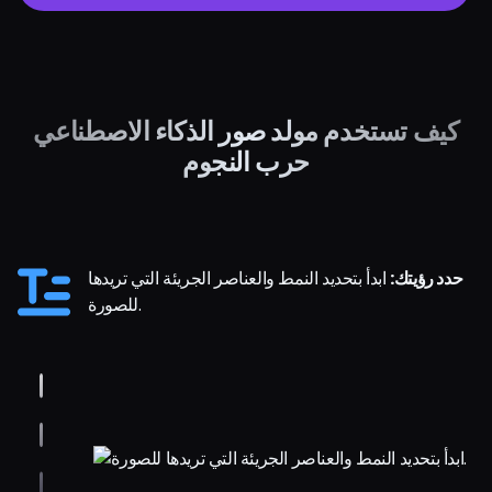
كيف تستخدم مولد صور الذكاء الاصطناعي
حرب النجوم
حدد رؤيتك:
ابدأ بتحديد النمط والعناصر الجريئة التي تريدها
للصورة.