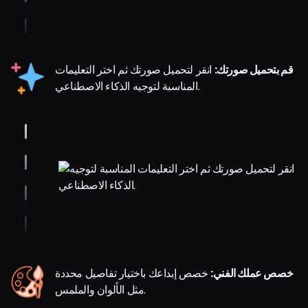
قم بتحميل صورتك:
انقر لتحميل صورتك ثم اختر التعليمات
المناسبة لتوجيه الذكاء الاصطناعي.
خصص عملك الفني:
خصص إبداعك باختيار تفاصيل محددة
مثل الألوان والملمس.