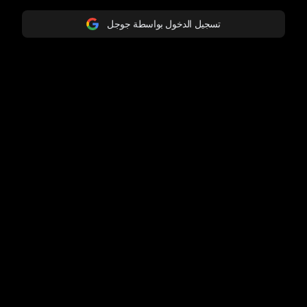
تسجيل الدخول بواسطة جوجل