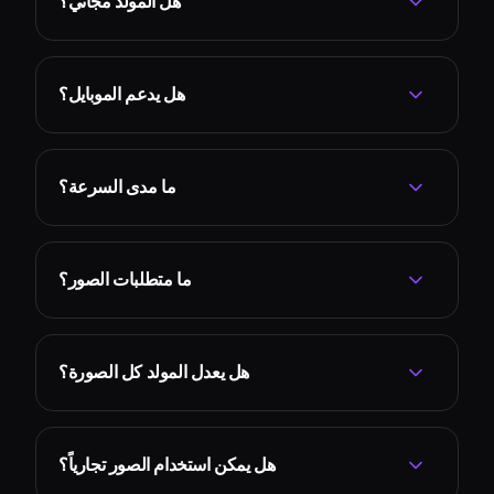
هل المولّد مجاني؟
هل يدعم الموبايل؟
ما مدى السرعة؟
ما متطلبات الصور؟
هل يعدل المولد كل الصورة؟
هل يمكن استخدام الصور تجارياً؟