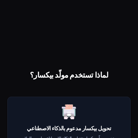
لماذا تستخدم مولّد بيكسار؟
تحويل بيكسار مدعوم بالذكاء الاصطناعي