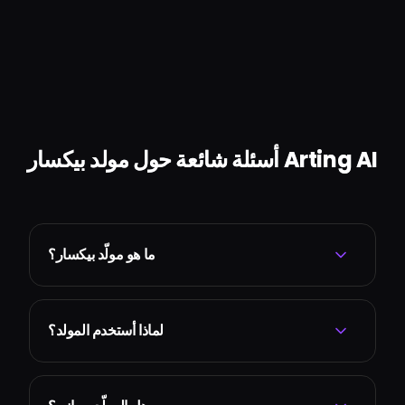
أسئلة شائعة حول مولد بيكسار Arting AI
ما هو مولّد بيكسار؟
لماذا أستخدم المولد؟