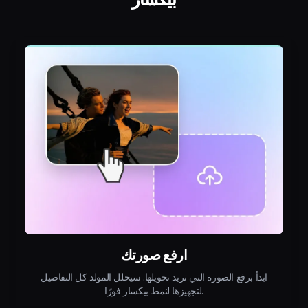
ارفع صورتك
ابدأ برفع الصورة التي تريد تحويلها. سيحلل المولد كل التفاصيل
لتجهيزها لنمط بيكسار فورًا.