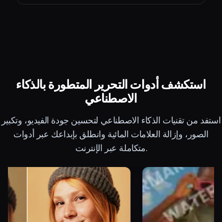
استكشف أدوات التحرير المتطورة بالذكاء
الاصطناعي
استفد من تقنيات الذكاء الاصطناعي لتحسين جودة الفيديو، وتكبير
الصور، وإزالة العلامات المائية وانطلق بإبداعك عبر أدوات
متكاملة عبر الإنترنت.