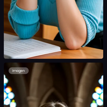
Imagen