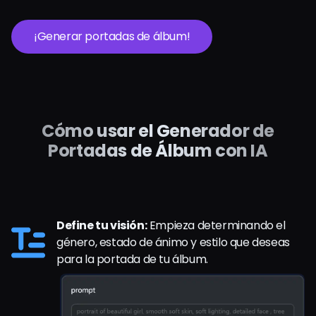
¡Generar portadas de álbum!
Cómo usar el Generador de
Portadas de Álbum con IA
Define tu visión:
Empieza determinando el
género, estado de ánimo y estilo que deseas
para la portada de tu álbum.