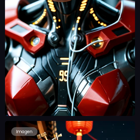
Imagen