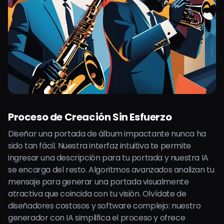
Proceso de Creación Sin Esfuerzo
Diseñar una portada de álbum impactante nunca ha
sido tan fácil. Nuestra interfaz intuitiva te permite
ingresar una descripción para tu portada y nuestra IA
se encarga del resto. Algoritmos avanzados analizan tu
mensaje para generar una portada visualmente
atractiva que coincida con tu visión. Olvídate de
diseñadores costosos y software complejo: nuestro
generador con IA simplifica el proceso y ofrece