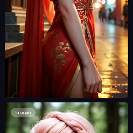
Imagen