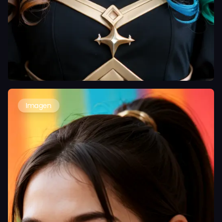
Imagen