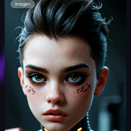
Imagen