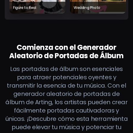
Figure to Real
Wedding Photo
Comienza con el Generador
Aleatorio de Portadas de Álbum
Las portadas de álbum son esenciales
para atraer potenciales oyentes y
transmitir la esencia de tu música. Con el
generador aleatorio de portadas de
álbum de Arting, los artistas pueden crear
fácilmente portadas cautivadoras y
únicas. ¡Descubre cómo esta herramienta
puede elevar tu música y potenciar tu