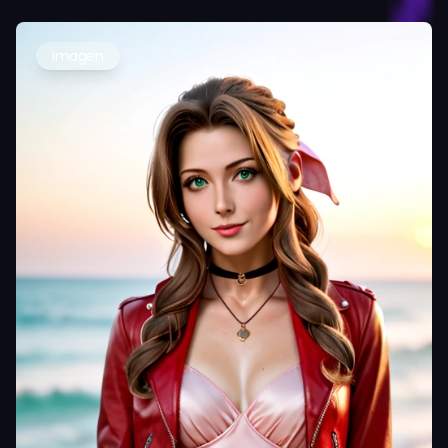
Imagen