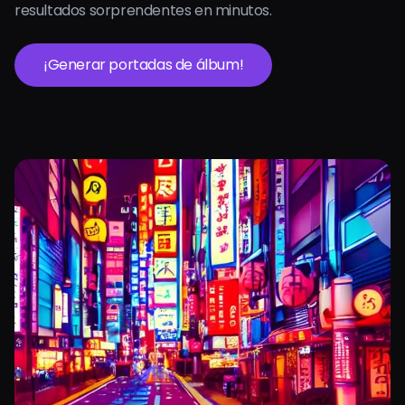
resultados sorprendentes en minutos.
¡Generar portadas de álbum!