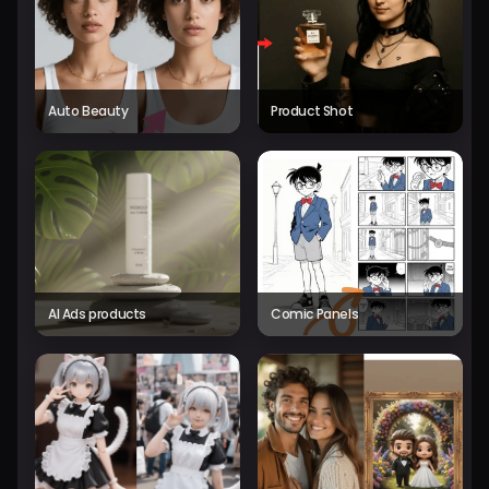
Auto Beauty
Product Shot
AI Ads products
Comic Panels