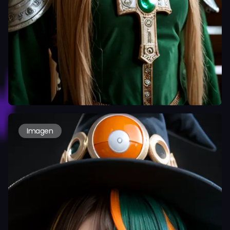
Imagen