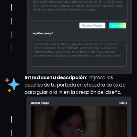
Introduce tu descripción:
Ingresa los
detalles de tu portada en el cuadro de texto
para guiar a la IA en la creación del diseño.