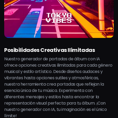
Posibilidades Creativas Ilimitadas
Nuestro generador de portadas de álbum con IA
ofrece opciones creativas ilimitadas para cada género
musical y estilo artístico. Desde diseños audaces y
vibrantes hasta opciones sutiles y atmosféricas,
nuestra herramienta crea portadas que reflejan la
esencia única de tu música. Experimenta con
diferentes mensajes y estilos hasta encontrar la
representación visual perfecta para tu álbum. ¡Con
nuestro generador con IA, tu imaginación es el único
límite!