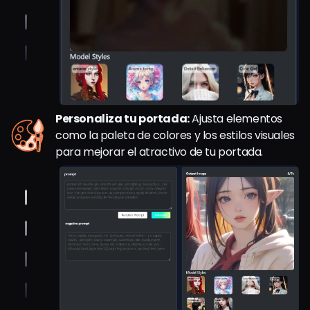
Personaliza tu portada:
Ajusta elementos
como la paleta de colores y los estilos visuales
para mejorar el atractivo de tu portada.