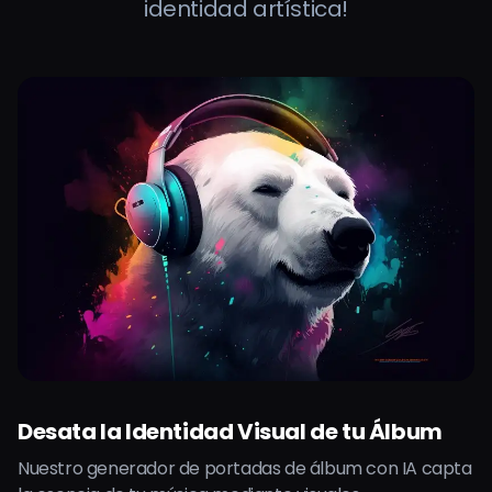
identidad artística!
Desata la Identidad Visual de tu Álbum
Nuestro generador de portadas de álbum con IA capta