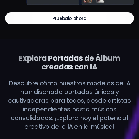
Pruébalo ahora
Explora Portadas de Álbum
creadas con IA
Descubre cómo nuestros modelos de IA
han diseñado portadas únicas y
cautivadoras para todos, desde artistas
independientes hasta músicos
consolidados. ¡Explora hoy el potencial
creativo de la IA en la música!