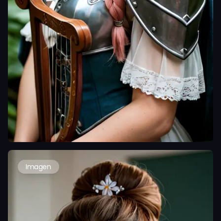
Imagen