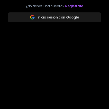
¿No tienes una cuenta?
Regístrate
Inicia sesión con Google