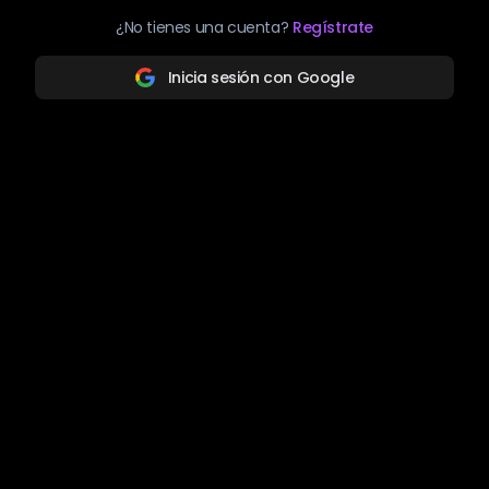
¿No tienes una cuenta?
Regístrate
Inicia sesión con Google