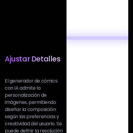
Ajustar Detalles
El generador de cómics
con IA admite la
personalización de
imágenes, permitiendo
diseñar la composición
según las preferencias y
creatividad del usuario. Se
puede definir la resolución