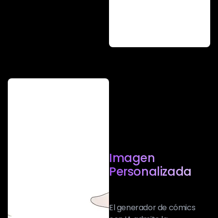
Imagen
Personalizada
El generador de cómics