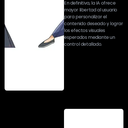
En definitiva, la IA ofrece
mayor libertad al usuario
para personalizar el
contenido deseado y lograr
los efectos visuales
esperados mediante un
control detallado.