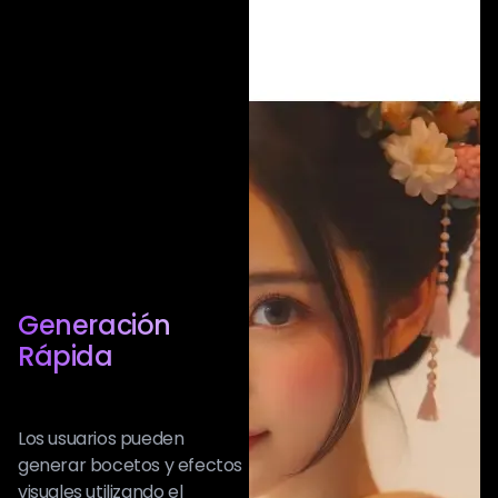
Generación
Rápida
Los usuarios pueden
generar bocetos y efectos
visuales utilizando el