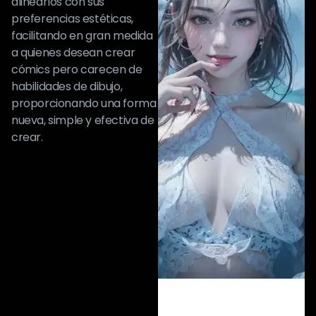
alinearlos con sus
preferencias estéticas,
facilitando en gran medida
a quienes desean crear
cómics pero carecen de
habilidades de dibujo,
proporcionando una forma
nueva, simple y efectiva de
crear.