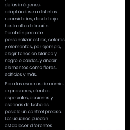
de las imágenes,
adaptándose a distintas
necesidades, desde baja
hasta alta definición.
También permite
personalizar estilos, colores
y elementos, por ejemplo,
elegir tonos en blanco y
negro o cálidos, y añadir
elementos como flores,
edificios y más.
Para las escenas de cómic,
expresiones, efectos
especiales, acciones y
escenas de lucha es
posible un control preciso.
Los usuarios pueden
establecer diferentes