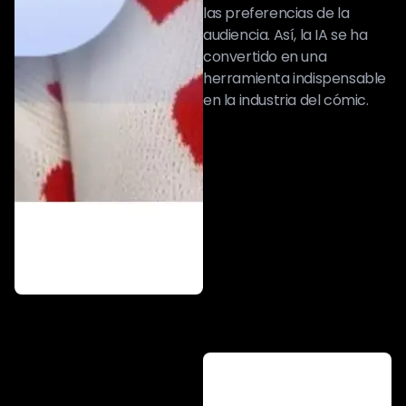
las preferencias de la
audiencia. Así, la IA se ha
convertido en una
herramienta indispensable
en la industria del cómic.