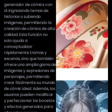
generador de cómics con
IA ingresando temas de
historias o subiendo
imágenes, permitiendo la
creación de cómics de alta
calidad. Esta función no
solo ayuda a
conceptualizar
rápidamente tramas y
escenas, sino que también
ofrece una amplia gama de
imágenes y expresiones de
personajes, permitiendo
crear fácilmente su mundo
de cómic ideal. Además, los
usuarios pueden modificar
y perfeccionar los bocetos
y efectos generados para