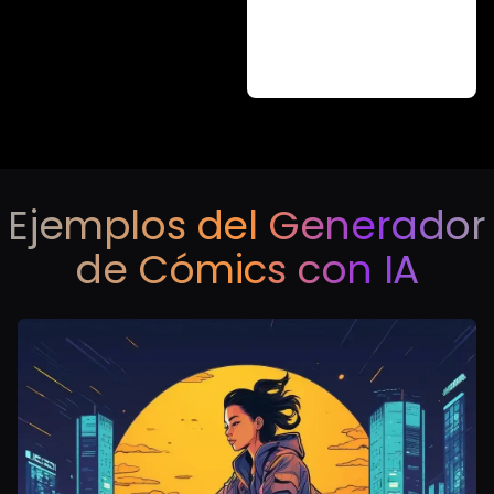
Ejemplos del Generador
de Cómics con IA