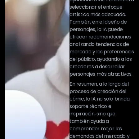
seleccionar el enfoque
artístico más adecuado.
También, en el diseño de
personajes, la IA puede
ofrecer recomendaciones
analizando tendencias de
mercado y las preferencias
del público, ayudando a los
creadores a desarrollar
personajes más atractivos.
En resumen, a lo largo del
proceso de creación del
cómic, la IA no solo brinda
soporte técnico e
inspiración, sino que
también ayuda a
comprender mejor las
demandas del mercado y