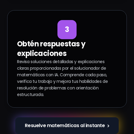
3
Obtén respuestas y
explicaciones
Revisa soluciones detalladas y explicaciones
claras proporcionadas por el solucionador de
matemáticas con IA. Comprende cada paso,
verifica tu trabajo y mejora tus habilidades de
resolución de problemas con orientación
estructurada.
Resuelve matemáticas al instante