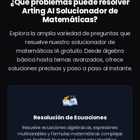
¿Qué problemas puede resolver
Arting AI Solucionador de
Matemáticas?
Explora la amplia variedad de preguntas que
resuelve nuestro solucionador de
matemáticas IA gratuito. Desde álgebra
básica hasta temas avanzados, ofrece
soluciones precisas y paso a paso al instante.
Resolución de Ecuaciones
Resuelve ecuaciones algebraicas, expresiones
multivariables y fórmulas matemáticas complejas
con facilidad. Nuestro solucionador identifica