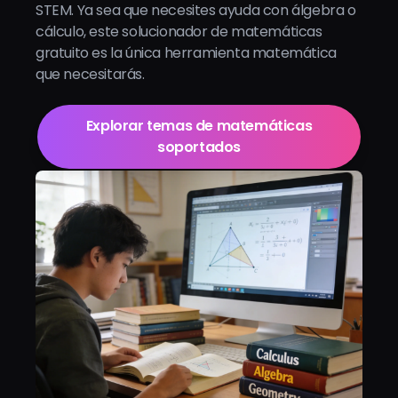
STEM. Ya sea que necesites ayuda con álgebra o
cálculo, este solucionador de matemáticas
gratuito es la única herramienta matemática
que necesitarás.
Explorar temas de matemáticas
soportados