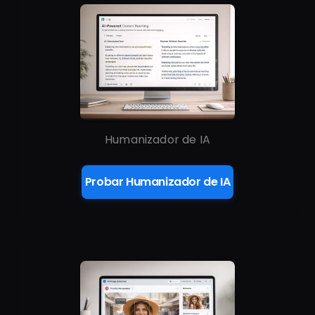
Humanizador de IA
Probar Humanizador de IA