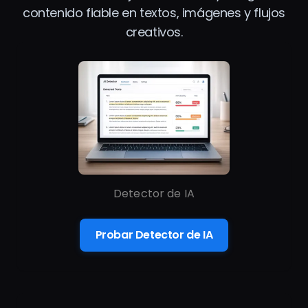
contenido fiable en textos, imágenes y flujos
creativos.
Detector de IA
Probar Detector de IA