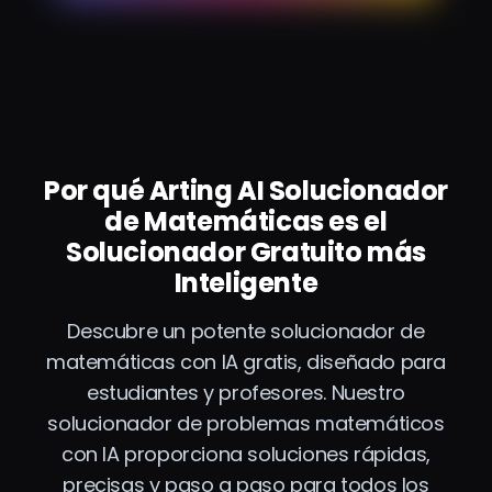
Por qué Arting AI Solucionador
de Matemáticas es el
Solucionador Gratuito más
Inteligente
Descubre un potente solucionador de
matemáticas con IA gratis, diseñado para
estudiantes y profesores. Nuestro
solucionador de problemas matemáticos
con IA proporciona soluciones rápidas,
precisas y paso a paso para todos los