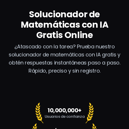
Solucionador de
Matemáticas con IA
Gratis Online
¿Atascado con la tarea? Prueba nuestro
solucionador de matemáticas con IA gratis y
obtén respuestas instantáneas paso a paso.
Rápido, preciso y sin registro.
10,000,000+
Usuarios de confianza