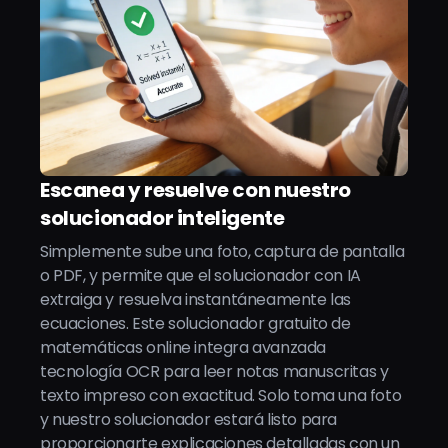
Escanea y resuelve con nuestro
solucionador inteligente
Simplemente sube una foto, captura de pantalla
o PDF, y permite que el solucionador con IA
extraiga y resuelva instantáneamente las
ecuaciones. Este solucionador gratuito de
matemáticas online integra avanzada
tecnología OCR para leer notas manuscritas y
texto impreso con exactitud. Solo toma una foto
y nuestro solucionador estará listo para
proporcionarte explicaciones detalladas con un