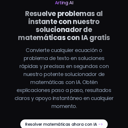
Arting AI
Resuelve problemas al
instante con nuestro
solucionador de
matemáticas con IA gratis
Convierte cualquier ecuación o
problema de texto en soluciones
rápidas y precisas en segundos con
nuestro potente solucionador de
matemáticas con IA. Obtén
explicaciones paso a paso, resultados
claros y apoyo instantáneo en cualquier
momento.
Resolver matemáticas ahora con IA
->