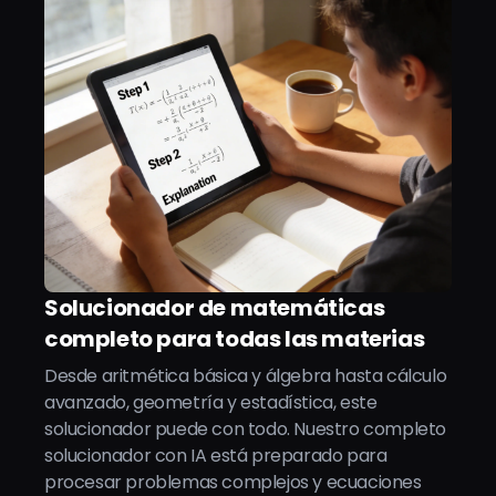
Solucionador de matemáticas
completo para todas las materias
Desde aritmética básica y álgebra hasta cálculo
avanzado, geometría y estadística, este
solucionador puede con todo. Nuestro completo
solucionador con IA está preparado para
procesar problemas complejos y ecuaciones