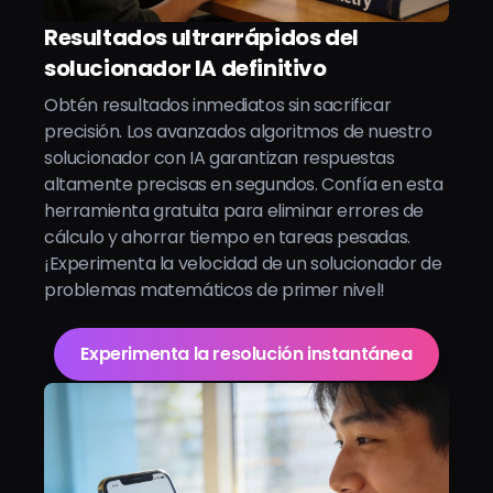
Resultados ultrarrápidos del
solucionador IA definitivo
Obtén resultados inmediatos sin sacrificar
precisión. Los avanzados algoritmos de nuestro
solucionador con IA garantizan respuestas
altamente precisas en segundos. Confía en esta
herramienta gratuita para eliminar errores de
cálculo y ahorrar tiempo en tareas pesadas.
¡Experimenta la velocidad de un solucionador de
problemas matemáticos de primer nivel!
Experimenta la resolución instantánea