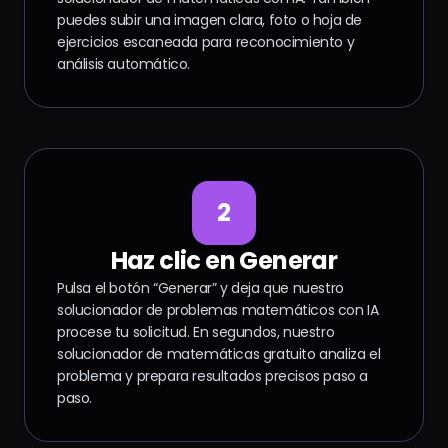
puedes subir una imagen clara, foto o hoja de
ejercicios escaneada para reconocimiento y
análisis automático.
2
Haz clic en Generar
Pulsa el botón “Generar” y deja que nuestro
solucionador de problemas matemáticos con IA
procese tu solicitud. En segundos, nuestro
solucionador de matemáticas gratuito analiza el
problema y prepara resultados precisos paso a
paso.