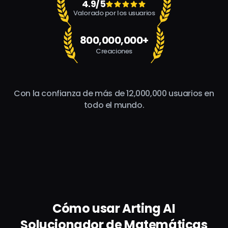
4.9/5
Valorado por los usuarios
800,000,000+
Creaciones
Con la confianza de más de 12,000,000 usuarios en
todo el mundo.
Cómo usar Arting AI
Solucionador de Matemáticas