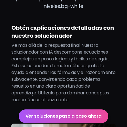
niveles.bg-white
Obtén explicaciones detalladas con
nuestro solucionador
Ve más allá de la respuesta final. Nuestro
solucionador con IA descompone ecuaciones
complejas en pasos lógicos y fáciles de seguir.
Este solucionador de matemáticas gratis te
ayuda a entender las fórmulas y el razonamiento
subyacente, convirtiendo cada problema
resuelto en una clara oportunidad de
aprendizaje. Utilízalo para dominar conceptos
matemáticos eficazmente.
Ver soluciones paso a paso ahora