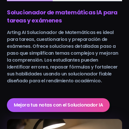
Solucionador de matemáticas IA para
tareas y exámenes
Arting AI Solucionador de Matemáticas es ideal
para tareas, cuestionarios y preparación de
exámenes. Ofrece soluciones detalladas paso a
paso que simplifican temas complejos y mejoran
la comprensión. Los estudiantes pueden
identificar errores, repasar fórmulas y fortalecer
sus habilidades usando un solucionador fiable
diseñado para el rendimiento académico.
Mejora tus notas con el Solucionador IA