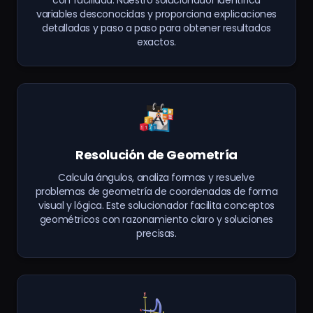
variables desconocidas y proporciona explicaciones
detalladas y paso a paso para obtener resultados
exactos.
Resolución de Geometría
Calcula ángulos, analiza formas y resuelve
problemas de geometría de coordenadas de forma
visual y lógica. Este solucionador facilita conceptos
geométricos con razonamiento claro y soluciones
precisas.