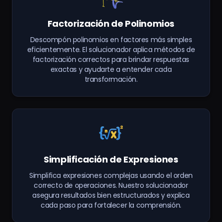
Factorización de Polinomios
Descompón polinomios en factores más simples
eficientemente. El solucionador aplica métodos de
factorización correctos para brindar respuestas
exactas y ayudarte a entender cada
transformación.
Simplificación de Expresiones
Simplifica expresiones complejas usando el orden
correcto de operaciones. Nuestro solucionador
asegura resultados bien estructurados y explica
cada paso para fortalecer la comprensión.