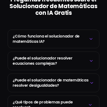
Solucionador de Matemáticas
con IA Gratis
¿Cómo funciona el solucionador de
matemáticas IA?
¿Puede el solucionador resolver
ecuaciones complejas?
¿Puede el solucionador de matemáticas
resolver desigualdades?
¿Qué tipos de problemas puede