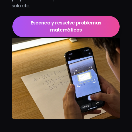
solo clic.
Escanea y resuelve problemas
matemáticos