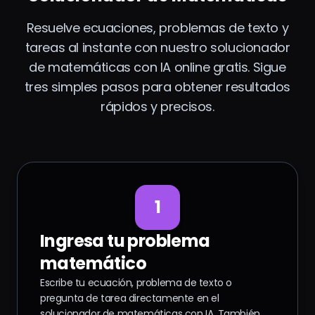
Resuelve ecuaciones, problemas de texto y
tareas al instante con nuestro solucionador
de matemáticas con IA online gratis. Sigue
tres simples pasos para obtener resultados
rápidos y precisos.
1
Ingresa tu problema
matemático
Escribe tu ecuación, problema de texto o
pregunta de tarea directamente en el
solucionador de matemáticas con IA. También