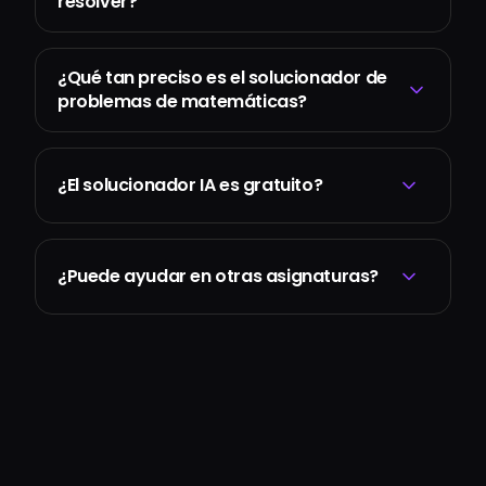
resolver?
¿Qué tan preciso es el solucionador de
problemas de matemáticas?
¿El solucionador IA es gratuito?
¿Puede ayudar en otras asignaturas?