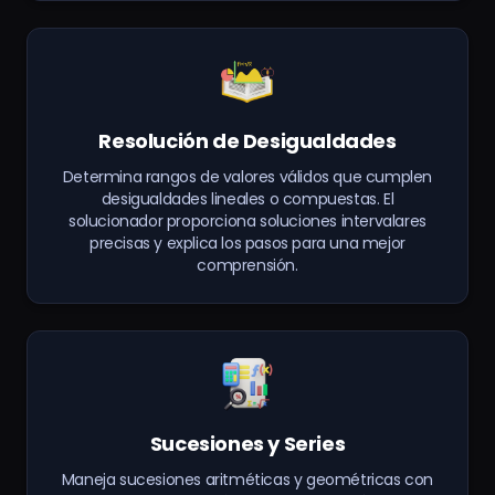
Resolución de Desigualdades
Determina rangos de valores válidos que cumplen
desigualdades lineales o compuestas. El
solucionador proporciona soluciones intervalares
precisas y explica los pasos para una mejor
comprensión.
Sucesiones y Series
Maneja sucesiones aritméticas y geométricas con