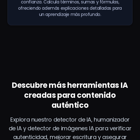
confianza. Calcula términos, sumas y fórmulas,
ofreciendo además explicaciones detalladas para
un aprendizaje más profundo.
Descubre más herramientas IA
creadas para contenido
auténtico
Explora nuestro detector de IA, humanizador
de IA y detector de imágenes IA para verificar
autenticidad, mejorar escritura y asegurar