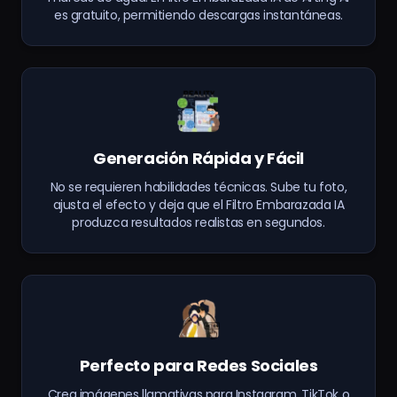
es gratuito, permitiendo descargas instantáneas.
Generación Rápida y Fácil
No se requieren habilidades técnicas. Sube tu foto,
ajusta el efecto y deja que el Filtro Embarazada IA
produzca resultados realistas en segundos.
Perfecto para Redes Sociales
Crea imágenes llamativas para Instagram, TikTok o