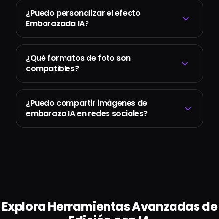
¿Puedo personalizar el efecto
Embarazada IA?
¿Qué formatos de foto son
compatibles?
¿Puedo compartir imágenes de
embarazo IA en redes sociales?
Explora Herramientas Avanzadas de