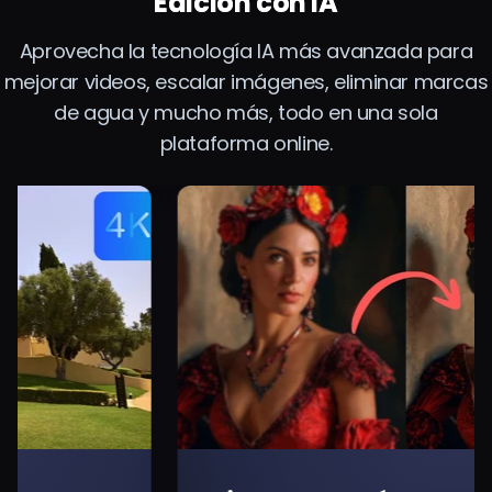
Edición con IA
Aprovecha la tecnología IA más avanzada para
mejorar videos, escalar imágenes, eliminar marcas
de agua y mucho más, todo en una sola
plataforma online.