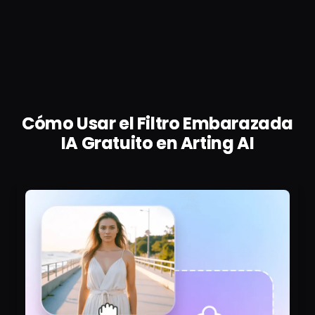
Cómo Usar el Filtro Embarazada
IA Gratuito en Arting AI