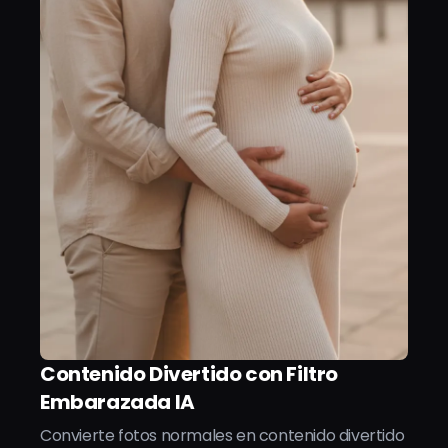
Contenido Divertido con Filtro
Embarazada IA
Convierte fotos normales en contenido divertido