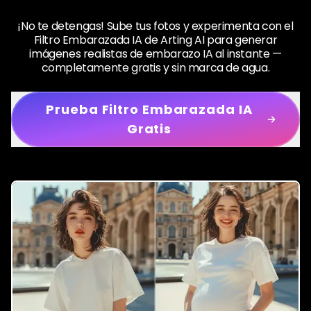
¡No te detengas! Sube tus fotos y experimenta con el
Filtro Embarazada IA de Arting AI para generar
imágenes realistas de embarazo IA al instante —
completamente gratis y sin marca de agua.
Prueba Filtro Embarazada IA
Gratis