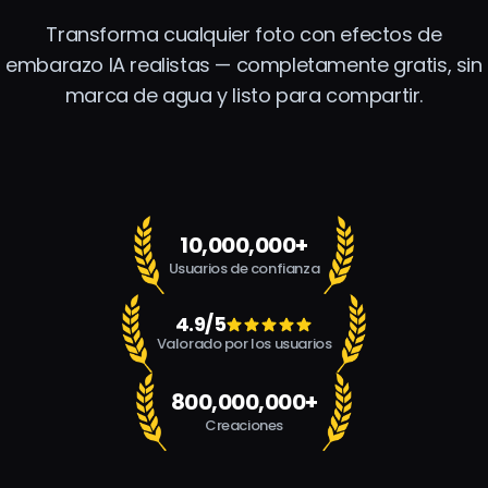
Transforma cualquier foto con efectos de
embarazo IA realistas — completamente gratis, sin
marca de agua y listo para compartir.
10,000,000+
Usuarios de confianza
4.9/5
Valorado por los usuarios
800,000,000+
Creaciones