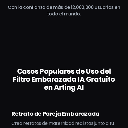
Con la confianza de más de 12,000,000 usuarios en
todo el mundo.
Casos Populares de Uso del
Filtro Embarazada IA Gratuito
en Arting AI
Retrato de Pareja Embarazada
Crea retratos de maternidad realistas junto a tu