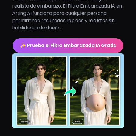
realista de embarazo. El Filtro Embarazada IA en
Arting AI funciona para cualquier persona,
permitiendo resultados rápidos y realistas sin
habilidades de diseño.
✨ Prueba el Filtro Embarazada IA Gratis