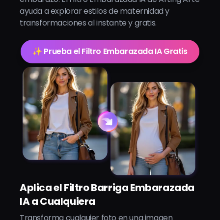
ayuda a explorar estilos de maternidad y
transformaciones al instante y gratis.
✨ Prueba el Filtro Embarazada IA Gratis
Aplica el Filtro Barriga Embarazada
IA a Cualquiera
Transforma cualquier foto en una imagen