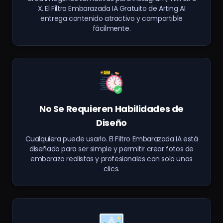
X. El Filtro Embarazada IA Gratuito de Arting AI
entrega contenido atractivo y compartible
fácilmente.
No Se Requieren Habilidades de
Diseño
Cualquiera puede usarlo. El Filtro Embarazada IA está
diseñado para ser simple y permitir crear fotos de
embarazo realistas y profesionales con solo unos
clics.