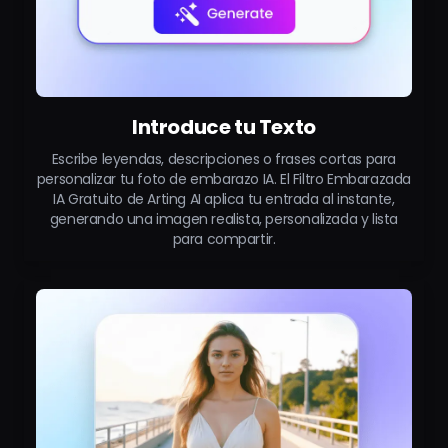
Introduce tu Texto
Escribe leyendas, descripciones o frases cortas para
personalizar tu foto de embarazo IA. El Filtro Embarazada
IA Gratuito de Arting AI aplica tu entrada al instante,
generando una imagen realista, personalizada y lista
para compartir.