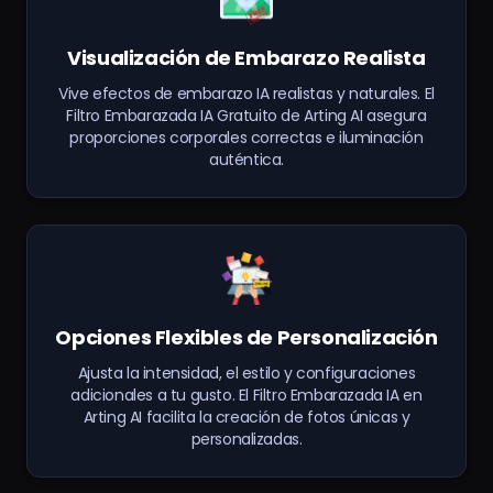
Visualización de Embarazo Realista
Vive efectos de embarazo IA realistas y naturales. El
Filtro Embarazada IA Gratuito de Arting AI asegura
proporciones corporales correctas e iluminación
auténtica.
Opciones Flexibles de Personalización
Ajusta la intensidad, el estilo y configuraciones
adicionales a tu gusto. El Filtro Embarazada IA en
Arting AI facilita la creación de fotos únicas y
personalizadas.