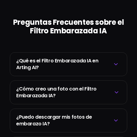
Preguntas Frecuentes sobre el
Filtro Embarazada IA
¿Qué es el Filtro Embarazada IA en
Arting AI?
¿Cómo creo una foto con el Filtro
Embarazada IA?
¿Puedo descargar mis fotos de
embarazo IA?