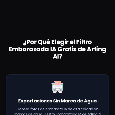
¿Por Qué Elegir el Filtro
Embarazada IA Gratis de Arting
AI?
Exportaciones Sin Marca de Agua
Genera fotos de embarazo IA de alta calidad sin
marcas de agua. El Filtro Embarazada IA de Arting AI