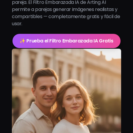
pareja. El Filtro Embarazada IA de Arting AI
permite a parejas generar imágenes realistas y
compartibles — completamente gratis y fácil de
usar.
✨ Prueba el Filtro Embarazada IA Gratis