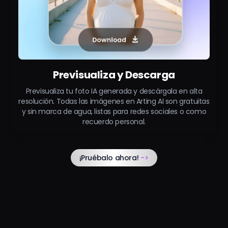
Previsualiza y Descarga
Previsualiza tu foto IA generada y descárgala en alta
resolución. Todas las imágenes en Arting AI son gratuitas
y sin marca de agua, listas para redes sociales o como
recuerdo personal.
¡Pruébalo ahora!
->