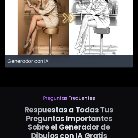
Generador con IA
Preguntas Frecuentes
Respuestas a Todas Tus
Preguntas Importantes
Sobre el Generador de
Dibujos con IA Gratis