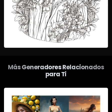
Más Generadores Relacionados
para Ti