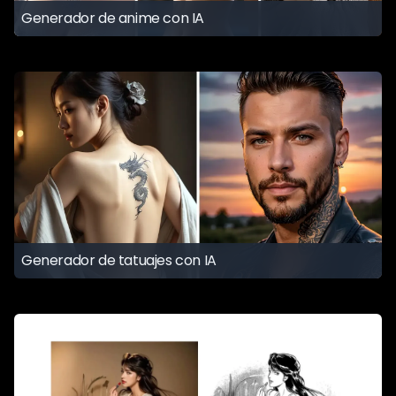
Generador de anime con IA
Generador de tatuajes con IA