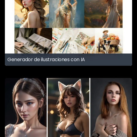
Generador de ilustraciones con IA