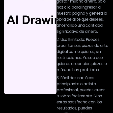
gastar mucho dinero. Solo
haz clic para ingresar a
nuestra página y genera la
obra de arte que desees,
ahorrando una cantidad
significativa de dinero.
2. Uso Ilimitado: Puedes
crear tantas piezas de arte
digital como quieras, sin
restricciones. Ya sea que
quieras crear cien piezas o
más, no hay problema.
3. Fácil de usar: Seas
principiante o artista
profesional, puedes crear
tu obra fácilmente. Si no
estás satisfecho con los
resultados, puedes