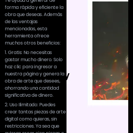
Te ayuda a generar de
forma rápida y eficiente la
obra que deseas. Además
de las ventajas
mencionadas, esta
herramienta ofrece
muchos otros beneficios:
1. Gratis: No necesitas
gastar mucho dinero. Solo
haz clic para ingresar a
nuestra página y genera la
obra de arte que desees,
ahorrando una cantidad
significativa de dinero.
2. Uso Ilimitado: Puedes
crear tantas piezas de arte
digital como quieras, sin
restricciones. Ya sea que