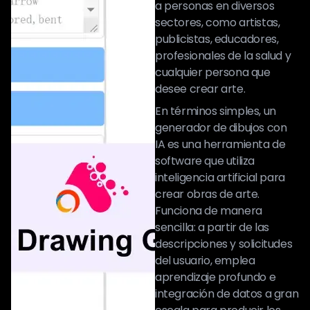
a personas en diversos
sectores, como artistas,
publicistas, educadores,
profesionales de la salud y
cualquier persona que
desee crear arte.
En términos simples, un
generador de dibujos con
IA es una herramienta de
software que utiliza
inteligencia artificial para
crear obras de arte.
Funciona de manera
sencilla: a partir de las
descripciones y solicitudes
del usuario, emplea
aprendizaje profundo e
integración de datos a gran