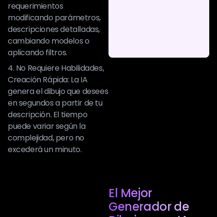
requerimientos
modificando parámetros,
descripciones detalladas,
cambiando modelos o
aplicando filtros.
4. No Requiere Habilidades,
Creación Rápida: La IA
genera el dibujo que desees
en segundos a partir de tu
descripción. El tiempo
puede variar según la
complejidad, pero no
excederá un minuto.
El Mejor
Generador de