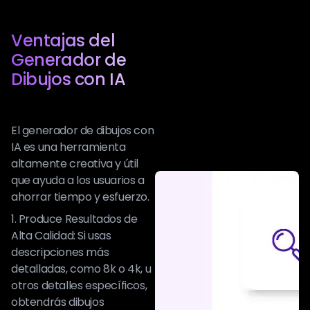
Ventajas del
Generador de
Dibujos con IA
El generador de dibujos con
IA es una herramienta
altamente creativa y útil
que ayuda a los usuarios a
ahorrar tiempo y esfuerzo.
1. Produce Resultados de
Alta Calidad: Si usas
descripciones más
detalladas, como 8k o 4k, u
otros detalles específicos,
obtendrás dibujos