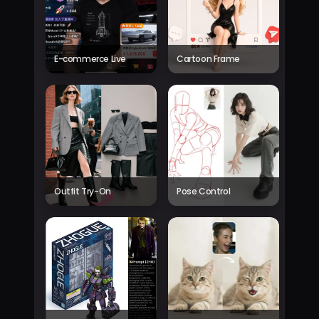
E-commerce Live
Cartoon Frame
Outfit Try-On
Pose Control