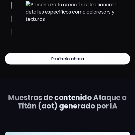
Pruébelo ahora
Muestras de contenido Ataque a
Titán (aot) generado por IA