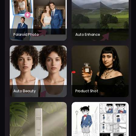
Polaroid Photo
Auto Enhance
Auto Beauty
Product Shot