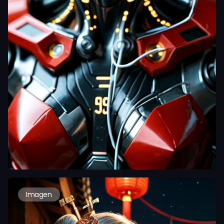
Imagen