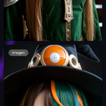
Imagen