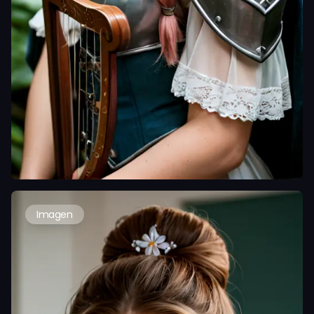
Imagen