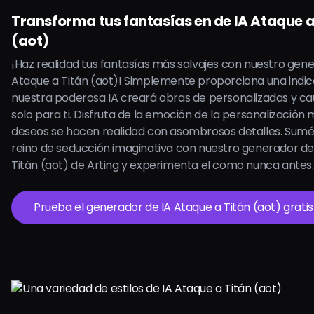
Transforma tus fantasías en de IA Ataque a
(aot)
¡Haz realidad tus fantasías más salvajes con nuestro gene
Ataque a Titán (aot)! Simplemente proporciona una indic
nuestra poderosa IA creará obras de personalizadas y ca
solo para ti. Disfruta de la emoción de la personalización 
deseos se hacen realidad con asombrosos detalles. Sumé
reino de seducción imaginativa con nuestro generador de
Titán (aot) de Arting y experimenta el como nunca antes.
Prueba el generador de IA Ataque a Titán (aot) gratis