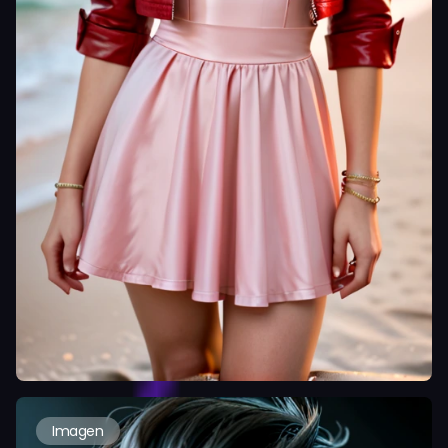
Imagen