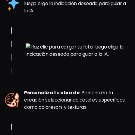
luego elige la indicación deseada para guiar a
la IA.
Personaliza tu obra de:
Personaliza tu
creación seleccionando detalles específicos
como coloresors y texturas.