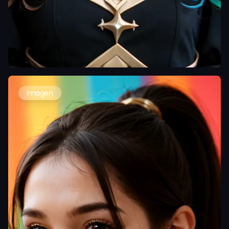
Imagen