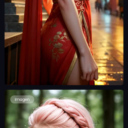
Imagen