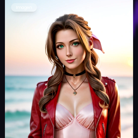
Imagen