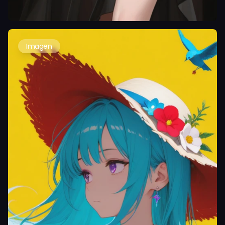
Imagen