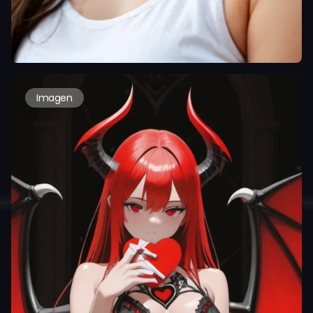
Imagen