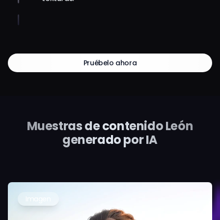
Pruébelo ahora
Muestras de contenido León
generado por IA
Imagen