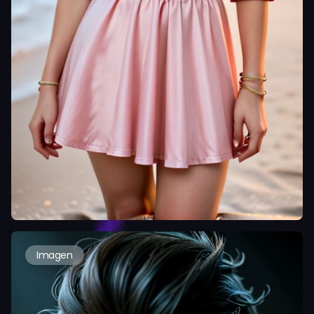
Imagen