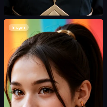
Imagen