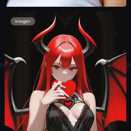
Imagen