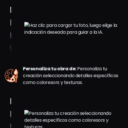
Personaliza tu obra de:
Personaliza tu
creación seleccionando detalles específicos
como coloresors y texturas.