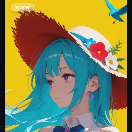
Imagen