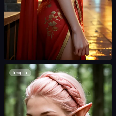
Imagen