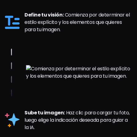
Define tu visión:
Comienza por determinar el
estilo explícito y los elementos que quieres
para tu imagen.
Sube tu imagen:
Haz clic para cargar tu foto,
luego elige la indicación deseada para guiar a
la IA.