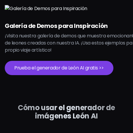
Galería de Demos para Inspiración
¡Visita nuestra galería de demos que muestra emociona
de leones creadas con nuestra IA. ¡Usa estos ejemplos par
propio viaje artístico!
Prueba el generador de León AI gratis >>
Cómo usar el generador de
imágenes León AI