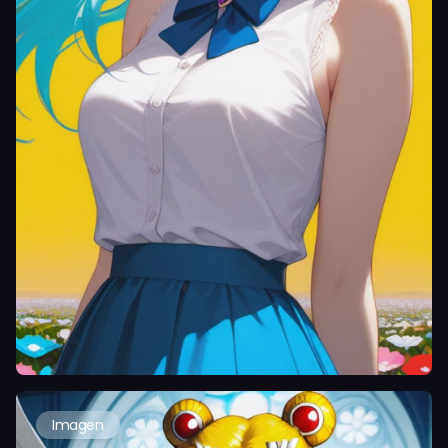
Imagen