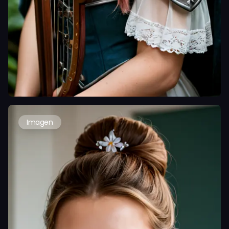
Imagen