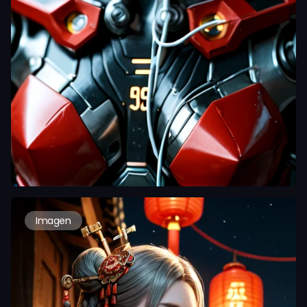
Imagen