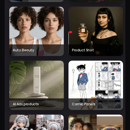
Auto Beauty
Product Shot
AI Ads products
Comic Panels