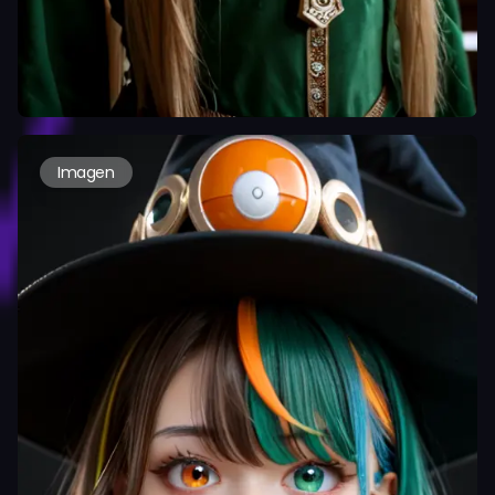
Imagen