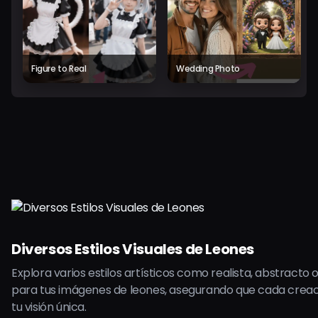
Figure to Real
Wedding Photo
Diversos Estilos Visuales de Leones
Explora varios estilos artísticos como realista, abstracto 
para tus imágenes de leones, asegurando que cada crea
tu visión única.