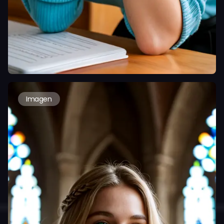
Imagen