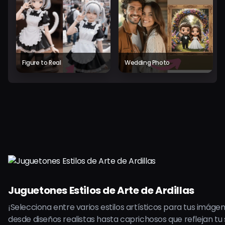
Figure to Real
Wedding Photo
Juguetones Estilos de Arte de Ardillas
¡Selecciona entre varios estilos artísticos para tus imágene
desde diseños realistas hasta caprichosos que reflejan tu