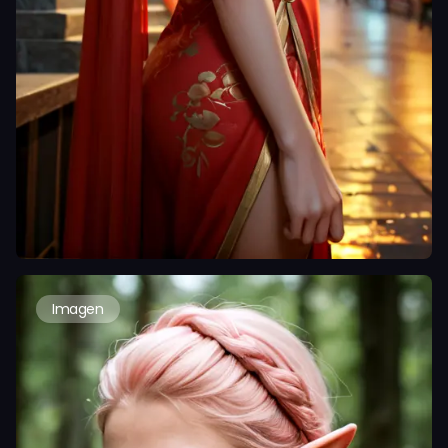
Imagen