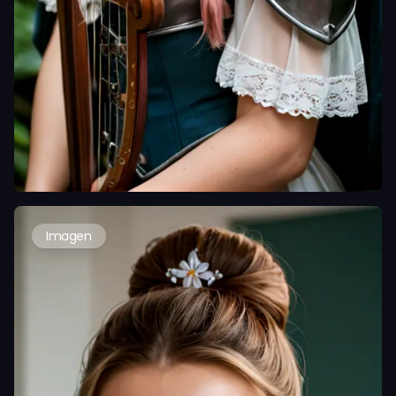
Imagen