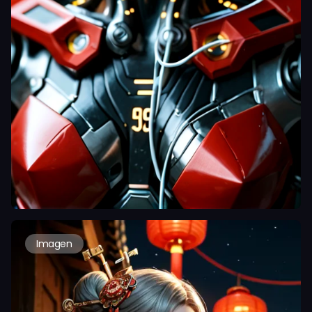
Imagen