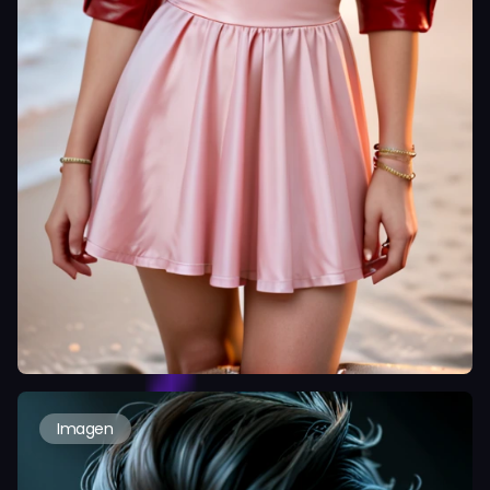
Imagen