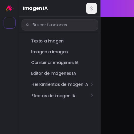
Imagen IA
Texto a imagen
Imagen a imagen
Combinar imágenes IA
Editor de imágenes IA
Herramientas de imagen IA
Efectos de imagen IA