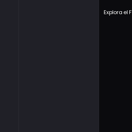
Explora el 