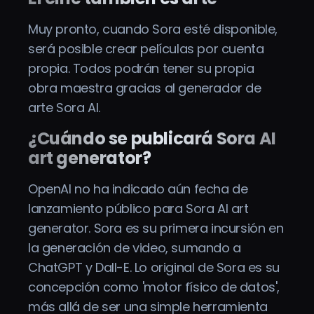
Muy pronto, cuando Sora esté disponible,
será posible crear películas por cuenta
propia. Todos podrán tener su propia
obra maestra gracias al generador de
arte Sora AI.
¿Cuándo se publicará Sora AI
art generator?
OpenAI no ha indicado aún fecha de
lanzamiento público para Sora AI art
generator. Sora es su primera incursión en
la generación de video, sumando a
ChatGPT y Dall-E. Lo original de Sora es su
concepción como 'motor físico de datos',
más allá de ser una simple herramienta