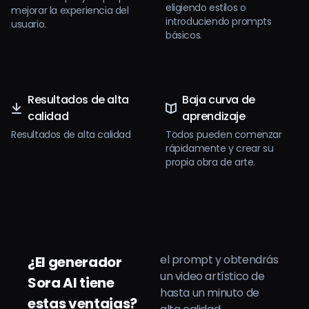
eligiendo estilos o
mejorar la experiencia del
introduciendo prompts
usuario.
básicos.
Resultados de alta
Baja curva de
calidad
aprendizaje
Resultados de alta calidad
Todos pueden comenzar
rápidamente y crear su
propia obra de arte.
el prompt y obtendrás
¿El generador
un video artístico de
Sora AI tiene
hasta un minuto de
estas ventajas?