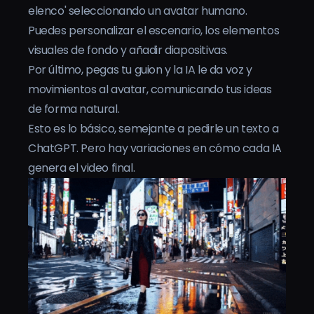
elenco' seleccionando un avatar humano.
Puedes personalizar el escenario, los elementos
visuales de fondo y añadir diapositivas.
Por último, pegas tu guion y la IA le da voz y
movimientos al avatar, comunicando tus ideas
de forma natural.
Esto es lo básico, semejante a pedirle un texto a
ChatGPT. Pero hay variaciones en cómo cada IA
genera el video final.