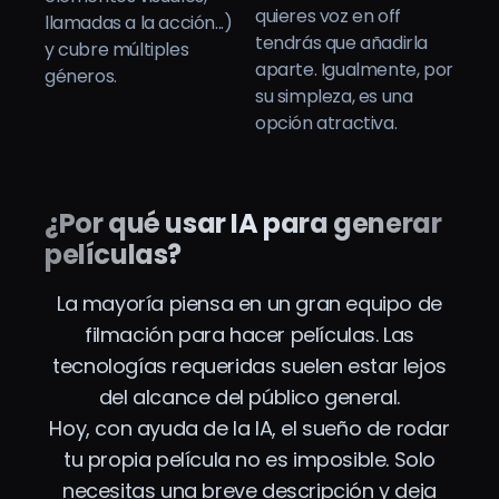
quieres voz en off
llamadas a la acción...)
tendrás que añadirla
y cubre múltiples
aparte. Igualmente, por
géneros.
su simpleza, es una
opción atractiva.
¿Por qué usar IA para generar
películas?
La mayoría piensa en un gran equipo de
filmación para hacer películas. Las
tecnologías requeridas suelen estar lejos
del alcance del público general.
Hoy, con ayuda de la IA, el sueño de rodar
tu propia película no es imposible. Solo
necesitas una breve descripción y deja