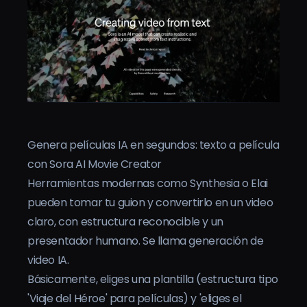
Genera películas IA en segundos: texto a película
con Sora AI Movie Creator
Herramientas modernas como Synthesia o Elai
pueden tomar tu guion y convertirlo en un video
claro, con estructura reconocible y un
presentador humano. Se llama generación de
video IA.
Básicamente, eliges una plantilla (estructura tipo
'Viaje del Héroe' para películas) y 'eliges el