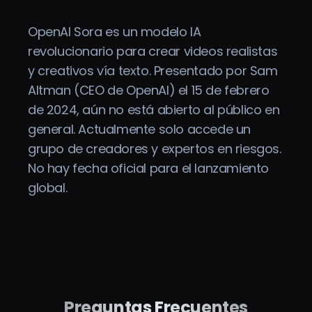
OpenAI Sora es un modelo IA
revolucionario para crear videos realistas
y creativos vía texto. Presentado por Sam
Altman (CEO de OpenAI) el 15 de febrero
de 2024, aún no está abierto al público en
general. Actualmente solo accede un
grupo de creadores y expertos en riesgos.
No hay fecha oficial para el lanzamiento
global.
Preguntas Frecuentes