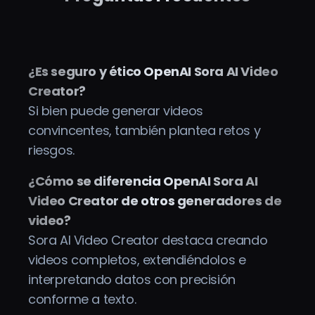
¿Es seguro y ético OpenAI Sora AI Video
Creator?
Si bien puede generar videos
convincentes, también plantea retos y
riesgos.
¿Cómo se diferencia OpenAI Sora AI
Video Creator de otros generadores de
video?
Sora AI Video Creator destaca creando
videos completos, extendiéndolos e
interpretando datos con precisión
conforme a texto.