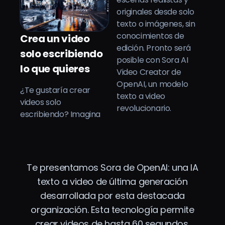
originales desde solo
texto o imágenes, sin
conocimientos de
Crea un video
edición. Pronto será
solo escribiendo
posible con Sora AI
lo que quieres
Video Creator de
OpenAI, un modelo
¿Te gustaría crear
texto a video
videos solo
revolucionario.
escribiendo? Imagina
Te presentamos Sora de OpenAI: una IA
texto a video de última generación
desarrollada por esta destacada
organización. Esta tecnología permite
crear videos de hasta 60 segundos,