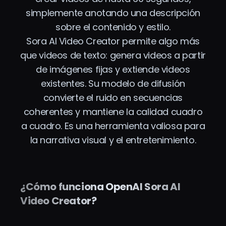
simplemente anotando una descripción
sobre el contenido y estilo.
Sora AI Video Creator permite algo más
que videos de texto: genera videos a partir
de imágenes fijas y extiende videos
existentes. Su modelo de difusión
convierte el ruido en secuencias
coherentes y mantiene la calidad cuadro
a cuadro. Es una herramienta valiosa para
la narrativa visual y el entretenimiento.
¿Cómo funciona OpenAI Sora AI
Video Creator?