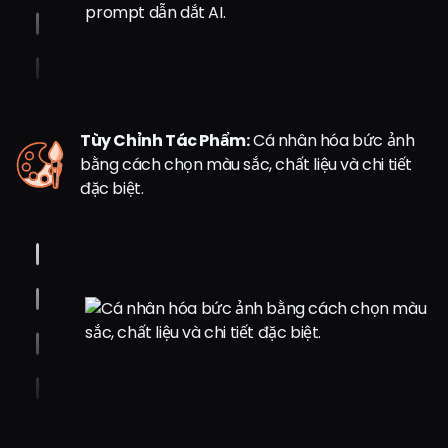
Tùy Chỉnh Tác Phẩm:
Cá nhân hóa bức ảnh
bằng cách chọn màu sắc, chất liệu và chi tiết
đặc biệt.