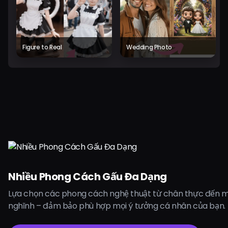
Figure to Real
Wedding Photo
Nhiều Phong Cách Gấu Đa Dạng
Lựa chọn các phong cách nghệ thuật từ chân thực đến m
nghĩnh – đảm bảo phù hợp mọi ý tưởng cá nhân của bạn.