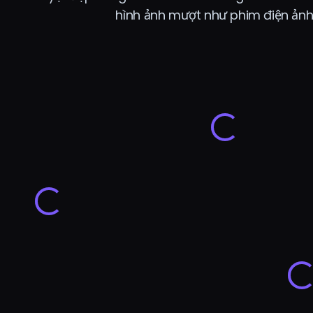
hình ảnh mượt như phim điện ảnh