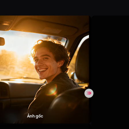
Ảnh gốc