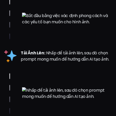
Tải Ảnh Lên:
Nhấp để tải ảnh lên, sau đó chọn
prompt mong muốn để hướng dẫn AI tạo ảnh.