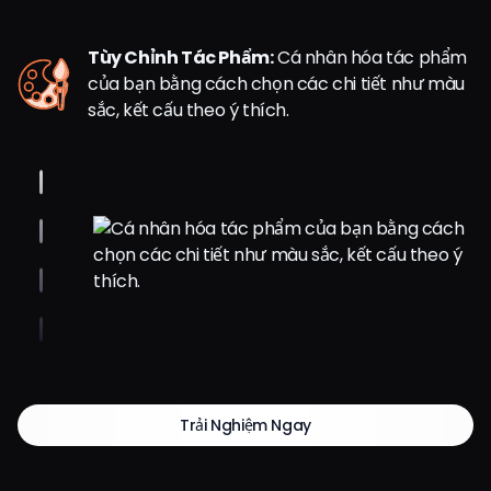
Tùy Chỉnh Tác Phẩm:
Cá nhân hóa tác phẩm
của bạn bằng cách chọn các chi tiết như màu
sắc, kết cấu theo ý thích.
Trải Nghiệm Ngay