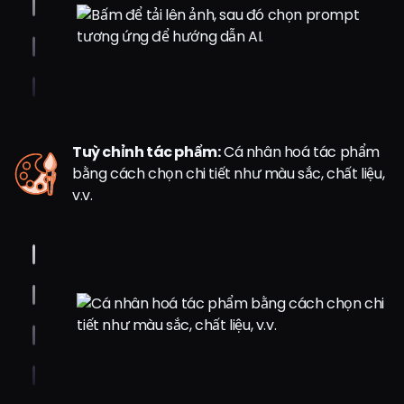
Tuỳ chỉnh tác phẩm:
Cá nhân hoá tác phẩm
bằng cách chọn chi tiết như màu sắc, chất liệu,
v.v.