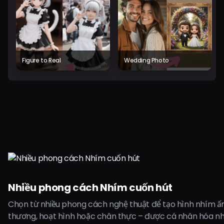
Figure to Real
Wedding Photo
Nhiều phong cách Nhím cuốn hút
Chọn từ nhiều phong cách nghệ thuật để tạo hình nhím ấ
thương, hoạt hình hoặc chân thực – được cá nhân hóa nhờ