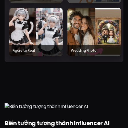
Figure to Real
Wedding Photo
Biến tưởng tượng thành Influencer AI