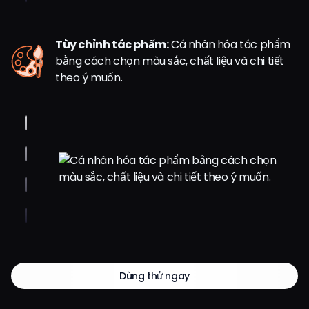
Tùy chỉnh tác phẩm:
Cá nhân hóa tác phẩm
bằng cách chọn màu sắc, chất liệu và chi tiết
theo ý muốn.
Dùng thử ngay