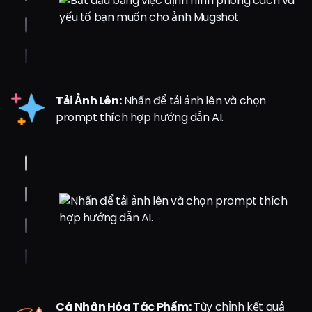
Tải Ảnh Lên:
Nhấn để tải ảnh lên và chọn
prompt thích hợp hướng dẫn AI.
Cá Nhân Hóa Tác Phẩm:
Tùy chỉnh kết quả