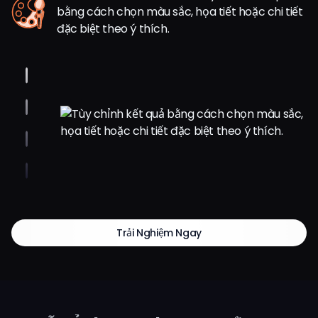
bằng cách chọn màu sắc, họa tiết hoặc chi tiết
đặc biệt theo ý thích.
Trải Nghiệm Ngay