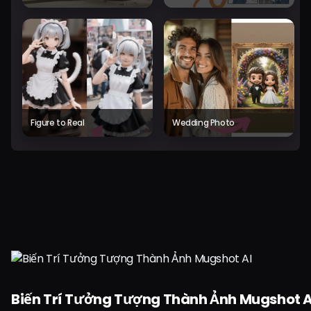
Figure to Real
Wedding Photo
Biến Trí Tưởng Tượng Thành Ảnh Mugshot A