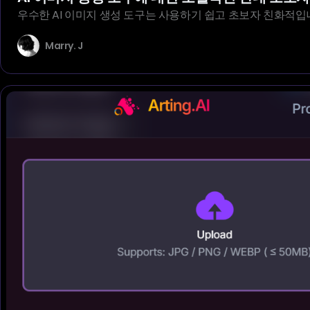
우수한 AI 이미지 생성 도구는 사용하기 쉽고 초보자 친화적입
Marry. J