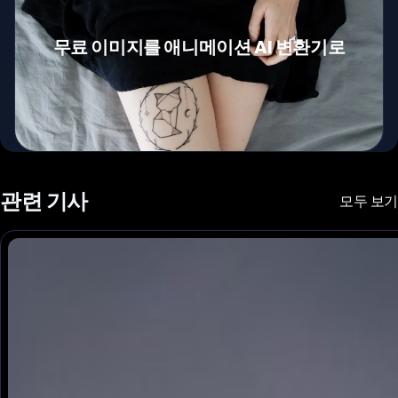
무료 이미지를 애니메이션 AI 변환기로
관련 기사
모두 보기