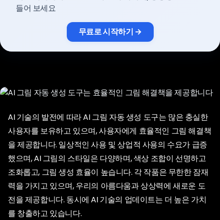
요금제
들어 보세요
무료로 시작하기 →
로그인
AI 기술의 발전에 따라 AI 그림 자동 생성 도구는 많은 충실한
사용자를 보유하고 있으며, 사용자에게 효율적인 그림 해결책
을 제공합니다. 일상적인 사용 및 상업적 사용의 수요가 급증
했으며, AI 그림의 스타일은 다양하며, 색상 조합이 선명하고
조화롭고, 그림 생성 효율이 높습니다. 각 작품은 무한한 잠재
력을 가지고 있으며, 우리의 아름다움과 상상력에 새로운 도
전을 제공합니다. 동시에 AI 기술의 업데이트는 더 높은 가치
를 창출하고 있습니다.