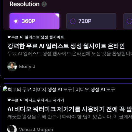
#무료 AI 일러스트 생성 웹사이트
강력한 무료 AI 일러스트 생성 웹사이트 온라인
무료 AI 일러스트 생성 웹사이트 온라인에 오신 것을 환영합니
Marry. J
#무료 AI 비디오 워터마크 제거기
AI 비디오 워터마크 제거기를 사용하기 전에 꼭 알
깨끗한 영상을 위해 반드시 따라야 할 팁이 있습니다. 이 글에서
Venus J. Morgan