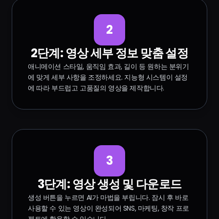
2
2단계: 영상 세부 정보 맞춤 설정
애니메이션 스타일, 움직임 효과, 길이 등 원하는 분위기
에 맞게 세부 사항을 조정하세요. 지능형 시스템이 설정
에 따라 부드럽고 고품질의 영상을 제작합니다.
3
3단계: 영상 생성 및 다운로드
생성 버튼을 누르면 AI가 마법을 부립니다. 잠시 후 바로
사용할 수 있는 영상이 완성되어 SNS, 마케팅, 창작 프로