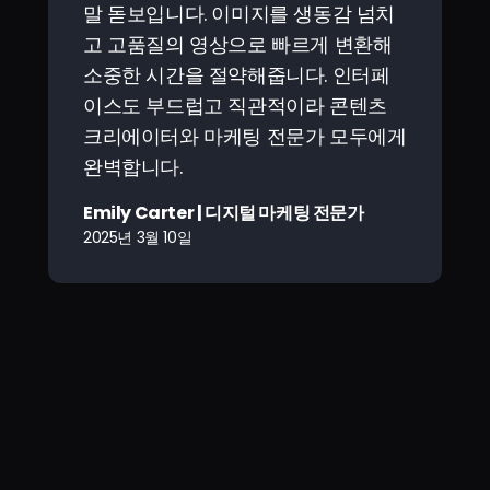
말 돋보입니다. 이미지를 생동감 넘치
고 고품질의 영상으로 빠르게 변환해
소중한 시간을 절약해줍니다. 인터페
이스도 부드럽고 직관적이라 콘텐츠
크리에이터와 마케팅 전문가 모두에게
완벽합니다.
Emily Carter | 디지털 마케팅 전문가
2025년 3월 10일