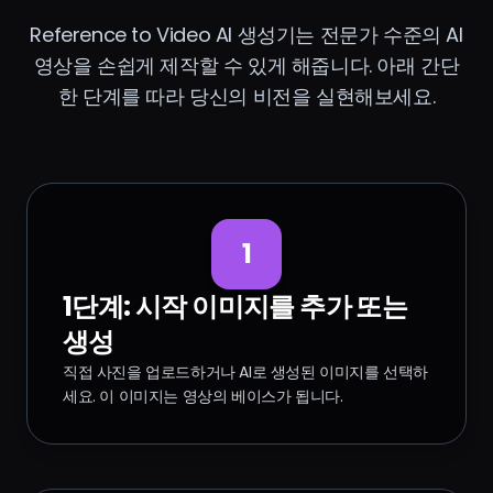
Reference to Video AI 생성기는 전문가 수준의 AI
영상을 손쉽게 제작할 수 있게 해줍니다. 아래 간단
한 단계를 따라 당신의 비전을 실현해보세요.
1
1단계: 시작 이미지를 추가 또는
생성
직접 사진을 업로드하거나 AI로 생성된 이미지를 선택하
세요. 이 이미지는 영상의 베이스가 됩니다.