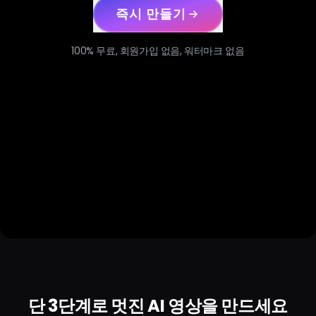
즉시 만들기
100% 무료, 회원가입 없음, 워터마크 없음
단 3단계로 멋진 AI 영상을 만드세요