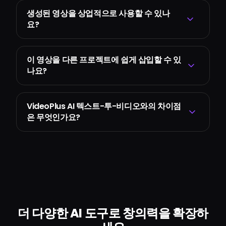
생성된 영상을 상업적으로 사용할 수 있나
요?
이 영상을 다른 프로젝트에 쉽게 삽입할 수 있
나요?
VideoPlus AI 텍스트-투-비디오와의 차이점
은 무엇인가요?
더 다양한 AI 도구로 창의력을 확장하