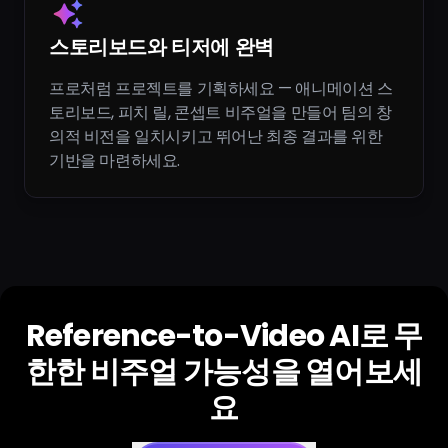
스토리보드와 티저에 완벽
프로처럼 프로젝트를 기획하세요 — 애니메이션 스
토리보드, 피치 릴, 콘셉트 비주얼을 만들어 팀의 창
의적 비전을 일치시키고 뛰어난 최종 결과를 위한
기반을 마련하세요.
Reference-to-Video AI로 무
한한 비주얼 가능성을 열어보세
요