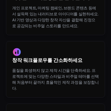
개인 프로젝트, 마케팅 캠페인, 브랜드 콘텐츠 등에
서 설득력 있는 내러티브로 아이디어를 실현하세요.
AI 기반 영상과 다양한 창작 자산을 결합해 진정으
로 공감되는 비주얼 스토리를 만드세요.
창작 워크플로우를 간소화하세요
품질을 희생하지 않고 제작 시간을 단축하세요. 프
로젝트에 맞는 다양한 스타일과 비주얼 테마를 선택
해 처음부터 끝까지 효율적인 제작 과정을 보장합니
다.