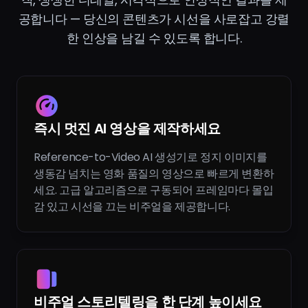
공합니다 — 당신의 콘텐츠가 시선을 사로잡고 강렬
한 인상을 남길 수 있도록 합니다.
즉시 멋진 AI 영상을 제작하세요
Reference-to-Video AI 생성기로 정지 이미지를
생동감 넘치는 영화 품질의 영상으로 빠르게 변환하
세요. 고급 알고리즘으로 구동되어 프레임마다 몰입
감 있고 시선을 끄는 비주얼을 제공합니다.
비주얼 스토리텔링을 한 단계 높이세요