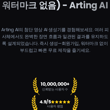
워터마크 없음) - Arting AI
Arting AI의 첨단 영상 AI 생성기를 경험해보세요. 여러 피
사체에서도 완벽한 장면 흐름과 일관된 결과를 유지하도
록 설계되었습니다. 즉시 생성—회원가입, 워터마크 없이
부드럽고 빠른 무료 제작을 즐기세요.
10,000,000+
신뢰받는 사용자 수
4.9/5
사용자 평점