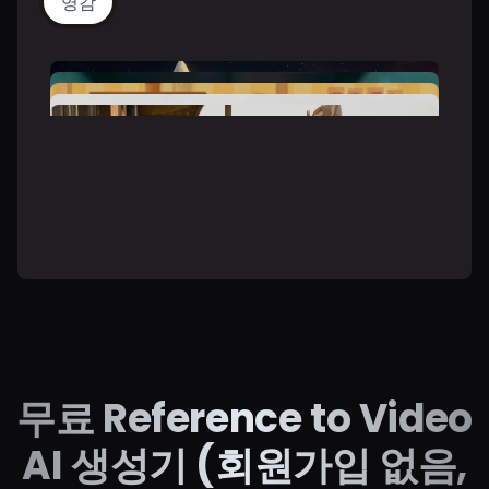
영감
무료 Reference to Video
AI 생성기 (회원가입 없음,