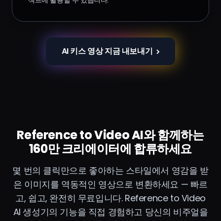
젝트에 활용할 수 있습니다.
AI 키스 영상 지금 내보내기
Reference to Video AI와 함께하는
160만 크리에이터에 합류하세요
몇 번의 클릭만으로 좋아하는 스타일에서 영감을 받
은 이미지를 역동적인 영상으로 변환하세요 — 빠르
고, 쉽고, 완전히 무료입니다. Reference to Video
AI 생성기의 기능을 직접 경험하고 당신의 비주얼을