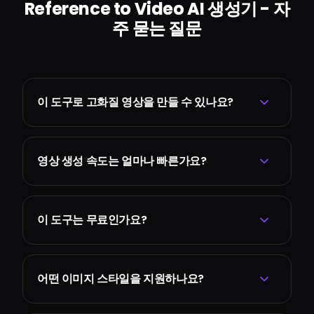
Reference to Video AI 생성기 - 자
주 묻는 질문
이 도구로 고화질 영상을 만들 수 있나요?
영상 생성 속도는 얼마나 빠른가요?
이 도구는 무료인가요?
어떤 이미지 스타일을 지원하나요?