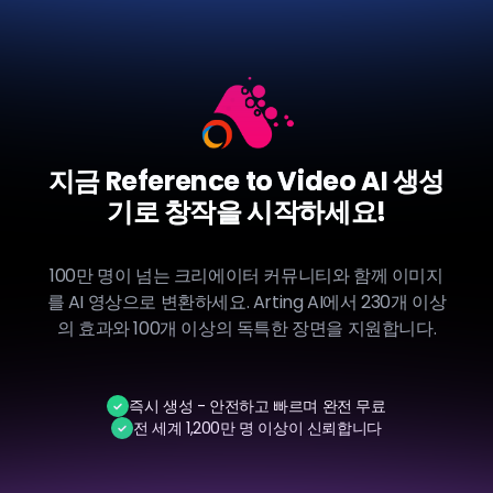
지금 Reference to Video AI 생성
기로 창작을 시작하세요!
100만 명이 넘는 크리에이터 커뮤니티와 함께 이미지
를 AI 영상으로 변환하세요. Arting AI에서 230개 이상
의 효과와 100개 이상의 독특한 장면을 지원합니다.
즉시 생성 - 안전하고 빠르며 완전 무료
전 세계 1,200만 명 이상이 신뢰합니다