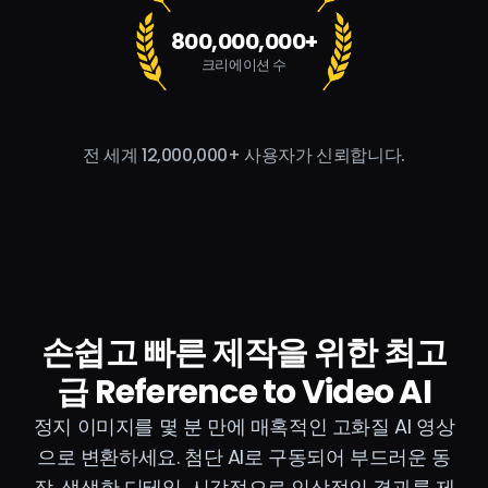
800,000,000+
크리에이션 수
전 세계 12,000,000+ 사용자가 신뢰합니다.
손쉽고 빠른 제작을 위한 최고
급 Reference to Video AI
정지 이미지를 몇 분 만에 매혹적인 고화질 AI 영상
으로 변환하세요. 첨단 AI로 구동되어 부드러운 동
작, 생생한 디테일, 시각적으로 인상적인 결과를 제