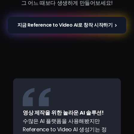
그 어느 때보다 생생하게 만들어보세요!
지금 Reference to Video AI로 창작 시작하기
영상 제작을 위한 놀라운 AI 솔루션!
수많은 AI 플랫폼을 사용해봤지만
Reference to Video AI 생성기는 정