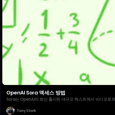
OpenAI Sora 액세스 방법
Sora는 OpenAI의 최신 출시된 대규모 텍스트에서 비디오로의
Tony Stark