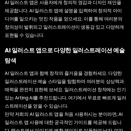
AI 일러스트 앱은 사용자에게 창의적 영감과 디자인 제안을
제공합니다. AI 일러스트 앱에 설명을 입력하여 창의적 아이
디어를 일으키는 멋진 작품을 얻으세요. 이를 통해 여러분의
창의성이 발휘되고 일러스트레이션이 생동감 있고 다양하게
표현될 수 있습니다.
AI 일러스트 앱으로 다양한 일러스트레이션 예술
탐색
AI 일러스트 앱과 함께 창작의 즐거움을 경험하세요. 다양한
일러스트레이션 예술 스타일을 탐험하여 여러분의 상상력과
매력을 완전히 표현해 보세요. 일러스트레이션 창작에는 인기
있는 Arting AI를 추천드립니다. 여기에서 무료로 빠르게 일러
스트레이션을 얻을 수 있습니다.
만약 저희의 AI 일러스트 앱을 처음 사용하시는 분이라면, AI
일러스트 앱 사용에 대한 궁극적인 가이드를 제공해 드립니
다. 텍스트에서 이미지로 변환 페이지로 이동하여 남자, 여자,