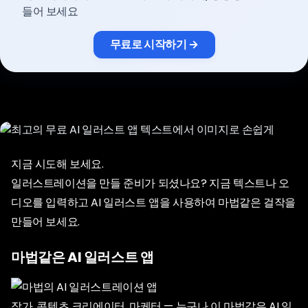
요금제
들어 보세요
무료로 시작하기 →
로그인
지금 시도해 보세요.
일러스트레이션을 만들 준비가 되셨나요? 지금 텍스트나 오
디오를 입력하고 AI 일러스트 앱을 사용하여 마법같은 걸작을
만들어 보세요.
마법같은 AI 일러스트 앱
작가, 콘텐츠 크리에이터, 마케터 — 누구나 이 마법같은 AI 일