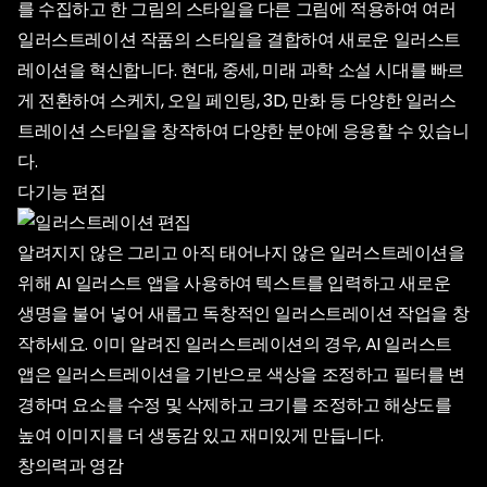
를 수집하고 한 그림의 스타일을 다른 그림에 적용하여 여러
일러스트레이션 작품의 스타일을 결합하여 새로운 일러스트
레이션을 혁신합니다. 현대, 중세, 미래 과학 소설 시대를 빠르
게 전환하여 스케치, 오일 페인팅, 3D, 만화 등 다양한 일러스
트레이션 스타일을 창작하여 다양한 분야에 응용할 수 있습니
다.
다기능 편집
알려지지 않은 그리고 아직 태어나지 않은 일러스트레이션을
위해 AI 일러스트 앱을 사용하여 텍스트를 입력하고 새로운
생명을 불어 넣어 새롭고 독창적인 일러스트레이션 작업을 창
작하세요. 이미 알려진 일러스트레이션의 경우, AI 일러스트
앱은 일러스트레이션을 기반으로 색상을 조정하고 필터를 변
경하며 요소를 수정 및 삭제하고 크기를 조정하고 해상도를
높여 이미지를 더 생동감 있고 재미있게 만듭니다.
창의력과 영감