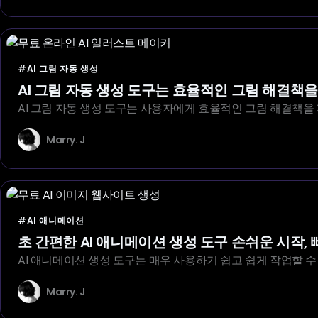
#AI 그림 자동 생성
AI 그림 자동 생성 도구는 효율적인 그림 해결책
AI 그림 자동 생성 도구는 사용자에게 효율적인 그림 해결책을
Marry. J
#AI 애니메이션
초 간편한 AI 애니메이션 생성 도구 손쉬운 시작, 
AI 애니메이션 생성 도구는 매우 사용하기 쉽고 쉽게 작업할 수
Marry. J