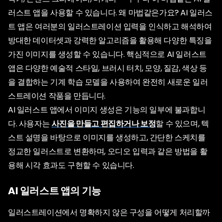
러스트 앱을 사용할 수 있습니다. 왜 마법같은가요? AI 일러스
트 앱은 여러분의 일러스트레이션 입력을 인식하고 해석하여
방대한 데이터셋과 강력한 알고리즘을 활용해 다양한 특징을
가진 이미지를 생성할 수 있습니다. 핵심적으로 AI 일러스트
앱은 다양한 예술적 스타일, 브러시 터치, 모양, 질감, 색상 등
을 결합하는 기계 학습 모델을 사용하여 완전히 새로운 일러
스트레이션 작품을 만듭니다.
AI 일러스트 앱에서 이미지 생성은 기능의 일부에 불과합니
다. 사용자는
사진을 만들고 편집하거나 보정
할 수 있으며, 텍
스트 설명을 바탕으로 이미지를 생성하고, 간단한 스케치를
정교한 일러스트로 변환하며, 오디오 입력과 같은 방법을 활
용해 시각 효과도 구현할 수 있습니다.
AI 일러스트 앱의 기능
일러스트레이션에서 명확하지 않은 구성을 어떻게 처리할까