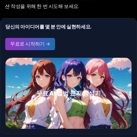
션 작성을 위해 한 번 시도해 보세요.
당신의 아이디어를 몇 분 안에 실현하세요.
무료로 시작하기 →
무료 AI 앨범 표지 생성기