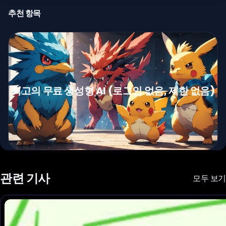
추천 항목
최고의 무료 생성형 AI (로그인 없음, 제한 없음)
관련 기사
모두 보기