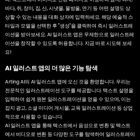
바다, 쥐, 장미, 집, 산, 시냇물, 물방울, 연기 등 어떤 설명도 상
상할 수 있는 내용을 대화 상자에 입력하세요. 해당 예술적 스
타일과 모델을 선택한 후 "생성"을 클릭하여 즉시 일러스트레
이션을 받아보세요. AI 일러스트 앱은 무제한으로 일러스트레
이션을 창작할 수 있도록 허용합니다. 지금 바로 시도해 보세
요!
AI 일러스트 앱의 더 많은 기능 탐색
Arting AI의 AI 일러스트 앱에 오신 것을 환영합니다. 우리는
전문적인 일러스트레이션 도구를 제공합니다. 텍스트 설명을
입력하여 쉽게 원본 일러스트레이션을 얻을 수 있으며, 이는
잡지 광고, 소셜 미디어 게시물, 교육 일러스트레이션 등 상업
적으로 사용할 수 있습니다.
AI 일러스트 앱을 통해 텍스트에서 음성으로 변환 및 텍스트
에서 비디오로 변환 등 다양한 도구를 탐색하여 일러스트레이