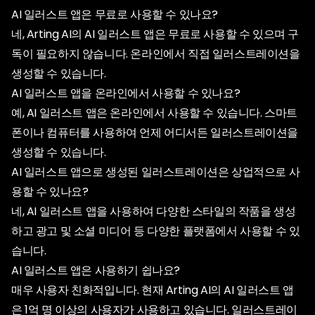
AI 일러스트 앱은 무료로 사용할 수 있나요?
네, Arting AI의 AI 일러스트 앱은 무료로 사용할 수 있으며 구
독이 필요하지 않습니다. 온라인에서 직접 일러스트레이션을
생성할 수 있습니다.
AI 일러스트 앱을 온라인에서 사용할 수 있나요?
예, AI 일러스트 앱은 온라인에서 사용할 수 있습니다. 스마트
폰이나 컴퓨터를 사용하여 언제 어디서든 일러스트레이션을
생성할 수 있습니다.
AI 일러스트 앱으로 생성된 일러스트레이션은 상업적으로 사
용할 수 있나요?
네, AI 일러스트 앱을 사용하여 다양한 스타일의 작품을 생성
하고 광고 및 소셜 미디어 등 다양한 플랫폼에서 사용할 수 있
습니다.
AI 일러스트 앱은 사용하기 쉽나요?
매우 사용자 친화적입니다. 현재 Arting AI의 AI 일러스트 앱
은 1억 명 이상의 사용자가 사용하고 있습니다. 일러스트레이