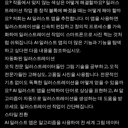
요? 작품에서 맞지 않는 색상은 어떻게 해결할까요? 일러스
트레이션 작업 중 창작 블록에 빠졌을 때는 어떻게 해야 할까
요? 저희는 AI 일러스트 앱을 추천합니다. 이 앱을 사용하면
일러스트레이션을 신속히 편집하고 창의적 프로세스를 가속
화하여 일러스트레이션 작업이 스마트폰으로 사진 찍는 것처
럼 쉬워집니다. AI 일러스트 앱의 더 많은 기능과 기능을 탐색
하고 싶다면 다음 내용을 참조하십시오.
자동화된 일러스트레이션
오직 전문 일러스트레이터들만 그림 기술을 공부하고, 오직
전문가들만 고해상도, 고품질 사진을 사용합니다. 전문적인
기초 없이도 독특한 일러스트레이션을 어떻게 얻을 수 있을까
요? AI 일러스트 앱을 선택하여 단어로 상상을 표현하고, AI 알
고리즘이 자동으로 일러스트레이션을 생성하는 데 도움을 받
으세요. 일러스트레이션 작업이 간단해집니다.
스타일 전환
AI 일러스트 앱은 알고리즘을 사용하여 전 세계 그림 데이터