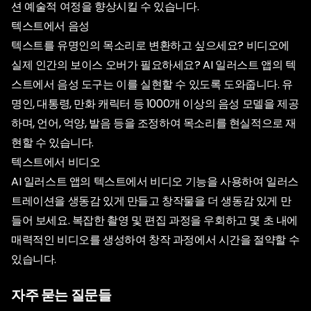
션 예술적 여정을 향상시킬 수 있습니다.
텍스트에서 음성
텍스트를 유명인의 목소리로 변환하고 싶으세요? 비디오에
실제 인간의 보이스 오버가 필요하세요? AI 일러스트 앱의 텍
스트에서 음성 도구는 이를 실현할 수 있도록 도와줍니다. 유
명인, 대통령, 만화 캐릭터 등 1000개 이상의 음성 모델을 제공
하며, 언어, 억양, 발음 등을 조정하여 목소리를 현실적으로 재
현할 수 있습니다.
텍스트에서 비디오
AI 일러스트 앱의 텍스트에서 비디오 기능을 사용하여 일러스
트레이션을 생동감 있게 만들고 창작물을 더 생동감 있게 만
들어 보세요. 복잡한 촬영 및 편집 과정을 우회하고 몇 초 내에
매력적인 비디오를 생성하여 창작 과정에서 시간을 절약할 수
있습니다.
자주 묻는 질문들