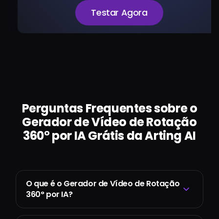
Testar Agora
Perguntas Frequentes sobre o
Gerador de Vídeo de Rotação
360° por IA Grátis da Arting AI
O que é o Gerador de Vídeo de Rotação
360° por IA?