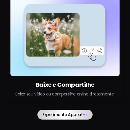
Baixe e Compartilhe
Baixe seu vídeo ou compartilhe online diretamente.
Experimente Agora!
->