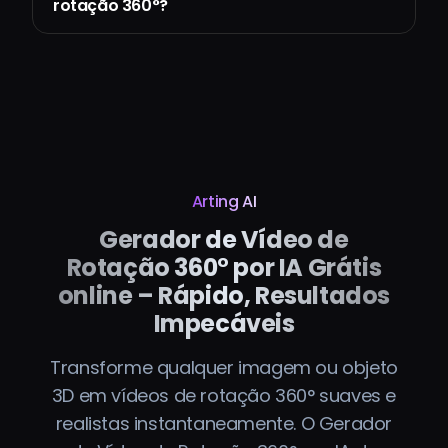
rotação 360°?
Arting AI
Gerador de Vídeo de
Rotação 360° por IA Grátis
online – Rápido, Resultados
Impecáveis
Transforme qualquer imagem ou objeto
3D em vídeos de rotação 360° suaves e
realistas instantaneamente. O Gerador