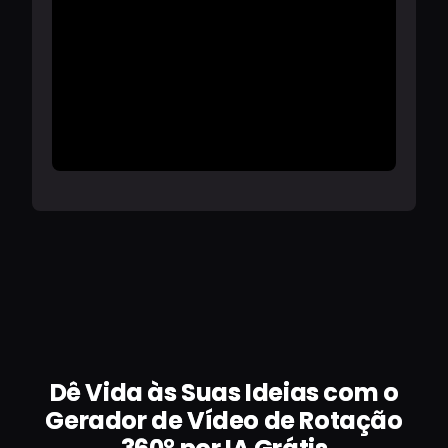
Dê Vida às Suas Ideias com o
Gerador de Vídeo de Rotação