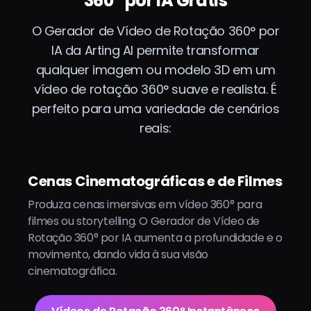
360° por IA Grátis
O Gerador de Vídeo de Rotação 360° por
IA da Arting AI permite transformar
qualquer imagem ou modelo 3D em um
vídeo de rotação 360° suave e realista. É
perfeito para uma variedade de cenários
reais:
Cenas Cinematográficas e de Filmes
Produza cenas imersivas em vídeo 360° para
filmes ou storytelling. O Gerador de Vídeo de
Rotação 360° por IA aumenta a profundidade e o
movimento, dando vida à sua visão
cinematográfica.