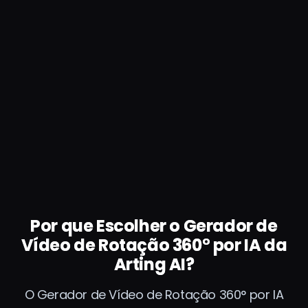
Por que Escolher o Gerador de
Vídeo de Rotação 360° por IA da
Arting AI?
O Gerador de Vídeo de Rotação 360° por IA