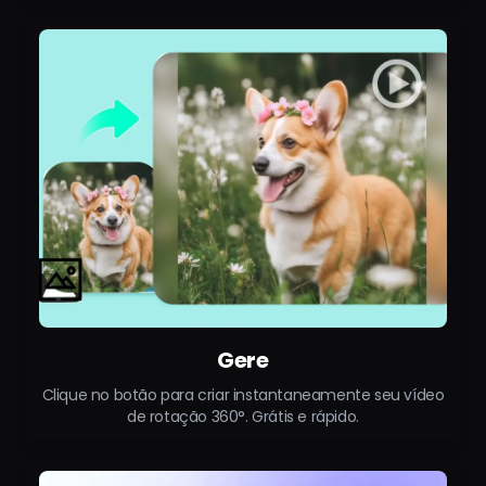
Gere
Clique no botão para criar instantaneamente seu vídeo
de rotação 360°. Grátis e rápido.