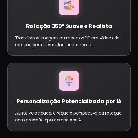
Rotação 360° Suave e Realista
Transforme imagens ou modelos 3D em vídeos de
rotação perfeitos instantaneamente.
Personalização Potencializada por IA
Ajuste velocidade, direção e perspectiva da rotação
com precisão aprimorada por IA.