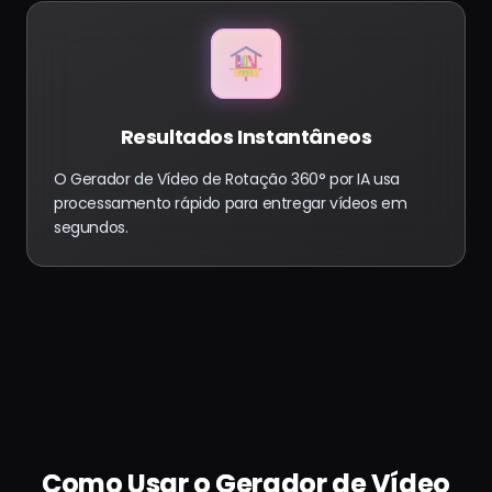
Resultados Instantâneos
O Gerador de Vídeo de Rotação 360° por IA usa
processamento rápido para entregar vídeos em
segundos.
Como Usar o Gerador de Vídeo