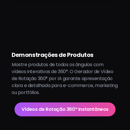
Demonstrações de Produtos
Mostre produtos de todos os ângulos com
vídeos interativos de 360°. O Gerador de Vídeo
de Rotação 360° por IA garante apresentação
clara e detalhada para e-commerce, marketing
ou portfólios.
Vídeos de Rotação 360° Instantâneos