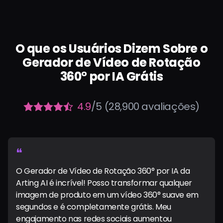
O que os Usuários Dizem Sobre o
Gerador de Vídeo de Rotação
360° por IA Grátis
4.9
/5 (28,900 avaliações)
❝
O Gerador de Vídeo de Rotação 360° por IA da
Arting AI é incrível! Posso transformar qualquer
imagem de produto em um vídeo 360° suave em
segundos e é completamente grátis. Meu
engajamento nas redes sociais aumentou