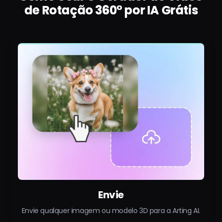
de Rotação 360° por IA Grátis
Envie
Envie qualquer imagem ou modelo 3D para a Arting AI.