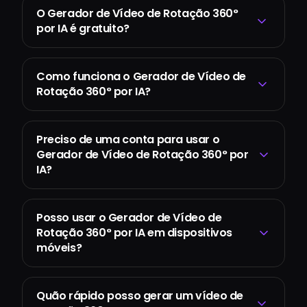
O Gerador de Vídeo de Rotação 360°
por IA é gratuito?
Como funciona o Gerador de Vídeo de
Rotação 360° por IA?
Preciso de uma conta para usar o
Gerador de Vídeo de Rotação 360° por
IA?
Posso usar o Gerador de Vídeo de
Rotação 360° por IA em dispositivos
móveis?
Quão rápido posso gerar um vídeo de