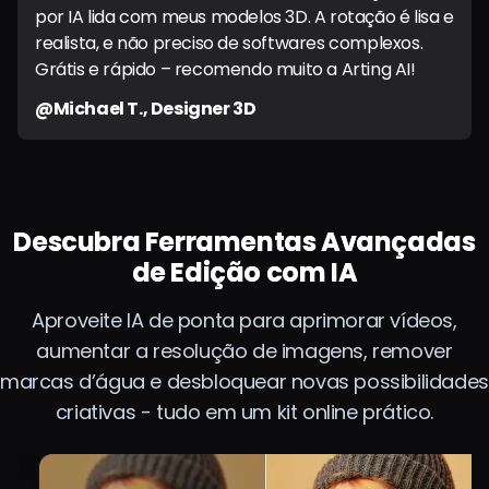
por IA lida com meus modelos 3D. A rotação é lisa e
realista, e não preciso de softwares complexos.
Grátis e rápido – recomendo muito a Arting AI!
@Michael T., Designer 3D
Descubra Ferramentas Avançadas
de Edição com IA
Aproveite IA de ponta para aprimorar vídeos,
aumentar a resolução de imagens, remover
marcas d’água e desbloquear novas possibilidades
criativas - tudo em um kit online prático.