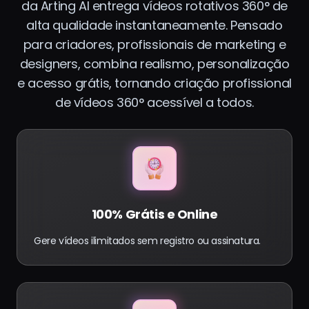
da Arting AI entrega vídeos rotativos 360° de
alta qualidade instantaneamente. Pensado
para criadores, profissionais de marketing e
designers, combina realismo, personalização
e acesso grátis, tornando criação profissional
de vídeos 360° acessível a todos.
100% Grátis e Online
Gere vídeos ilimitados sem registro ou assinatura.