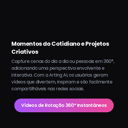
Momentos do Cotidiano e Projetos
Criativos
Capture cenas do dia a dia ou pessoais em 360°,
adicionando uma perspectiva envolvente e
interativa. Com a Arting AI, os usuários geram
vídeos que divertem, inspiram e são facilmente
compartilháveis nas redes sociais.
Vídeos de Rotação 360° Instantâneos