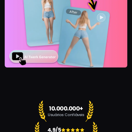
10.000.000+
Usuários Confiáveis
4,9/5