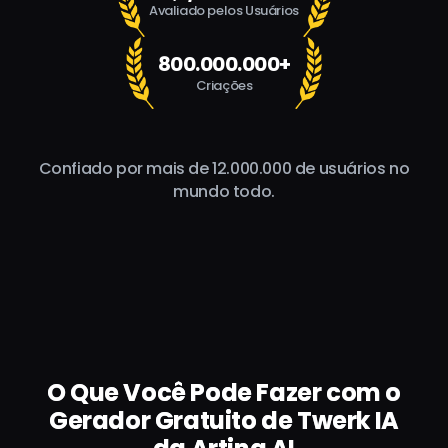
Avaliado pelos Usuários
800.000.000+
Criações
Confiado por mais de 12.000.000 de usuários no
mundo todo.
O Que Você Pode Fazer com o
Gerador Gratuito de Twerk IA