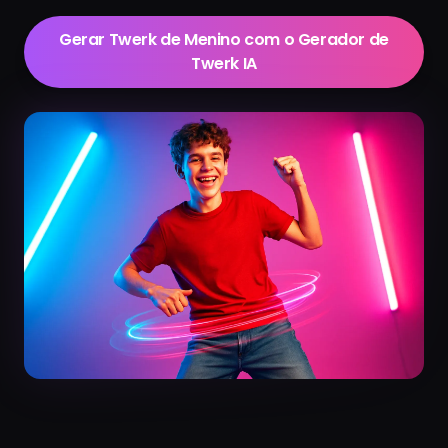
Gerar Twerk de Menino com o Gerador de
Twerk IA