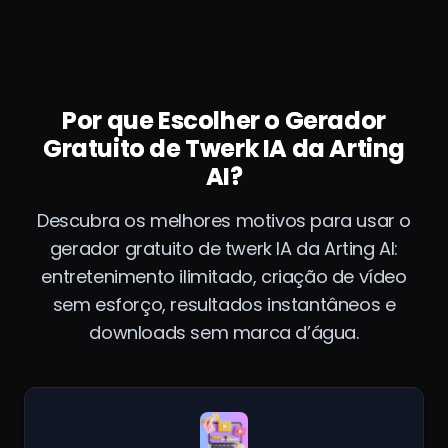
Por que Escolher o Gerador
Gratuito de Twerk IA da Arting
AI?
Descubra os melhores motivos para usar o
gerador gratuito de twerk IA da Arting AI:
entretenimento ilimitado, criação de vídeo
sem esforço, resultados instantâneos e
downloads sem marca d’água.