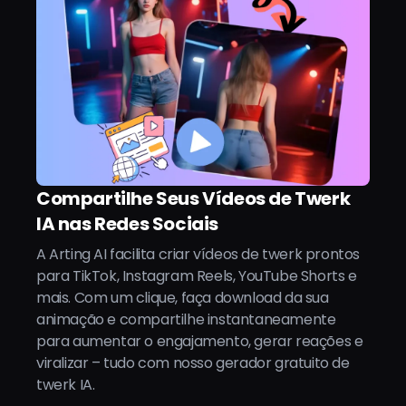
Compartilhe Seus Vídeos de Twerk
IA nas Redes Sociais
A Arting AI facilita criar vídeos de twerk prontos
para TikTok, Instagram Reels, YouTube Shorts e
mais. Com um clique, faça download da sua
animação e compartilhe instantaneamente
para aumentar o engajamento, gerar reações e
viralizar – tudo com nosso gerador gratuito de
twerk IA.