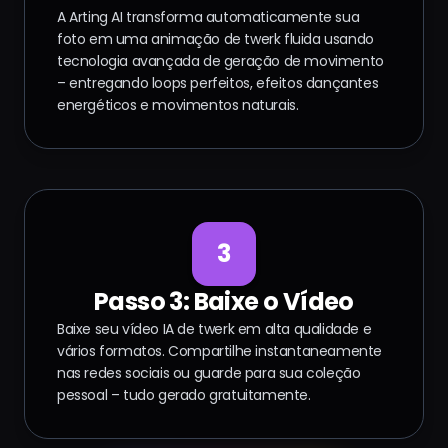
A Arting AI transforma automaticamente sua
foto em uma animação de twerk fluida usando
tecnologia avançada de geração de movimento
– entregando loops perfeitos, efeitos dançantes
energéticos e movimentos naturais.
3
Passo 3: Baixe o Vídeo
Baixe seu vídeo IA de twerk em alta qualidade e
vários formatos. Compartilhe instantaneamente
nas redes sociais ou guarde para sua coleção
pessoal – tudo gerado gratuitamente.