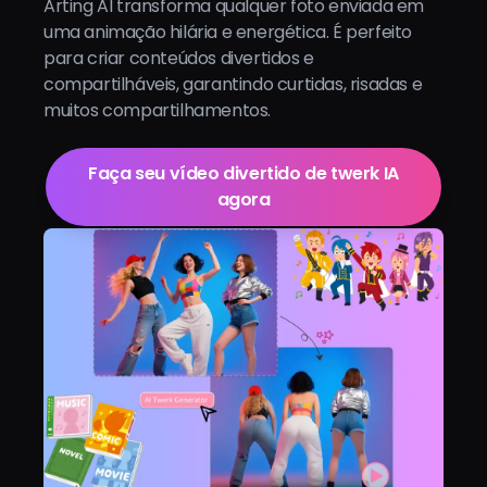
Arting AI transforma qualquer foto enviada em
uma animação hilária e energética. É perfeito
para criar conteúdos divertidos e
compartilháveis, garantindo curtidas, risadas e
muitos compartilhamentos.
Faça seu vídeo divertido de twerk IA
agora