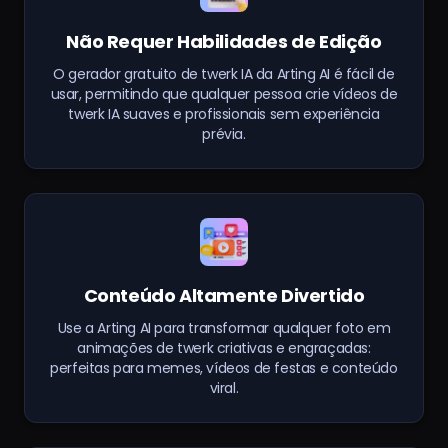
Não Requer Habilidades de Edição
O gerador gratuito de twerk IA da Arting AI é fácil de
usar, permitindo que qualquer pessoa crie vídeos de
twerk IA suaves e profissionais sem experiência
prévia.
Conteúdo Altamente Divertido
Use a Arting AI para transformar qualquer foto em
animações de twerk criativas e engraçadas:
perfeitas para memes, vídeos de festas e conteúdo
viral.