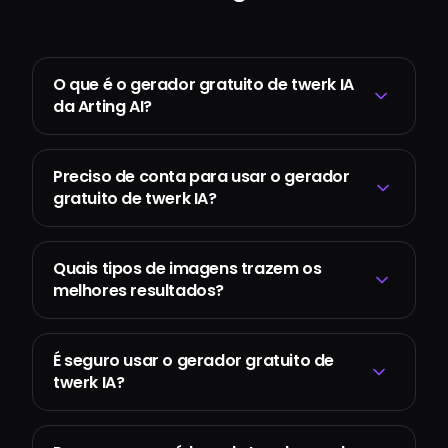
O que é o gerador gratuito de twerk IA
da Arting AI?
Preciso de conta para usar o gerador
gratuito de twerk IA?
Quais tipos de imagens trazem os
melhores resultados?
É seguro usar o gerador gratuito de
twerk IA?