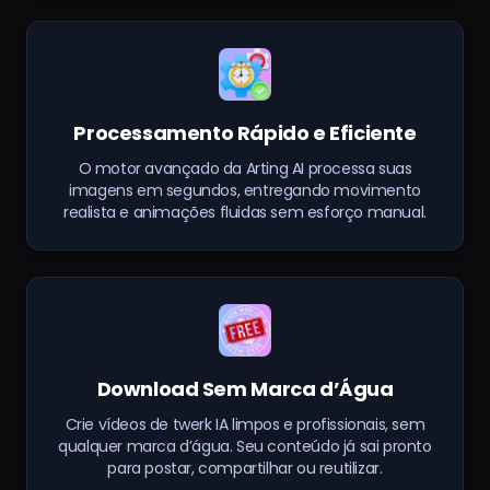
Processamento Rápido e Eficiente
O motor avançado da Arting AI processa suas
imagens em segundos, entregando movimento
realista e animações fluidas sem esforço manual.
Download Sem Marca d’Água
Crie vídeos de twerk IA limpos e profissionais, sem
qualquer marca d’água. Seu conteúdo já sai pronto
para postar, compartilhar ou reutilizar.