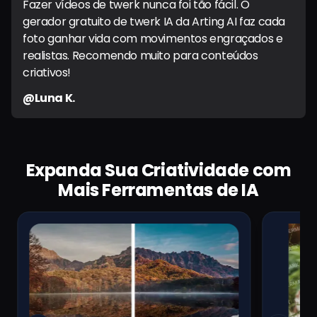
Fazer vídeos de twerk nunca foi tão fácil. O
gerador gratuito de twerk IA da Arting AI faz cada
foto ganhar vida com movimentos engraçados e
realistas. Recomendo muito para conteúdos
criativos!
@Luna K.
Expanda Sua Criatividade com
Mais Ferramentas de IA