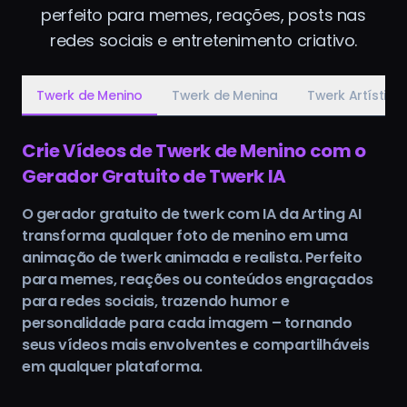
perfeito para memes, reações, posts nas
redes sociais e entretenimento criativo.
Twerk de Menino
Twerk de Menina
Twerk Artístico
Crie Vídeos de Twerk de Menino com o
Gerador Gratuito de Twerk IA
O gerador gratuito de twerk com IA da Arting AI
transforma qualquer foto de menino em uma
animação de twerk animada e realista. Perfeito
para memes, reações ou conteúdos engraçados
para redes sociais, trazendo humor e
personalidade para cada imagem – tornando
seus vídeos mais envolventes e compartilháveis
em qualquer plataforma.