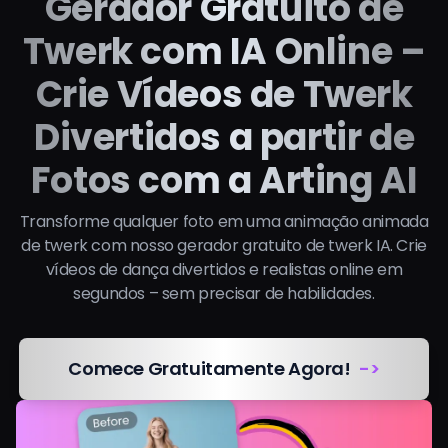
Gerador Gratuito de
Twerk com IA Online –
Crie Vídeos de Twerk
Divertidos a partir de
Fotos com a Arting AI
Transforme qualquer foto em uma animação animada
de twerk com nosso gerador gratuito de twerk IA. Crie
vídeos de dança divertidos e realistas online em
segundos – sem precisar de habilidades.
Comece Gratuitamente Agora!
->