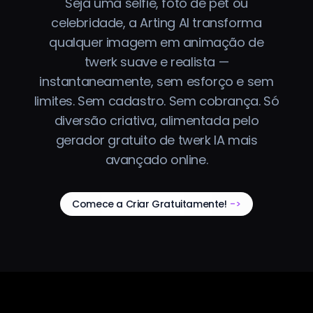
Seja uma selfie, foto de pet ou
celebridade, a Arting AI transforma
qualquer imagem em animação de
twerk suave e realista —
instantaneamente, sem esforço e sem
limites. Sem cadastro. Sem cobrança. Só
diversão criativa, alimentada pelo
gerador gratuito de twerk IA mais
avançado online.
Comece a Criar Gratuitamente!
->