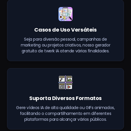
Casos de Uso Versáteis
Seja para diversão pessoal, campanhas de
marketing ou projetos criativos, nosso gerador
gratuito de twerk IA atende várias finalidades.
Suporta Diversos Formatos
Gere vídeos IA de alta qualidade ou GIFs animados,
facilitando o compartilhamento em diferentes
plataformas para alcançar vários públicos.