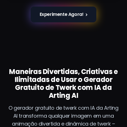
Experimente Agora!
Maneiras Divertidas, Criativas e
Ilimitadas de Usar o Gerador
Gratuito de Twerk com IA da
Arting AI
O gerador gratuito de twerk com IA da Arting
AI transforma qualquer imagem em uma
animação divertida e dinâmica de twerk –