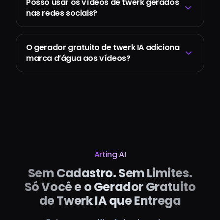
Posso usar os vídeos de twerk gerados
nas redes sociais?
O gerador gratuito de twerk IA adiciona
marca d’água aos vídeos?
Arting AI
Sem Cadastro. Sem Limites.
Só Você e o Gerador Gratuito
de Twerk IA que Entrega