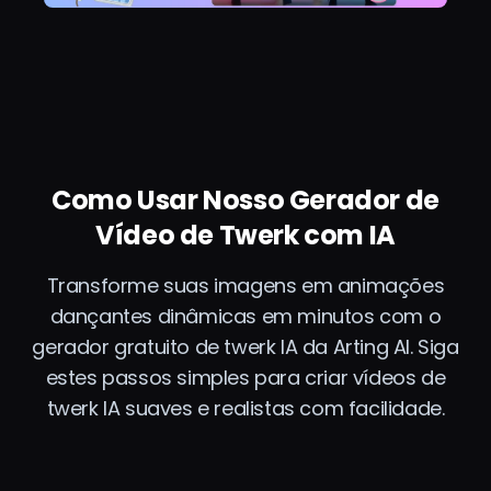
Como Usar Nosso Gerador de
Vídeo de Twerk com IA
Transforme suas imagens em animações
dançantes dinâmicas em minutos com o
gerador gratuito de twerk IA da Arting AI. Siga
estes passos simples para criar vídeos de
twerk IA suaves e realistas com facilidade.