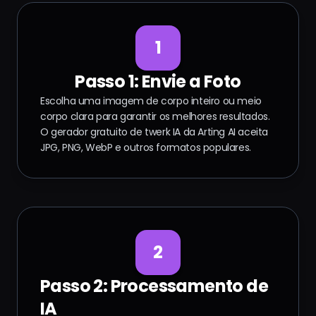
1
Passo 1: Envie a Foto
Escolha uma imagem de corpo inteiro ou meio
corpo clara para garantir os melhores resultados.
O gerador gratuito de twerk IA da Arting AI aceita
JPG, PNG, WebP e outros formatos populares.
2
Passo 2: Processamento de
IA