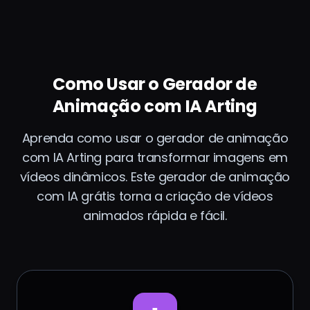
Como Usar o Gerador de
Animação com IA Arting
Aprenda como usar o gerador de animação
com IA Arting para transformar imagens em
vídeos dinâmicos. Este gerador de animação
com IA grátis torna a criação de vídeos
animados rápida e fácil.