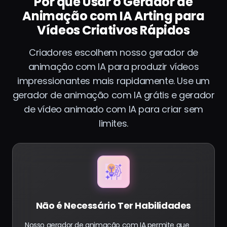
Por que Usar o Gerador de
Animação com IA Arting para
Vídeos Criativos Rápidos
Criadores escolhem nosso gerador de
animação com IA para produzir vídeos
impressionantes mais rapidamente. Use um
gerador de animação com IA grátis e gerador
de vídeo animado com IA para criar sem
limites.
Não é Necessário Ter Habilidades
Nosso gerador de animação com IA permite que