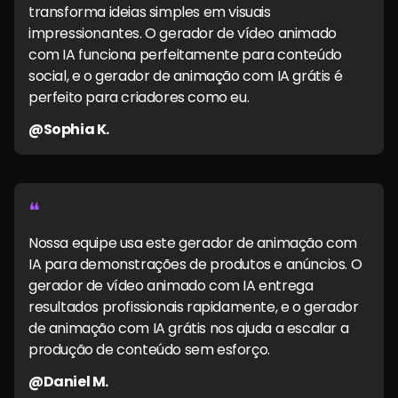
transforma ideias simples em visuais
impressionantes. O gerador de vídeo animado
com IA funciona perfeitamente para conteúdo
social, e o gerador de animação com IA grátis é
perfeito para criadores como eu.
@Sophia K.
❝
Nossa equipe usa este gerador de animação com
IA para demonstrações de produtos e anúncios. O
gerador de vídeo animado com IA entrega
resultados profissionais rapidamente, e o gerador
de animação com IA grátis nos ajuda a escalar a
produção de conteúdo sem esforço.
@Daniel M.