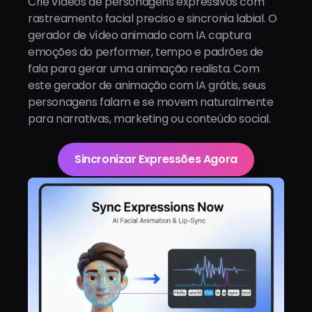
Crie vídeos de personagens expressivos com
rastreamento facial preciso e sincronia labial. O
gerador de vídeo animado com IA captura
emoções do performer, tempo e padrões de
fala para gerar uma animação realista. Com
este gerador de animação com IA grátis, seus
personagens falam e se movem naturalmente
para narrativas, marketing ou conteúdo social.
Sincronizar Expressões Agora