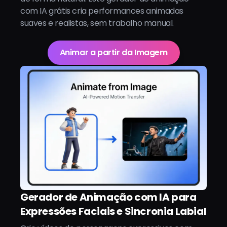
com IA grátis cria performances animadas
suaves e realistas, sem trabalho manual.
Animar a partir da Imagem
Gerador de Animação com IA para
Expressões Faciais e Sincronia Labial