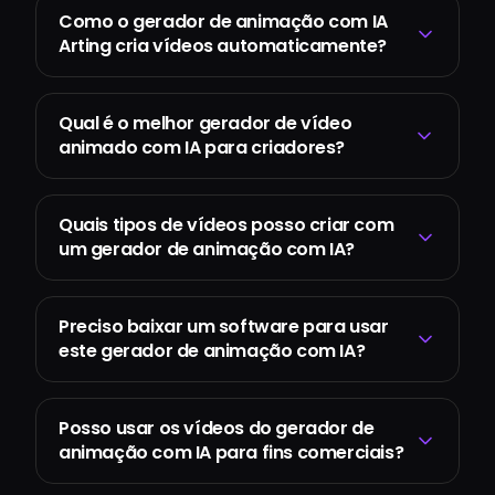
Como o gerador de animação com IA
Arting cria vídeos automaticamente?
Qual é o melhor gerador de vídeo
animado com IA para criadores?
Quais tipos de vídeos posso criar com
um gerador de animação com IA?
Preciso baixar um software para usar
este gerador de animação com IA?
Posso usar os vídeos do gerador de
animação com IA para fins comerciais?