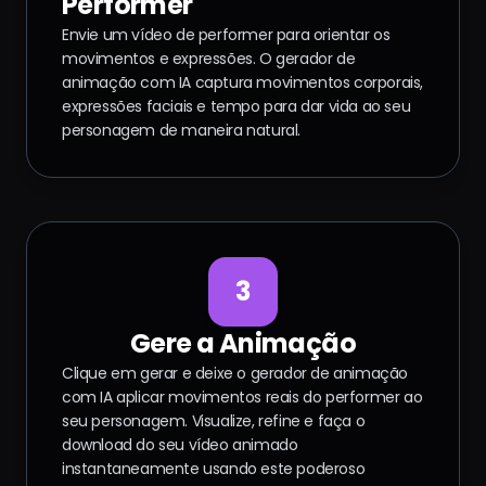
Performer
Envie um vídeo de performer para orientar os
movimentos e expressões. O gerador de
animação com IA captura movimentos corporais,
expressões faciais e tempo para dar vida ao seu
personagem de maneira natural.
3
Gere a Animação
Clique em gerar e deixe o gerador de animação
com IA aplicar movimentos reais do performer ao
seu personagem. Visualize, refine e faça o
download do seu vídeo animado
instantaneamente usando este poderoso