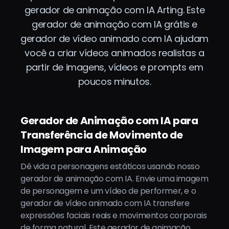
gerador de animação com IA Arting. Este
gerador de animação com IA grátis e
gerador de vídeo animado com IA ajudam
você a criar vídeos animados realistas a
partir de imagens, vídeos e prompts em
poucos minutos.
Gerador de Animação com IA para
Transferência de Movimento de
Imagem para Animação
Dê vida a personagens estáticos usando nosso
gerador de animação com IA. Envie uma imagem
de personagem e um vídeo de performer, e o
gerador de vídeo animado com IA transfere
expressões faciais reais e movimentos corporais
de forma natural. Este gerador de animação