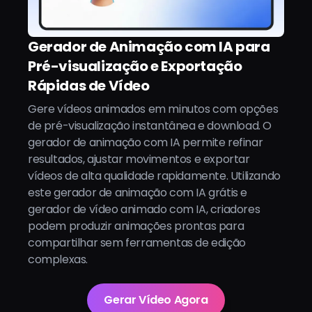
Gerador de Animação com IA para
Pré-visualização e Exportação
Rápidas de Vídeo
Gere vídeos animados em minutos com opções
de pré-visualização instantânea e download. O
gerador de animação com IA permite refinar
resultados, ajustar movimentos e exportar
vídeos de alta qualidade rapidamente. Utilizando
este gerador de animação com IA grátis e
gerador de vídeo animado com IA, criadores
podem produzir animações prontas para
compartilhar sem ferramentas de edição
complexas.
Gerar Vídeo Agora