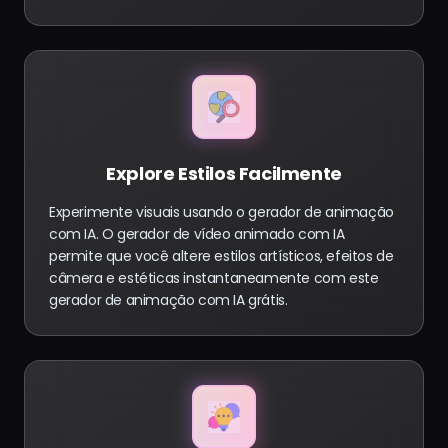
Explore Estilos Facilmente
Experimente visuais usando o gerador de animação
com IA. O gerador de vídeo animado com IA
permite que você altere estilos artísticos, efeitos de
câmera e estéticas instantaneamente com este
gerador de animação com IA grátis.