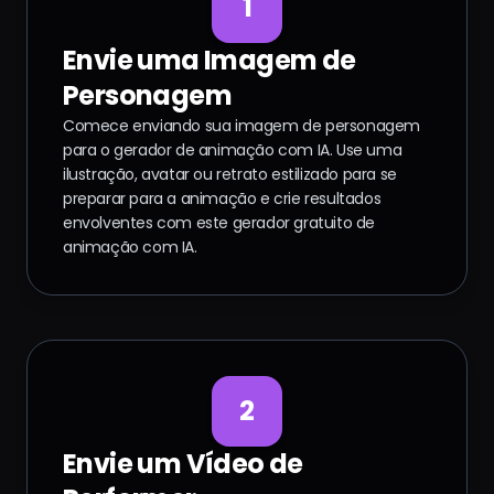
1
Envie uma Imagem de
Personagem
Comece enviando sua imagem de personagem
para o gerador de animação com IA. Use uma
ilustração, avatar ou retrato estilizado para se
preparar para a animação e crie resultados
envolventes com este gerador gratuito de
animação com IA.
2
Envie um Vídeo de