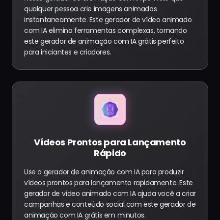
qualquer pessoa crie imagens animadas
instantaneamente. Este gerador de vídeo animado
com IA elimina ferramentas complexas, tornando
este gerador de animação com IA grátis perfeito
para iniciantes e criadores.
Vídeos Prontos para Lançamento
Rápido
Use o gerador de animação com IA para produzir
vídeos prontos para lançamento rapidamente. Este
gerador de vídeo animado com IA ajuda você a criar
campanhas e conteúdo social com este gerador de
animação com IA grátis em minutos.