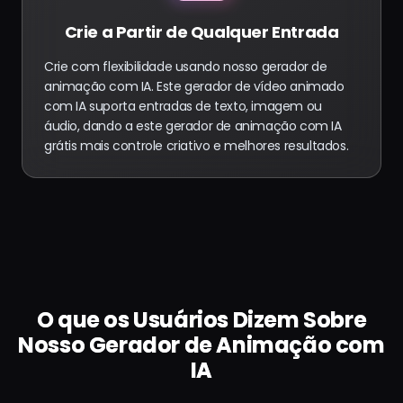
Crie a Partir de Qualquer Entrada
Crie com flexibilidade usando nosso gerador de
animação com IA. Este gerador de vídeo animado
com IA suporta entradas de texto, imagem ou
áudio, dando a este gerador de animação com IA
grátis mais controle criativo e melhores resultados.
O que os Usuários Dizem Sobre
Nosso Gerador de Animação com
IA