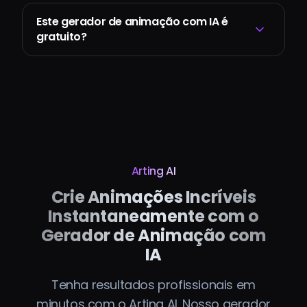
Este gerador de animação com IA é
gratuito?
Arting AI
Crie Animações Incríveis
Instantaneamente com o
Gerador de Animação com
IA
Tenha resultados profissionais em
minutos com o Arting AI. Nosso gerador