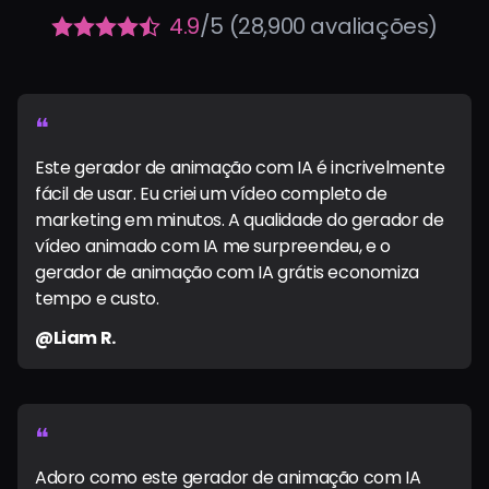
4.9
/5 (28,900 avaliações)
❝
Este gerador de animação com IA é incrivelmente
fácil de usar. Eu criei um vídeo completo de
marketing em minutos. A qualidade do gerador de
vídeo animado com IA me surpreendeu, e o
gerador de animação com IA grátis economiza
tempo e custo.
@Liam R.
❝
Adoro como este gerador de animação com IA