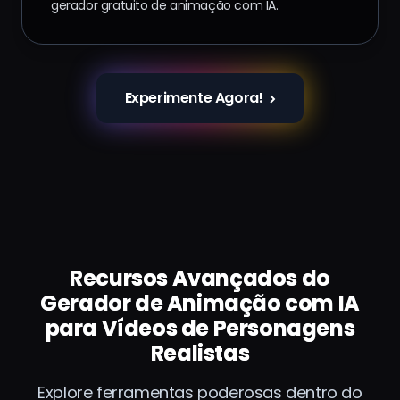
gerador gratuito de animação com IA.
Experimente Agora!
Recursos Avançados do
Gerador de Animação com IA
para Vídeos de Personagens
Realistas
Explore ferramentas poderosas dentro do