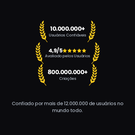
10.000.000+
Usuários Confiáveis
4,9/5
Avaliado pelos Usuários
800.000.000+
Criações
Confiado por mais de 12.000.000 de usuários no
mundo todo.