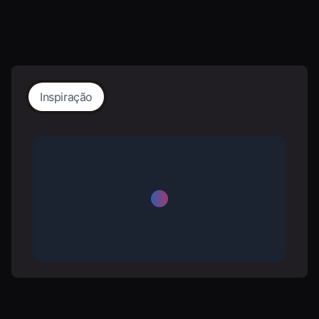
Inspiração