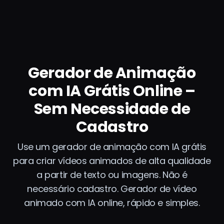
Gerador de Animação
com IA Grátis Online –
Sem Necessidade de
Cadastro
Use um gerador de animação com IA grátis
para criar vídeos animados de alta qualidade
a partir de texto ou imagens. Não é
necessário cadastro. Gerador de vídeo
animado com IA online, rápido e simples.