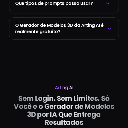
Que tipos de prompts posso usar?
O Gerador de Modelos 3D da Arting AI é
realmente gratuito?
Arting AI
Sem Login. Sem Limites. Só
Você e o Gerador de Modelos
3D por IA Que Entrega
Resultados