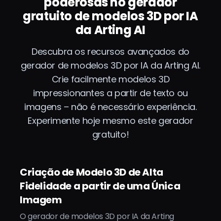
poderosas no gerador
gratuito de modelos 3D por IA
da Arting AI
Descubra os recursos avançados do
gerador de modelos 3D por IA da Arting AI.
Crie facilmente modelos 3D
impressionantes a partir de texto ou
imagens – não é necessário experiência.
Experimente hoje mesmo este gerador
gratuito!
Criação de Modelo 3D de Alta
Fidelidade a partir de uma Única
Imagem
O gerador de modelos 3D por IA da Arting