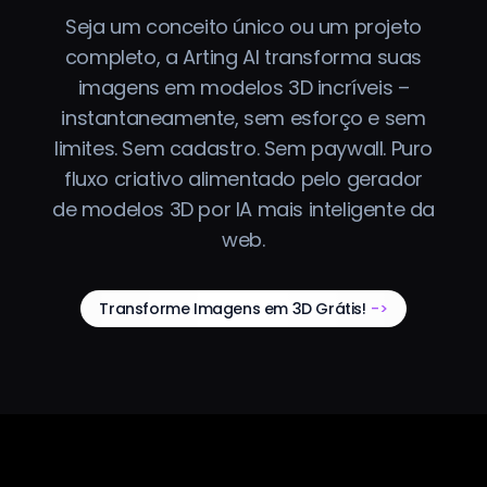
Seja um conceito único ou um projeto
completo, a Arting AI transforma suas
imagens em modelos 3D incríveis –
instantaneamente, sem esforço e sem
limites. Sem cadastro. Sem paywall. Puro
fluxo criativo alimentado pelo gerador
de modelos 3D por IA mais inteligente da
web.
Transforme Imagens em 3D Grátis!
->