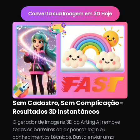
Converta sua Imagem em 3D Hoje
Sem Cadastro, Sem Complicação -
Resultados 3D Instantâneos
O gerador de imagens 3D da Arting AI remove
todas as barreiras ao dispensar login ou
conhecimentos técnicos. Basta enviar uma