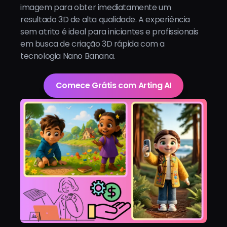
imagem para obter imediatamente um
resultado 3D de alta qualidade. A experiência
sem atrito é ideal para iniciantes e profissionais
em busca de criação 3D rápida com a
tecnologia Nano Banana.
Comece Grátis com Arting AI