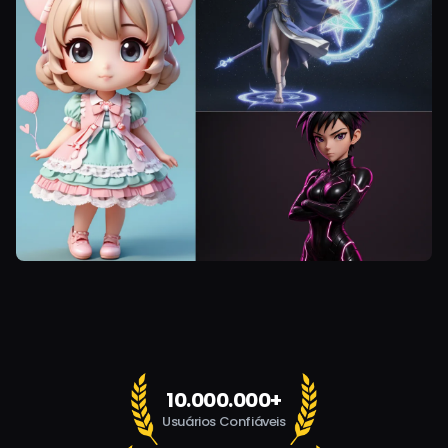
10.000.000+
Usuários Confiáveis