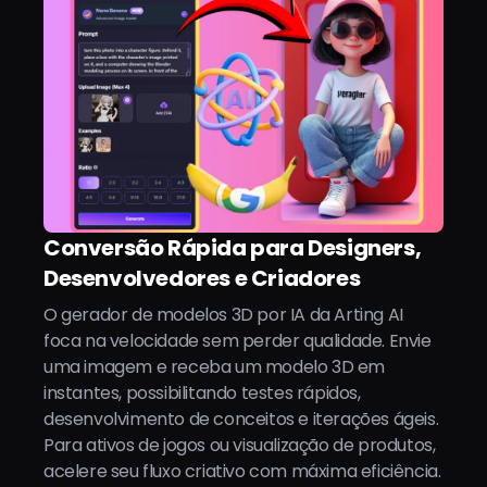
Conversão Rápida para Designers,
Desenvolvedores e Criadores
O gerador de modelos 3D por IA da Arting AI
foca na velocidade sem perder qualidade. Envie
uma imagem e receba um modelo 3D em
instantes, possibilitando testes rápidos,
desenvolvimento de conceitos e iterações ágeis.
Para ativos de jogos ou visualização de produtos,
acelere seu fluxo criativo com máxima eficiência.