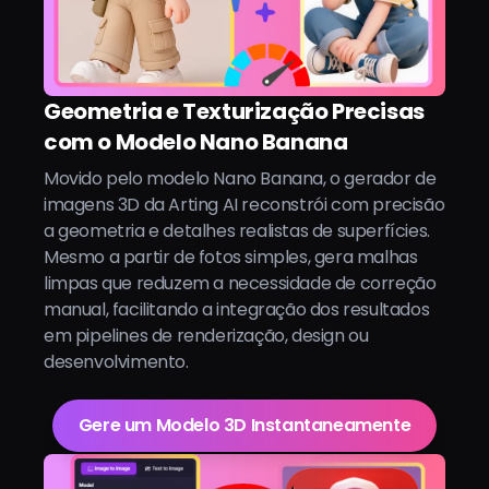
Geometria e Texturização Precisas
com o Modelo Nano Banana
Movido pelo modelo Nano Banana, o gerador de
imagens 3D da Arting AI reconstrói com precisão
a geometria e detalhes realistas de superfícies.
Mesmo a partir de fotos simples, gera malhas
limpas que reduzem a necessidade de correção
manual, facilitando a integração dos resultados
em pipelines de renderização, design ou
desenvolvimento.
Gere um Modelo 3D Instantaneamente