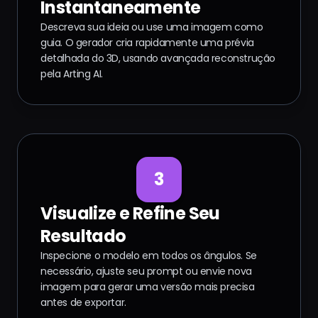
Instantaneamente
Descreva sua ideia ou use uma imagem como
guia. O gerador cria rapidamente uma prévia
detalhada do 3D, usando avançada reconstrução
pela Arting AI.
3
Visualize e Refine Seu
Resultado
Inspecione o modelo em todos os ângulos. Se
necessário, ajuste seu prompt ou envie nova
imagem para gerar uma versão mais precisa
antes de exportar.