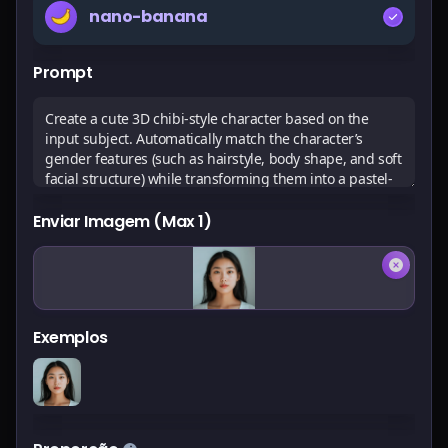
nano-banana
Preços
Prompt
Entrar
Enviar Imagem (Max 1)
Exemplos