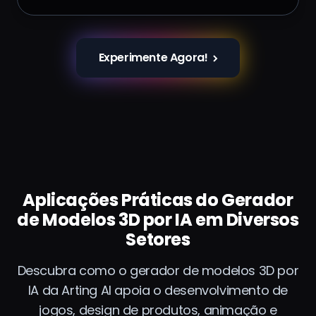
Experimente Agora!
Aplicações Práticas do Gerador
de Modelos 3D por IA em Diversos
Setores
Descubra como o gerador de modelos 3D por
IA da Arting AI apoia o desenvolvimento de
jogos, design de produtos, animação e