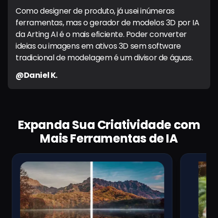
Como designer de produto, já usei inúmeras
ferramentas, mas o gerador de modelos 3D por IA
da Arting AI é o mais eficiente. Poder converter
ideias ou imagens em ativos 3D sem software
tradicional de modelagem é um divisor de águas.
@Daniel K.
Expanda Sua Criatividade com
Mais Ferramentas de IA