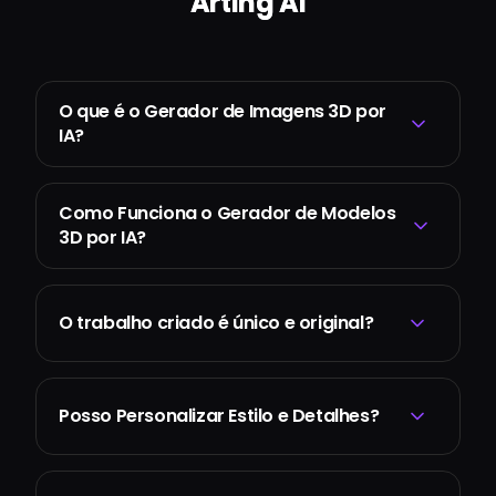
Arting AI
O que é o Gerador de Imagens 3D por
IA?
Como Funciona o Gerador de Modelos
3D por IA?
O trabalho criado é único e original?
Posso Personalizar Estilo e Detalhes?