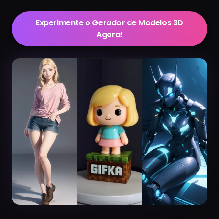
Experimente o Gerador de Modelos 3D
Agora!