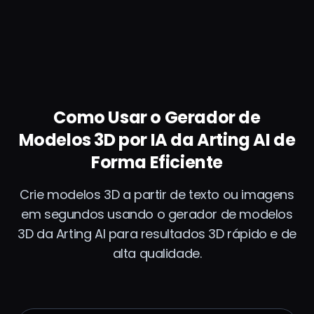
Como Usar o Gerador de
Modelos 3D por IA da Arting AI de
Forma Eficiente
Crie modelos 3D a partir de texto ou imagens
em segundos usando o gerador de modelos
3D da Arting AI para resultados 3D rápido e de
alta qualidade.