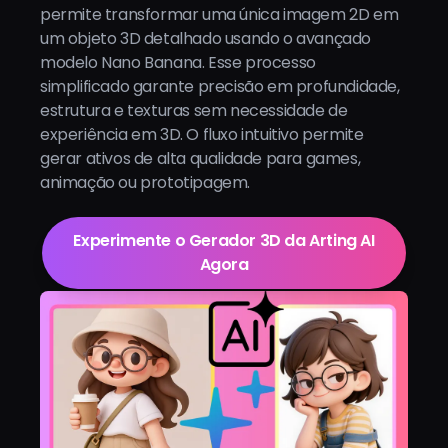
permite transformar uma única imagem 2D em
um objeto 3D detalhado usando o avançado
modelo Nano Banana. Esse processo
simplificado garante precisão em profundidade,
estrutura e texturas sem necessidade de
experiência em 3D. O fluxo intuitivo permite
gerar ativos de alta qualidade para games,
animação ou prototipagem.
Experimente o Gerador 3D da Arting AI
Agora