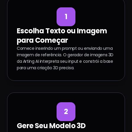
1
Escolha Texto ou Imagem
para Começar
Comece inserindo um prompt ou enviando uma
imagem de referência. O gerador de imagens 3D
da Arting AI interpreta seu input e constrói a base
para uma criação 3D precisa.
2
Gere Seu Modelo 3D