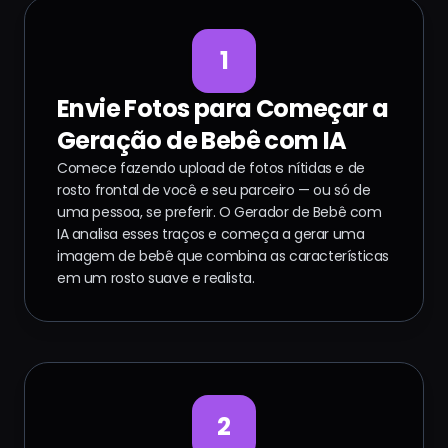
1
Envie Fotos para Começar a
Geração de Bebê com IA
Comece fazendo upload de fotos nítidas e de
rosto frontal de você e seu parceiro — ou só de
uma pessoa, se preferir. O Gerador de Bebê com
IA analisa esses traços e começa a gerar uma
imagem de bebê que combina as características
em um rosto suave e realista.
2