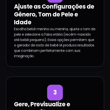
Ajuste as Configurações de
Gênero, Tom de Pele e
Idade
Escolha bebê menino ou menina, ajuste o tom de
pele e selecione a faixa etária (recém-nascido
até bebê pequeno). Essas opções permitem que
o gerador de rosto de bebê IA produza resultados
que combinam perfeitamente com sua
imaginação.
3
Gere, Previsualize e