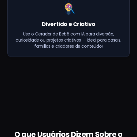
Divertido e Criativo
Use o Gerador de Bebê com IA para diversão,
curiosidade ou projetos criativos — ideal para casais,
famílias e criadores de conteúdo!
O que Usuários Dizem Sobre o