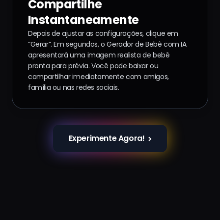
Compartilhe
Instantaneamente
Depois de ajustar as configurações, clique em
“Gerar”. Em segundos, o Gerador de Bebê com IA
apresentará uma imagem realista de bebê
pronta para prévia. Você pode baixar ou
compartilhar imediatamente com amigos,
família ou nas redes sociais.
Experimente Agora!