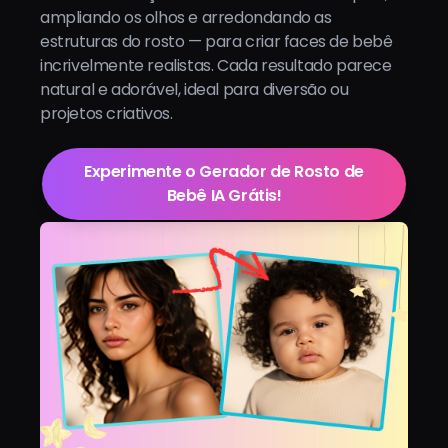
ampliando os olhos e arredondando as
estruturas do rosto — para criar faces de bebê
incrivelmente realistas. Cada resultado parece
natural e adorável, ideal para diversão ou
projetos criativos.
Experimente o Gerador de Rosto de
Bebê IA Grátis!