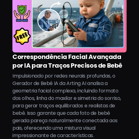
Correspondência Facial Avançada
por IA para Traços Precisos de Bebê
Impulsionado por redes neurais profundas, o
Gerador de Bebê IA da Arting AI analisa a
geometria facial complexa, incluindo formato
dos olhos, linha do maxilar e simetria do sorriso,
para gerar traços equilibrados e realistas de
bebê. Isso garante que cada foto de bebê
gerada pareça naturalmente conectada aos
pais, oferecendo uma mistura visual
impressionante de características.