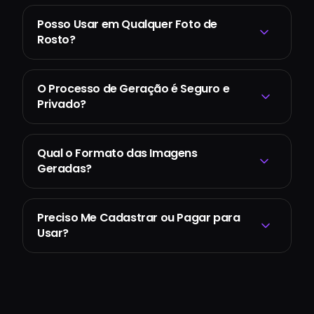
Posso Usar em Qualquer Foto de
Rosto?
O Processo de Geração é Seguro e
Privado?
Qual o Formato das Imagens
Geradas?
Preciso Me Cadastrar ou Pagar para
Usar?