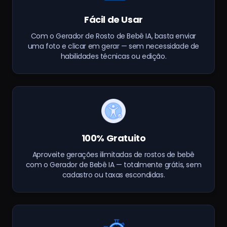
Fácil de Usar
Com o Gerador de Rosto de Bebê IA, basta enviar
uma foto e clicar em gerar — sem necessidade de
habilidades técnicas ou edição.
100% Gratuito
Aproveite gerações ilimitadas de rostos de bebê
com o Gerador de Bebê IA — totalmente grátis, sem
cadastro ou taxas escondidas.