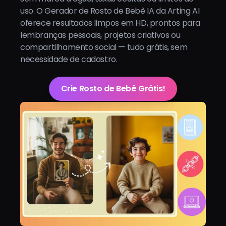
uso. O Gerador de Rosto de Bebê IA da Arting AI
oferece resultados limpos em HD, prontos para
lembranças pessoais, projetos criativos ou
compartilhamento social — tudo grátis, sem
necessidade de cadastro.
Crie Rosto de Bebê Grátis!