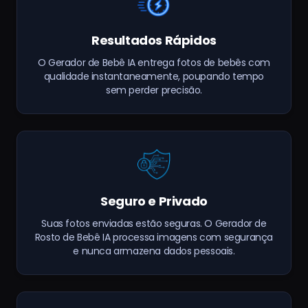
Resultados Rápidos
O Gerador de Bebê IA entrega fotos de bebês com
qualidade instantaneamente, poupando tempo
sem perder precisão.
Seguro e Privado
Suas fotos enviadas estão seguras. O Gerador de
Rosto de Bebê IA processa imagens com segurança
e nunca armazena dados pessoais.