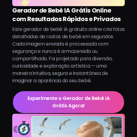
Gerador de Bebê IA Grátis Online
com Resultados Rápidos e Privados
Este gerador de bebê IA gratuito online cria fotos
detalhadas de rostos de bebê em segundos.
Cada imagem enviada é processada com
segurança e nunca é armazenada ou
compartilhada. Foi projetado para diversão,
curiosidade e exploração artística — uma
maneira intuitiva, segura e instantânea de
imaginar a aparência do seu bebê.
Experimente o Gerador de Bebê IA
Grátis Agora!