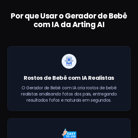
Por que Usar o Gerador de Bebê
com IA da Arting AI
Rostos de Bebê com IA Realistas
O Gerador de Bebê com IA cria rostos de bebê
realistas analisando fotos dos pais, entregando
resultados fofos e naturais em segundos.