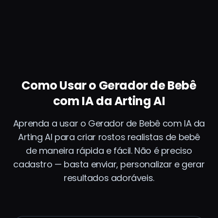
Como Usar o Gerador de Bebê
com IA da Arting AI
Aprenda a usar o Gerador de Bebê com IA da
Arting AI para criar rostos realistas de bebê
de maneira rápida e fácil. Não é preciso
cadastro — basta enviar, personalizar e gerar
resultados adoráveis.