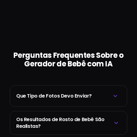
Perguntas Frequentes Sobre o
Gerador de Bebê com IA
Que Tipo de Fotos Devo Enviar?
Os Resultados de Rosto de Bebê São
Realistas?