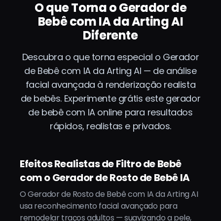
O que Torna o Gerador de
Bebê com IA da Arting AI
Diferente
Descubra o que torna especial o Gerador
de Bebê com IA da Arting AI — de análise
facial avançada à renderização realista
de bebês. Experimente grátis este gerador
de bebê com IA online para resultados
rápidos, realistas e privados.
Efeitos Realistas de Filtro de Bebê
com o Gerador de Rosto de Bebê IA
O Gerador de Rosto de Bebê com IA da Arting AI
usa reconhecimento facial avançado para
remodelar traços adultos — suavizando a pele,