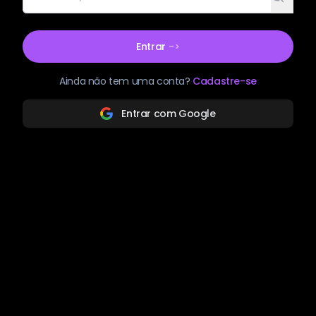
Entrar
->
Ainda não tem uma conta?
Cadastre-se
Entrar com Google