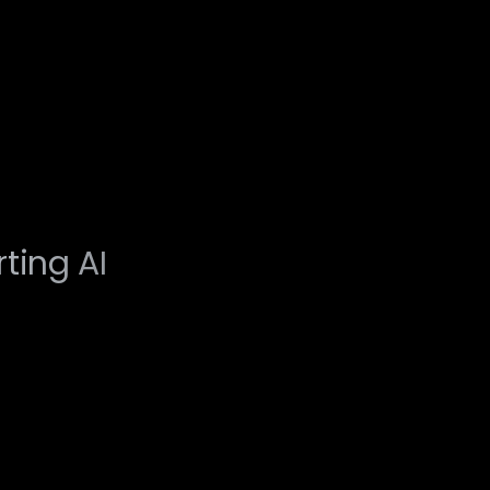
ting AI