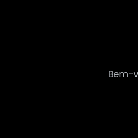
Bem-vi