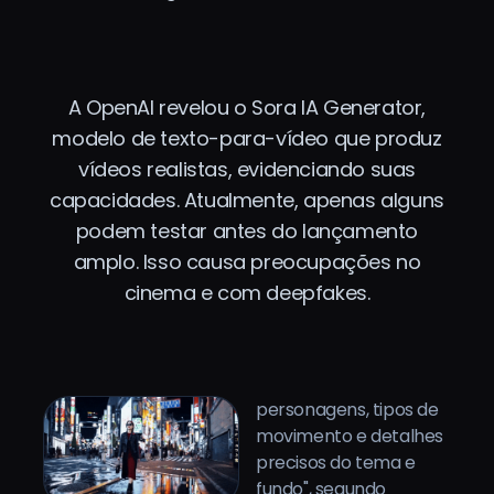
Preços
A OpenAI revelou o Sora IA Generator,
Entrar
modelo de texto-para-vídeo que produz
vídeos realistas, evidenciando suas
capacidades. Atualmente, apenas alguns
podem testar antes do lançamento
amplo. Isso causa preocupações no
cinema e com deepfakes.
personagens, tipos de
movimento e detalhes
precisos do tema e
fundo", segundo