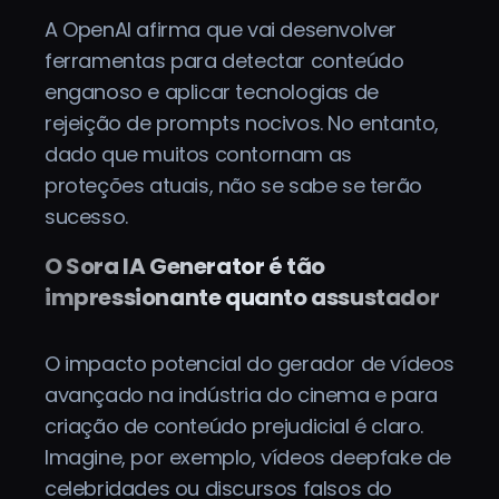
A OpenAI afirma que vai desenvolver
ferramentas para detectar conteúdo
enganoso e aplicar tecnologias de
rejeição de prompts nocivos. No entanto,
dado que muitos contornam as
proteções atuais, não se sabe se terão
sucesso.
O Sora IA Generator é tão
impressionante quanto assustador
O impacto potencial do gerador de vídeos
avançado na indústria do cinema e para
criação de conteúdo prejudicial é claro.
Imagine, por exemplo, vídeos deepfake de
celebridades ou discursos falsos do