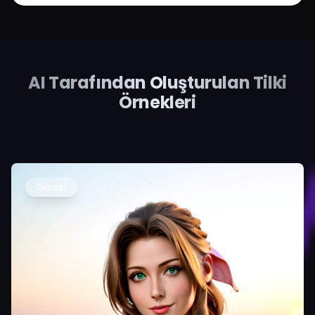
AI Tarafından Oluşturulan Tilki
Örnekleri
Görsel