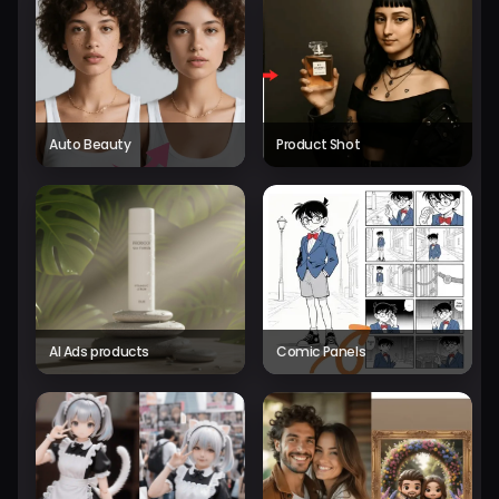
Auto Beauty
Product Shot
AI Ads products
Comic Panels