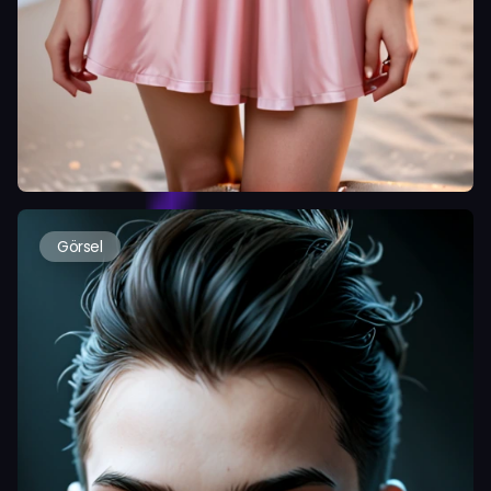
Görsel