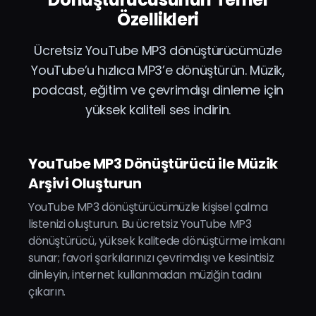
Özellikleri
Ücretsiz YouTube MP3 dönüştürücümüzle
YouTube’u hızlıca MP3’e dönüştürün. Müzik,
podcast, eğitim ve çevrimdışı dinleme için
yüksek kaliteli ses indirin.
YouTube MP3 Dönüştürücü ile Müzik
Arşivi Oluşturun
YouTube MP3 dönüştürücümüzle kişisel çalma
listenizi oluşturun. Bu ücretsiz YouTube MP3
dönüştürücü, yüksek kalitede dönüştürme imkanı
sunar; favori şarkılarınızı çevrimdışı ve kesintisiz
dinleyin, internet kullanmadan müziğin tadını
çıkarın.