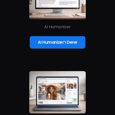
AI Humanizer
AI Humanizer’ı Dene