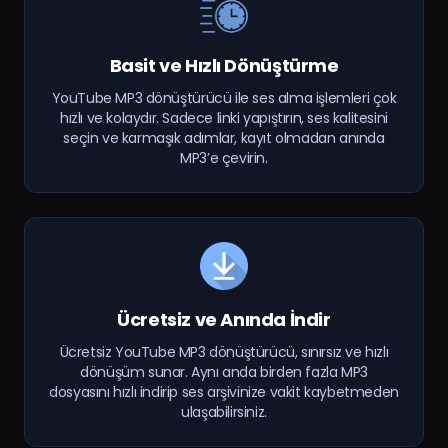
Basit ve Hızlı Dönüştürme
YouTube MP3 dönüştürücü ile ses alma işlemleri çok
hızlı ve kolaydır. Sadece linki yapıştırın, ses kalitesini
seçin ve karmaşık adımlar, kayıt olmadan anında
MP3’e çevirin.
Ücretsiz ve Anında İndir
Ücretsiz YouTube MP3 dönüştürücü, sınırsız ve hızlı
dönüşüm sunar. Aynı anda birden fazla MP3
dosyasını hızlı indirip ses arşivinize vakit kaybetmeden
ulaşabilirsiniz.