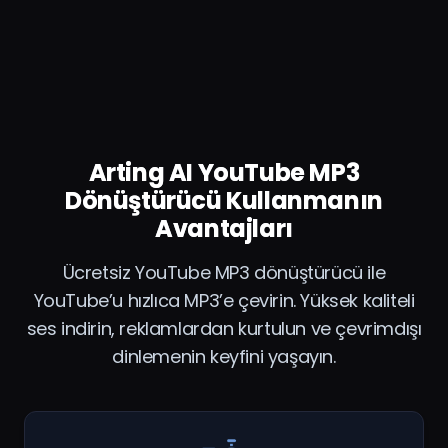
Arting AI YouTube MP3
Dönüştürücü Kullanmanın
Avantajları
Ücretsiz YouTube MP3 dönüştürücü ile
YouTube’u hızlıca MP3’e çevirin. Yüksek kaliteli
ses indirin, reklamlardan kurtulun ve çevrimdışı
dinlemenin keyfini yaşayın.