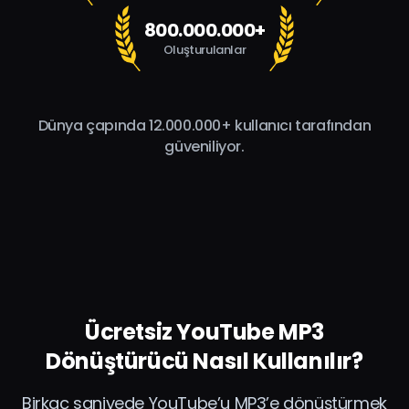
800.000.000+
Oluşturulanlar
Dünya çapında 12.000.000+ kullanıcı tarafından
güveniliyor.
Ücretsiz YouTube MP3
Dönüştürücü Nasıl Kullanılır?
Birkaç saniyede YouTube’u MP3’e dönüştürmek