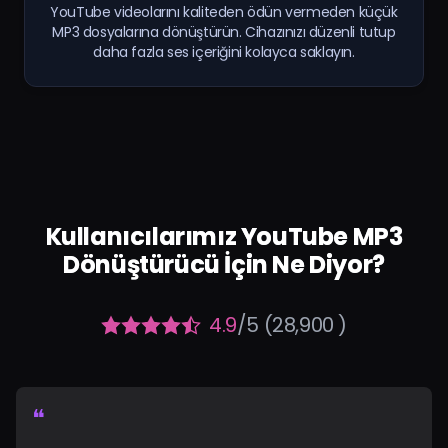
YouTube videolarını kaliteden ödün vermeden küçük
MP3 dosyalarına dönüştürün. Cihazınızı düzenli tutup
daha fazla ses içeriğini kolayca saklayın.
Kullanıcılarımız YouTube MP3
Dönüştürücü İçin Ne Diyor?
4.9
/5 (28,900 )
❝