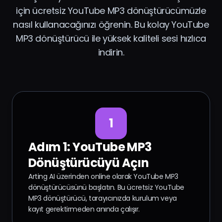
için ücretsiz YouTube MP3 dönüştürücümüzle
nasıl kullanacağınızı öğrenin. Bu kolay YouTube
MP3 dönüştürücü ile yüksek kaliteli sesi hızlıca
indirin.
1
Adım 1: YouTube MP3
Dönüştürücüyü Açın
Arting AI üzerinden online olarak YouTube MP3
dönüştürücüsünü başlatın. Bu ücretsiz YouTube
MP3 dönüştürücü, tarayıcınızda kurulum veya
kayıt gerektirmeden anında çalışır.