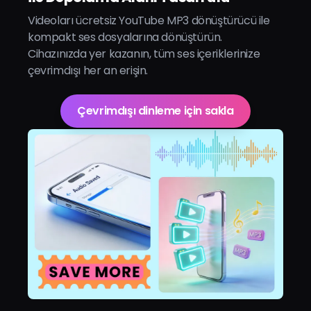
Videoları ücretsiz YouTube MP3 dönüştürücü ile
kompakt ses dosyalarına dönüştürün.
Cihazınızda yer kazanın, tüm ses içeriklerinize
çevrimdışı her an erişin.
Çevrimdışı dinleme için sakla