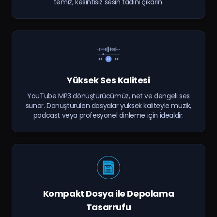
temiz, kesintisiz sesin tadını çıkarın.
Yüksek Ses Kalitesi
YouTube MP3 dönüştürücümüz, net ve dengeli ses
sunar. Dönüştürülen dosyalar yüksek kaliteyle müzik,
podcast veya profesyonel dinleme için idealdir.
Kompakt Dosya ile Depolama
Tasarrufu